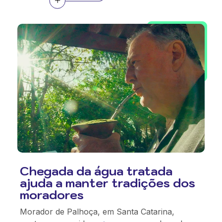
Chegada da água tratada
ajuda a manter tradições dos
moradores
Morador de Palhoça, em Santa Catarina,