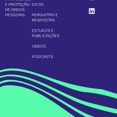
E PROTEÇÃO
DICAS
DE DADOS
PESSOAIS
PERGUNTAS E
RESPOSTAS
ESTUDOS E
PUBLICAÇÕES
VÍDEOS
PODCASTS