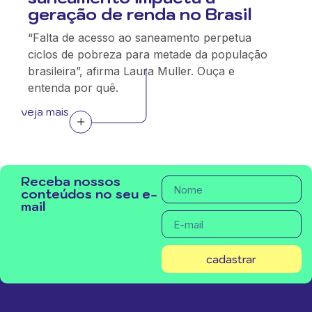
geração de renda no Brasil
“Falta de acesso ao saneamento perpetua
ciclos de pobreza para metade da população
brasileira”, afirma Laura Muller. Ouça e
entenda por quê.
veja mais
Receba nossos
conteúdos no seu e-
mail
cadastrar