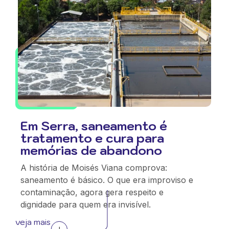
Em Serra, saneamento é
tratamento e cura para
memórias de abandono
A história de Moisés Viana comprova:
saneamento é básico. O que era improviso e
contaminação, agora gera respeito e
dignidade para quem era invisível.
veja mais