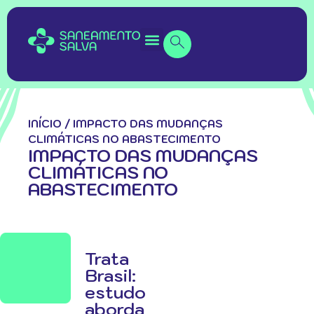
INÍCIO
/
IMPACTO DAS MUDANÇAS
CLIMÁTICAS NO ABASTECIMENTO
IMPACTO DAS MUDANÇAS
CLIMÁTICAS NO
ABASTECIMENTO
Trata
Brasil:
estudo
aborda