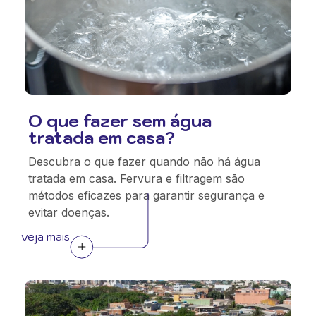
O que fazer sem água
tratada em casa?
Descubra o que fazer quando não há água
tratada em casa. Fervura e filtragem são
métodos eficazes para garantir segurança e
evitar doenças.
veja mais