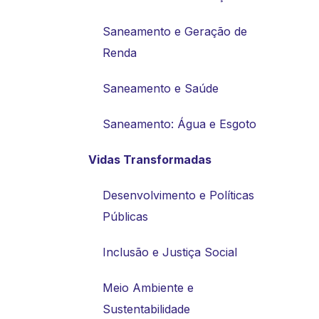
Saneamento e Geração de
Renda
Saneamento e Saúde
Saneamento: Água e Esgoto
Vidas Transformadas
Desenvolvimento e Políticas
Públicas
Inclusão e Justiça Social
Meio Ambiente e
Sustentabilidade