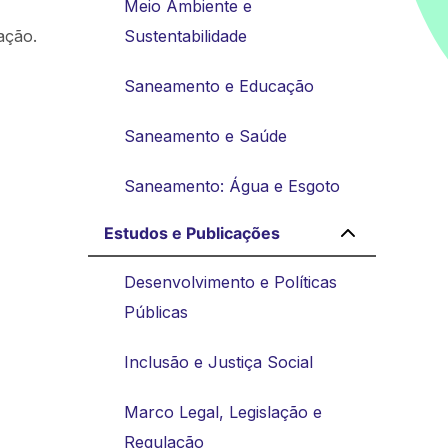
Meio Ambiente e
ação.
Sustentabilidade
Saneamento e Educação
Saneamento e Saúde
Saneamento: Água e Esgoto
Estudos e Publicações
Desenvolvimento e Políticas
Públicas
Inclusão e Justiça Social
Marco Legal, Legislação e
Regulação