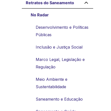
Retratos do Saneamento
No Radar
Desenvolvimento e Políticas
Públicas
Inclusão e Justiça Social
Marco Legal, Legislação e
Regulação
Meio Ambiente e
Sustentabilidade
Saneamento e Educação