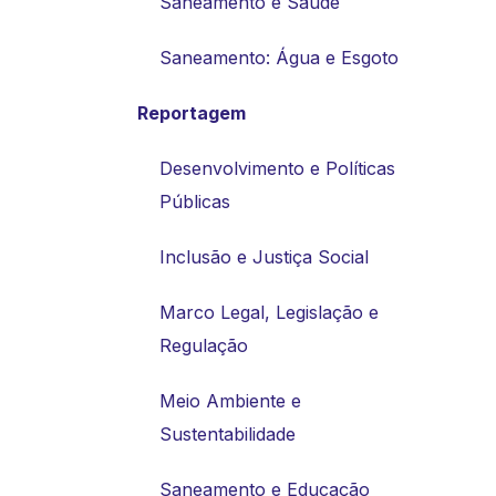
Saneamento e Saúde
Saneamento: Água e Esgoto
Reportagem
Desenvolvimento e Políticas
Públicas
Inclusão e Justiça Social
Marco Legal, Legislação e
Regulação
Meio Ambiente e
Sustentabilidade
Saneamento e Educação