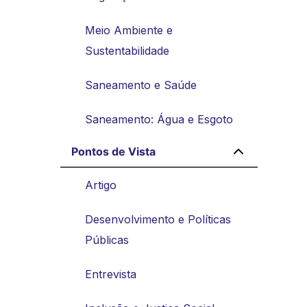
Meio Ambiente e
Sustentabilidade
Saneamento e Saúde
Saneamento: Água e Esgoto
Pontos de Vista
Artigo
Desenvolvimento e Políticas
Públicas
Entrevista