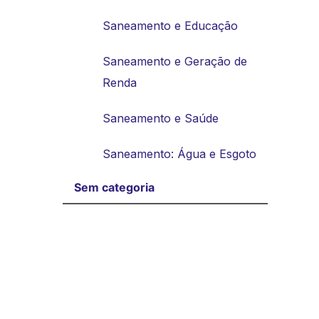
Saneamento e Educação
Saneamento e Geração de
Renda
Saneamento e Saúde
Saneamento: Água e Esgoto
Sem categoria