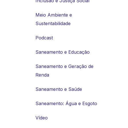
Inclusão e Justiça Social
Meio Ambiente e
Sustentabilidade
Podcast
Saneamento e Educação
Saneamento e Geração de
Renda
Saneamento e Saúde
Saneamento: Água e Esgoto
Vídeo