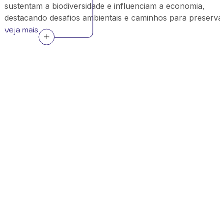
sustentam a biodiversidade e influenciam a economia,
destacando desafios ambientais e caminhos para preserv
veja mais