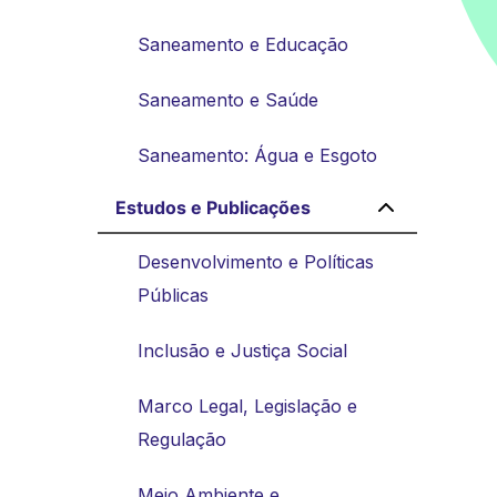
Saneamento e Educação
Saneamento e Saúde
Saneamento: Água e Esgoto
Estudos e Publicações
Desenvolvimento e Políticas
Públicas
Inclusão e Justiça Social
Marco Legal, Legislação e
Regulação
Meio Ambiente e