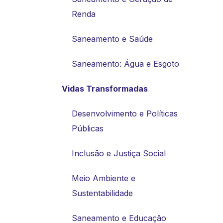
Renda
Saneamento e Saúde
Saneamento: Água e Esgoto
Vidas Transformadas
Desenvolvimento e Políticas
Públicas
Inclusão e Justiça Social
Meio Ambiente e
Sustentabilidade
Saneamento e Educação