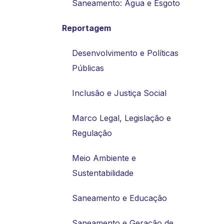
Saneamento: Água e Esgoto
Reportagem
Desenvolvimento e Políticas
Públicas
Inclusão e Justiça Social
Marco Legal, Legislação e
Regulação
Meio Ambiente e
Sustentabilidade
Saneamento e Educação
Saneamento e Geração de