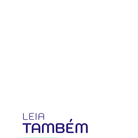
LEIA
TAMBÉM