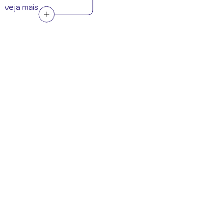
veja mais