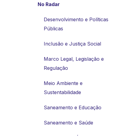
No Radar
Desenvolvimento e Políticas
Públicas
Inclusão e Justiça Social
Marco Legal, Legislação e
Regulação
Meio Ambiente e
Sustentabilidade
Saneamento e Educação
Saneamento e Saúde