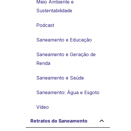
Meio Ambiente e
Sustentabilidade
Podcast
Saneamento e Educação
Saneamento e Geração de
Renda
Saneamento e Saúde
Saneamento: Água e Esgoto
Vídeo
Retratos do Saneamento