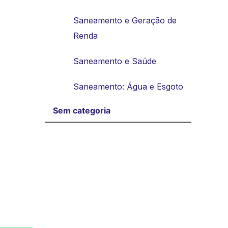
Saneamento e Geração de
Renda
Saneamento e Saúde
Saneamento: Água e Esgoto
Sem categoria