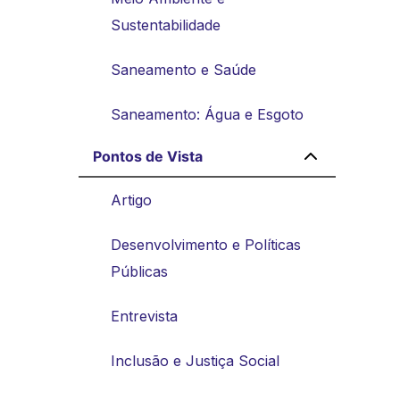
Sustentabilidade
Saneamento e Saúde
Saneamento: Água e Esgoto
Pontos de Vista
Artigo
Desenvolvimento e Políticas
Públicas
Entrevista
Inclusão e Justiça Social