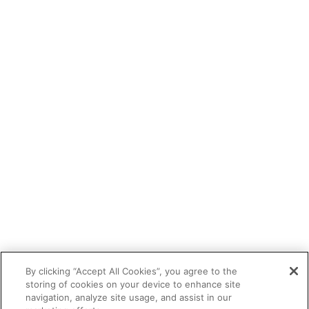
By clicking “Accept All Cookies”, you agree to the
storing of cookies on your device to enhance site
navigation, analyze site usage, and assist in our