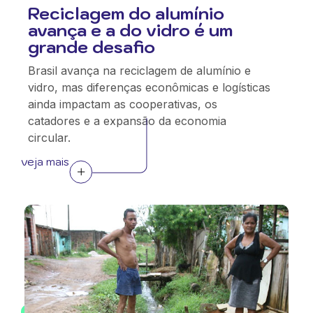
Reciclagem do alumínio
avança e a do vidro é um
grande desafio
Brasil avança na reciclagem de alumínio e
vidro, mas diferenças econômicas e logísticas
ainda impactam as cooperativas, os
catadores e a expansão da economia
circular.
veja mais