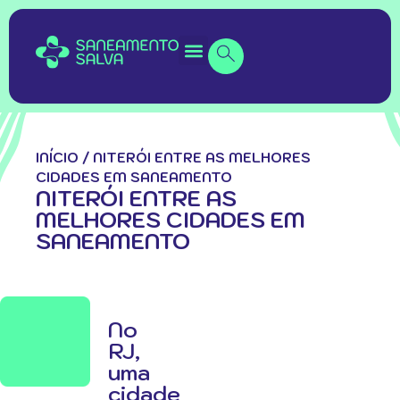
INÍCIO
/
NITERÓI ENTRE AS MELHORES
CIDADES EM SANEAMENTO
NITERÓI ENTRE AS
MELHORES CIDADES EM
SANEAMENTO
No
RJ,
uma
cidade