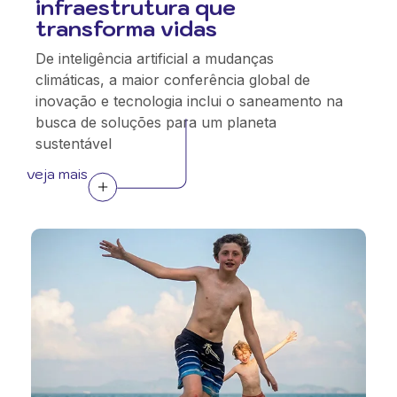
infraestrutura que
transforma vidas
De inteligência artificial a mudanças
climáticas, a maior conferência global de
inovação e tecnologia inclui o saneamento na
busca de soluções para um planeta
sustentável
veja mais