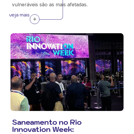
vulneráveis são as mais afetadas.
veja mais
Saneamento no Rio
Innovation Week: