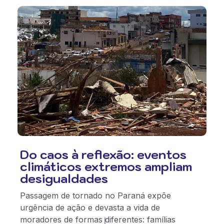
Do caos à reflexão: eventos
climáticos extremos ampliam
desigualdades
Passagem de tornado no Paraná expõe
urgência de ação e devasta a vida de
moradores de formas diferentes: famílias