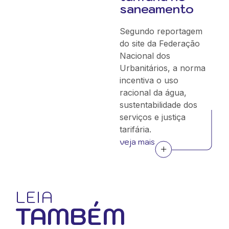
saneamento
Segundo reportagem
do site da Federação
Nacional dos
Urbanitários, a norma
incentiva o uso
racional da água,
sustentabilidade dos
serviços e justiça
tarifária.
veja mais
LEIA
TAMBÉM