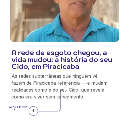
A rede de esgoto chegou, a
vida mudou: a história do seu
Cido, em Piracicaba
As redes subterrâneas que ninguém vê
fazem de Piracicaba referência — e mudam
realidades como a do seu Cido, que revela
como era viver sem saneamento.
veja mais