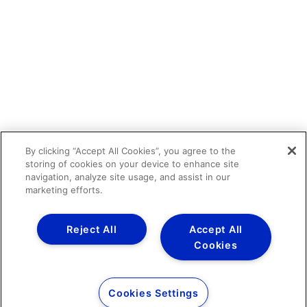
By clicking “Accept All Cookies”, you agree to the
storing of cookies on your device to enhance site
navigation, analyze site usage, and assist in our
marketing efforts.
Reject All
Accept All
Cookies
Cookies Settings