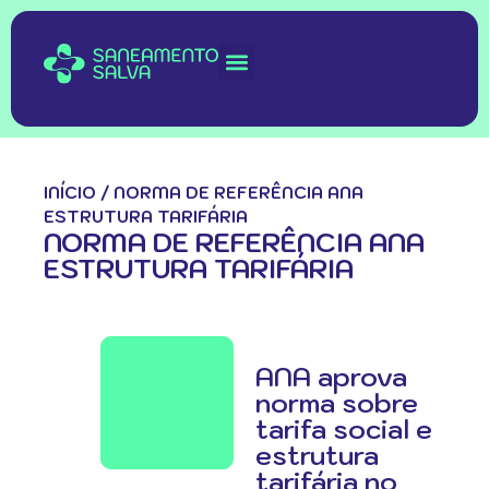
INÍCIO
/
NORMA DE REFERÊNCIA ANA
ESTRUTURA TARIFÁRIA
NORMA DE REFERÊNCIA ANA
ESTRUTURA TARIFÁRIA
ANA aprova
norma sobre
tarifa social e
estrutura
tarifária no