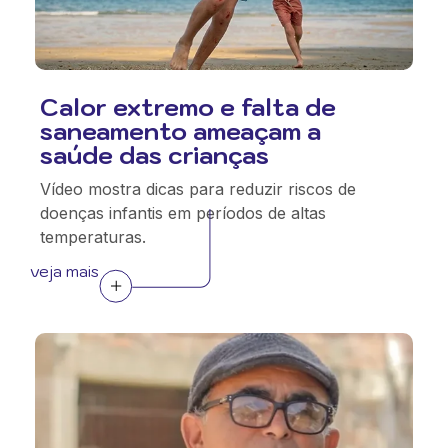
Calor extremo e falta de
saneamento ameaçam a
saúde das crianças
Vídeo mostra dicas para reduzir riscos de
doenças infantis em períodos de altas
temperaturas.
veja mais