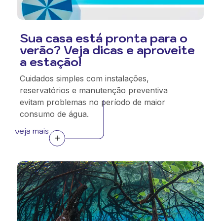
Sua casa está pronta para o
verão? Veja dicas e aproveite
a estação!
Cuidados simples com instalações,
reservatórios e manutenção preventiva
evitam problemas no período de maior
consumo de água.
veja mais