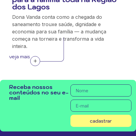
dos Lagos
Dona Vanda conta como a chegada do
saneamento trouxe saúde, dignidade e
economia para sua família — a mudança
começa na torneira e transforma a vida
inteira.
veja mais
Receba nossos
conteúdos no seu e-
mail
cadastrar