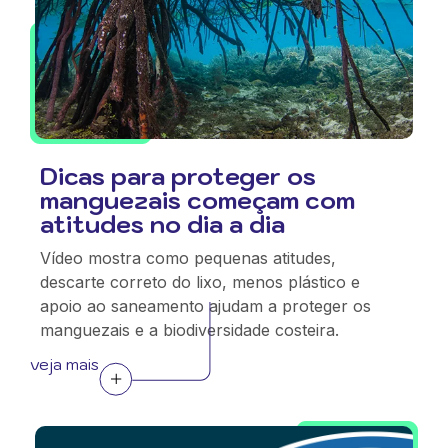
Dicas para proteger os
manguezais começam com
atitudes no dia a dia
Vídeo mostra como pequenas atitudes,
descarte correto do lixo, menos plástico e
apoio ao saneamento ajudam a proteger os
manguezais e a biodiversidade costeira.
veja mais