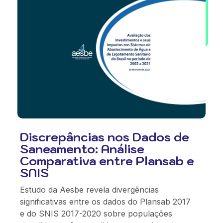
Discrepâncias nos Dados de
Saneamento: Análise
Comparativa entre Plansab e
SNIS
Estudo da Aesbe revela divergências
significativas entre os dados do Plansab 2017
e do SNIS 2017-2020 sobre populações