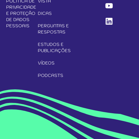
POLÍTICA DE
VISTA
PRIVACIDADE
E PROTEÇÃO
DICAS
DE DADOS
PESSOAIS
PERGUNTAS E
RESPOSTAS
ESTUDOS E
PUBLICAÇÕES
VÍDEOS
PODCASTS