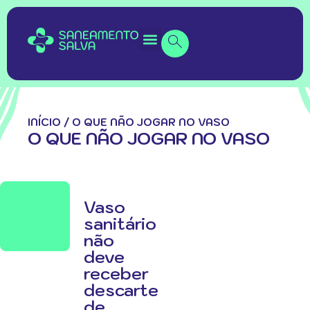
INÍCIO
/
O QUE NÃO JOGAR NO VASO
O QUE NÃO JOGAR NO VASO
Vaso
sanitário
não
deve
receber
descarte
de