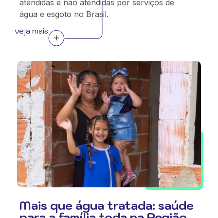
atendidas e não atendidas por serviços de
água e esgoto no Brasil.
veja mais
Mais que água tratada: saúde
para a família toda na Região