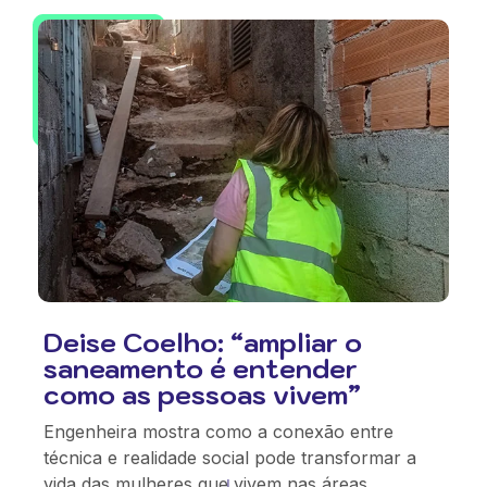
Deise Coelho: “ampliar o
saneamento é entender
como as pessoas vivem”
Engenheira mostra como a conexão entre
técnica e realidade social pode transformar a
vida das mulheres que vivem nas áreas