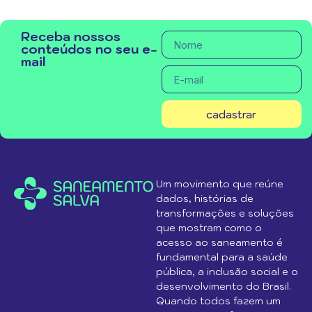
Receba nossos
conteúdos no seu e-
mail
cadastrar
Um movimento que reúne
dados, histórias de
transformações e soluções
que mostram como o
acesso ao saneamento é
fundamental para a saúde
pública, a inclusão social e o
desenvolvimento do Brasil.
Quando todos fazem um