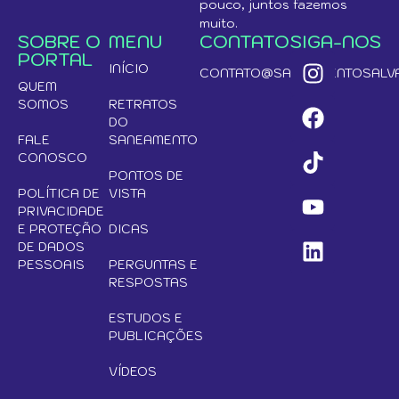
pouco, juntos fazemos
muito.
SOBRE O
MENU
CONTATO
SIGA-NOS
PORTAL
INÍCIO
CONTATO@SANEAMENTOSALVA
QUEM
SOMOS
RETRATOS
DO
FALE
SANEAMENTO
CONOSCO
PONTOS DE
POLÍTICA DE
VISTA
PRIVACIDADE
E PROTEÇÃO
DICAS
DE DADOS
PESSOAIS
PERGUNTAS E
RESPOSTAS
ESTUDOS E
PUBLICAÇÕES
VÍDEOS