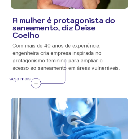
A mulher é protagonista do
saneamento, diz Deise
Coelho
Com mais de 40 anos de experiência,
engenheira cria empresa inspirada no
protagonismo feminino para ampliar o
acesso ao saneamento em áreas vulneráveis.
veja mais