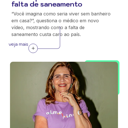
falta de saneamento
“Você imagina como seria viver sem banheiro
em casa?”, questiona o médico em novo
vídeo, mostrando como a falta de
saneamento custa caro ao país.
veja mais