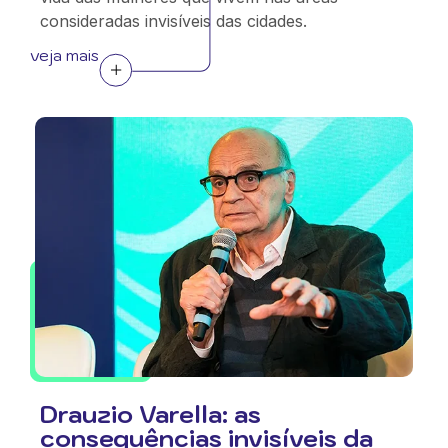
consideradas invisíveis das cidades.
veja mais
Drauzio Varella: as
consequências invisíveis da