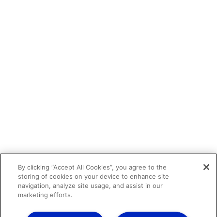
By clicking “Accept All Cookies”, you agree to the
storing of cookies on your device to enhance site
navigation, analyze site usage, and assist in our
marketing efforts.