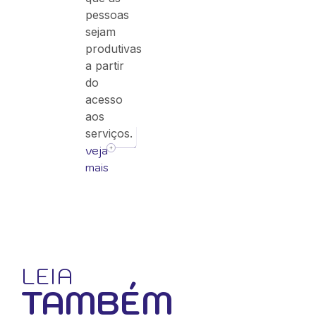
pessoas
sejam
produtivas
a partir
do
acesso
aos
serviços.
veja
mais
LEIA
TAMBÉM