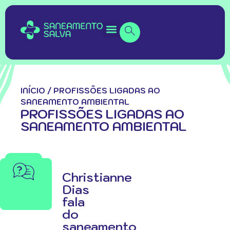
INÍCIO
/
PROFISSÕES LIGADAS AO
SANEAMENTO AMBIENTAL
PROFISSÕES LIGADAS AO
SANEAMENTO AMBIENTAL
Christianne
Dias
fala
do
saneamento