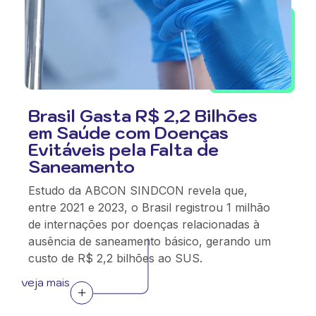
Brasil Gasta R$ 2,2 Bilhões
em Saúde com Doenças
Evitáveis pela Falta de
Saneamento
Estudo da ABCON SINDCON revela que,
entre 2021 e 2023, o Brasil registrou 1 milhão
de internações por doenças relacionadas à
ausência de saneamento básico, gerando um
custo de R$ 2,2 bilhões ao SUS.
veja mais