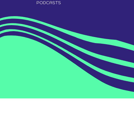
PODCASTS