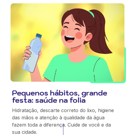
Pequenos hábitos, grande
festa: saúde na folia
Hidratação, descarte correto do lixo, higiene
das mãos e atenção à qualidade da água
fazem toda a diferença. Cuide de você e da
sua cidade.