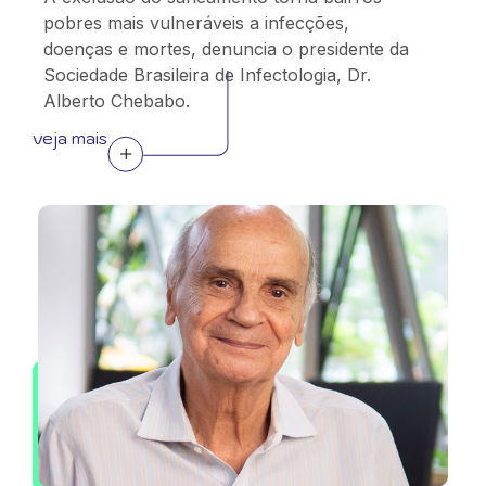
pobres mais vulneráveis a infecções,
doenças e mortes, denuncia o presidente da
Sociedade Brasileira de Infectologia, Dr.
Alberto Chebabo.
veja mais