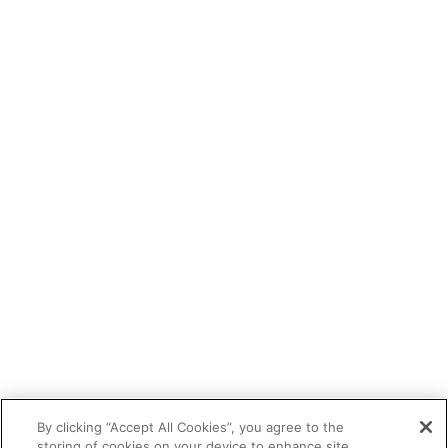
By clicking “Accept All Cookies”, you agree to the
storing of cookies on your device to enhance site