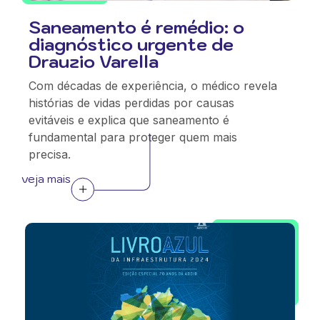
Saneamento é remédio: o
diagnóstico urgente de
Drauzio Varella
Com décadas de experiência, o médico revela
histórias de vidas perdidas por causas
evitáveis e explica que saneamento é
fundamental para proteger quem mais
precisa.
veja mais