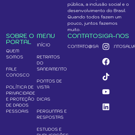
pública, a inclusão social e o
desenvolvimento do Brasil.
Quando todos fazem um
pouco, juntos fazemos
muito.
SOBRE O
MENU
CONTATO
SIGA-NOS
PORTAL
INÍCIO
CONTATO@SANEAMENTOSALVA
QUEM
SOMOS
RETRATOS
DO
FALE
SANEAMENTO
CONOSCO
PONTOS DE
POLÍTICA DE
VISTA
PRIVACIDADE
E PROTEÇÃO
DICAS
DE DADOS
PESSOAIS
PERGUNTAS E
RESPOSTAS
ESTUDOS E