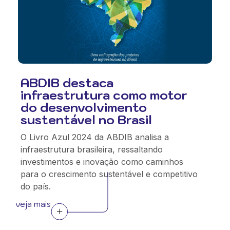
ABDIB destaca
infraestrutura como motor
do desenvolvimento
sustentável no Brasil
O Livro Azul 2024 da ABDIB analisa a
infraestrutura brasileira, ressaltando
investimentos e inovação como caminhos
para o crescimento sustentável e competitivo
do país.
veja mais