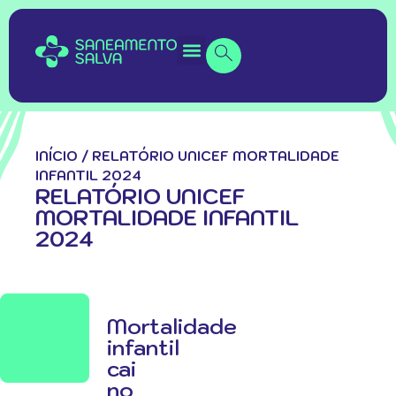
INÍCIO
/
RELATÓRIO UNICEF MORTALIDADE
INFANTIL 2024
RELATÓRIO UNICEF
MORTALIDADE INFANTIL
2024
Mortalidade
infantil
cai
no