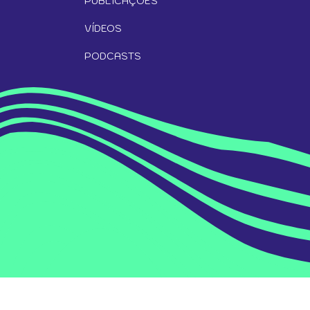
PUBLICAÇÕES
VÍDEOS
PODCASTS