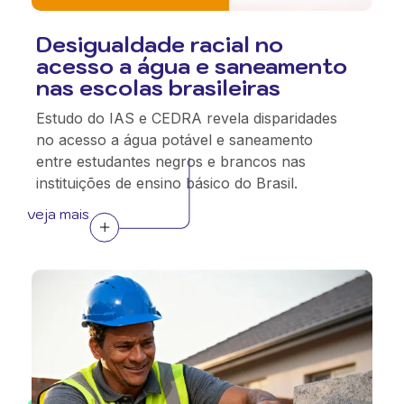
Desigualdade racial no
acesso a água e saneamento
nas escolas brasileiras
Estudo do IAS e CEDRA revela disparidades
no acesso a água potável e saneamento
entre estudantes negros e brancos nas
instituições de ensino básico do Brasil.
veja mais