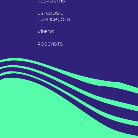
RESPOSTAS
ESTUDOS E
PUBLICAÇÕES
VÍDEOS
PODCASTS