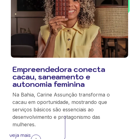
Empreendedora conecta
cacau, saneamento e
autonomia feminina
Na Bahia, Carine Assunção transforma o
cacau em oportunidade, mostrando que
serviços básicos são essenciais ao
desenvolvimento e protagonismo das
mulheres.
veja mais