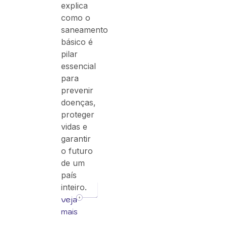
explica
como o
saneamento
básico é
pilar
essencial
para
prevenir
doenças,
proteger
vidas e
garantir
o futuro
de um
país
inteiro.
veja
mais