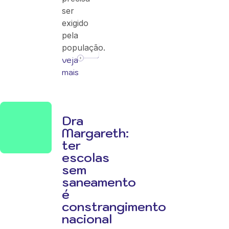
ser
exigido
pela
população.
veja
mais
Dra
Margareth:
ter
escolas
sem
saneamento
é
constrangimento
nacional