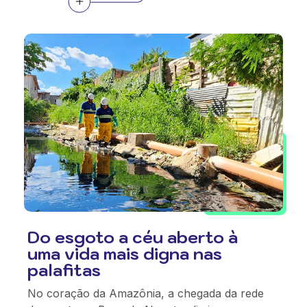
Do esgoto a céu aberto à
uma vida mais digna nas
palafitas
No coração da Amazônia, a chegada da rede