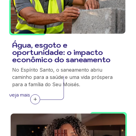
Água, esgoto e
oportunidade: o impacto
econômico do saneamento
No Espírito Santo, o saneamento abriu
caminho para a saúde e uma vida próspera
para a família do Seu Moisés.
veja mais