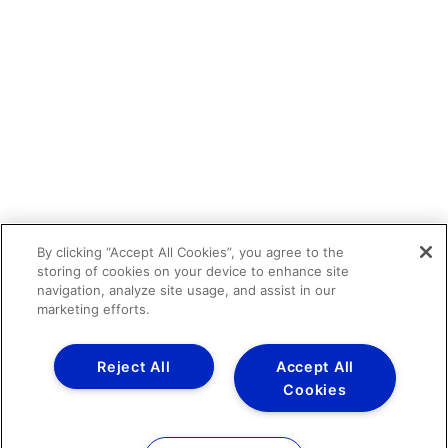
By clicking “Accept All Cookies”, you agree to the
storing of cookies on your device to enhance site
navigation, analyze site usage, and assist in our
marketing efforts.
Reject All
Accept All
Cookies