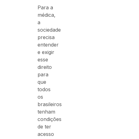
Para a
médica,
a
sociedade
precisa
entender
e exigir
esse
direito
para
que
todos
os
brasileiros
tenham
condições
de ter
acesso