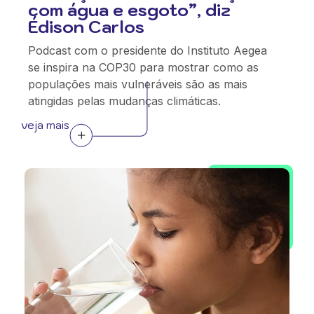
com água e esgoto”, diz
Édison Carlos
Podcast com o presidente do Instituto Aegea
se inspira na COP30 para mostrar como as
populações mais vulneráveis são as mais
atingidas pelas mudanças climáticas.
veja mais