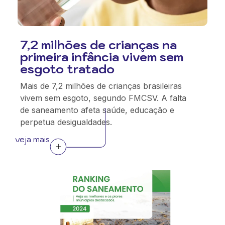
7,2 milhões de crianças na
primeira infância vivem sem
esgoto tratado
Mais de 7,2 milhões de crianças brasileiras
vivem sem esgoto, segundo FMCSV. A falta
de saneamento afeta saúde, educação e
perpetua desigualdades.
veja mais