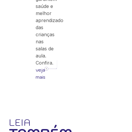
saúde e
melhor
aprendizado
das
crianças
nas
salas de
aula.
Confira.
veja
mais
LEIA