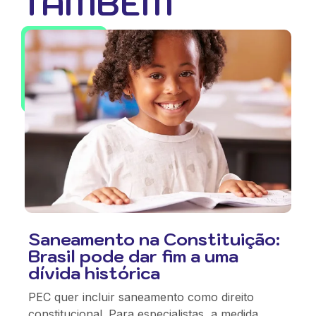
TAMBÉM
Saneamento na Constituição:
Brasil pode dar fim a uma
dívida histórica
PEC quer incluir saneamento como direito
constitucional. Para especialistas, a medida