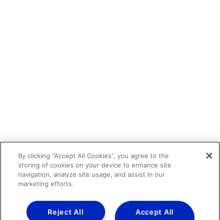
By clicking “Accept All Cookies”, you agree to the
storing of cookies on your device to enhance site
navigation, analyze site usage, and assist in our
marketing efforts.
Reject All
Accept All