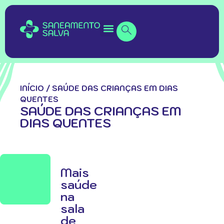
INÍCIO
/
SAÚDE DAS CRIANÇAS EM DIAS
QUENTES
SAÚDE DAS CRIANÇAS EM
DIAS QUENTES
Mais
saúde
na
sala
de