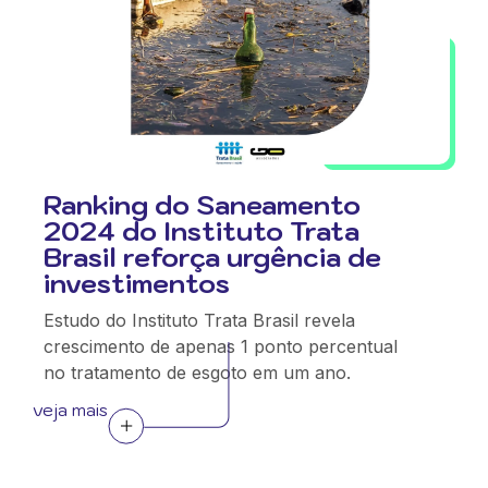
Ranking do Saneamento
2024 do Instituto Trata
Brasil reforça urgência de
investimentos
Estudo do Instituto Trata Brasil revela
crescimento de apenas 1 ponto percentual
no tratamento de esgoto em um ano.
veja mais