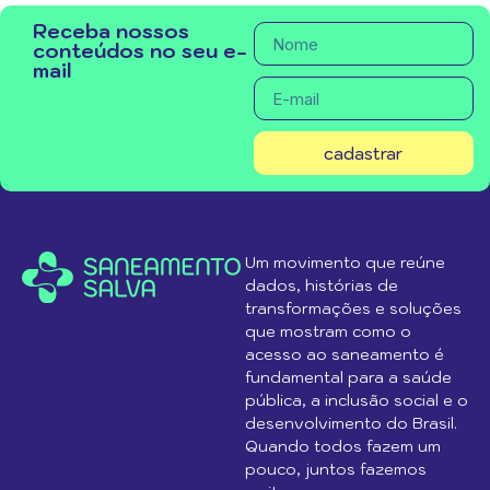
Receba nossos
conteúdos no seu e-
mail
cadastrar
Um movimento que reúne
dados, histórias de
transformações e soluções
que mostram como o
acesso ao saneamento é
fundamental para a saúde
pública, a inclusão social e o
desenvolvimento do Brasil.
Quando todos fazem um
pouco, juntos fazemos