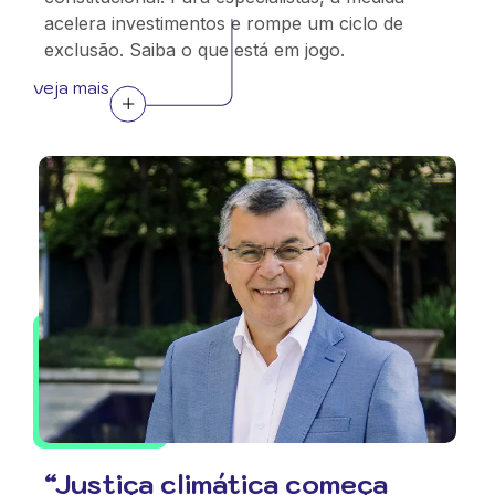
acelera investimentos e rompe um ciclo de
exclusão. Saiba o que está em jogo.
veja mais
“Justiça climática começa