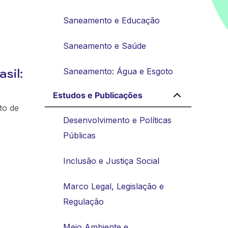
Saneamento e Educação
Saneamento e Saúde
sil:
Saneamento: Água e Esgoto
Estudos e Publicações
to de
Desenvolvimento e Políticas
Públicas
Inclusão e Justiça Social
Marco Legal, Legislação e
Regulação
Meio Ambiente e