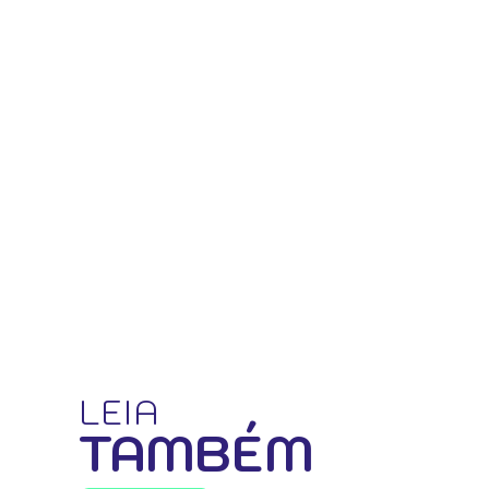
LEIA
TAMBÉM