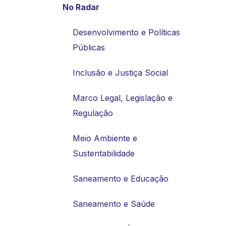
No Radar
Desenvolvimento e Políticas
Públicas
Inclusão e Justiça Social
Marco Legal, Legislação e
Regulação
Meio Ambiente e
Sustentabilidade
Saneamento e Educação
Saneamento e Saúde