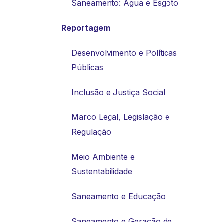
Saneamento: Água e Esgoto
Reportagem
Desenvolvimento e Políticas
Públicas
Inclusão e Justiça Social
Marco Legal, Legislação e
Regulação
Meio Ambiente e
Sustentabilidade
Saneamento e Educação
Saneamento e Geração de