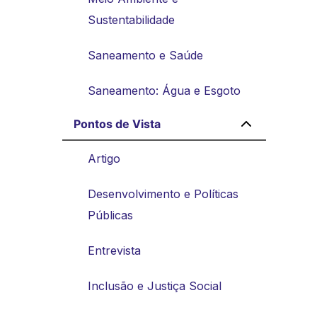
Sustentabilidade
Saneamento e Saúde
Saneamento: Água e Esgoto
Pontos de Vista
Artigo
Desenvolvimento e Políticas
Públicas
Entrevista
Inclusão e Justiça Social