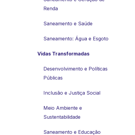
Renda
Saneamento e Saúde
Saneamento: Água e Esgoto
Vidas Transformadas
Desenvolvimento e Políticas
Públicas
Inclusão e Justiça Social
Meio Ambiente e
Sustentabilidade
Saneamento e Educação