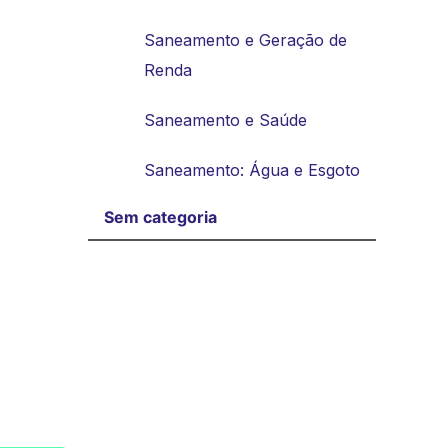
Saneamento e Geração de
Renda
Saneamento e Saúde
Saneamento: Água e Esgoto
Sem categoria