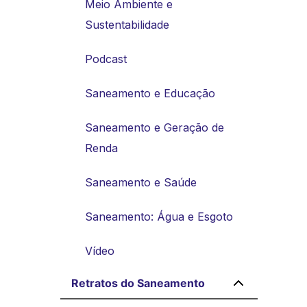
Meio Ambiente e
Sustentabilidade
Podcast
Saneamento e Educação
Saneamento e Geração de
Renda
Saneamento e Saúde
Saneamento: Água e Esgoto
Vídeo
Retratos do Saneamento