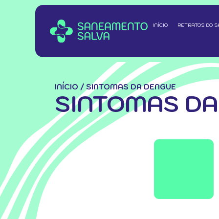
INÍCIO
RETRATOS DO 
INÍCIO
/
SINTOMAS DA DENGUE
SINTOMAS DA