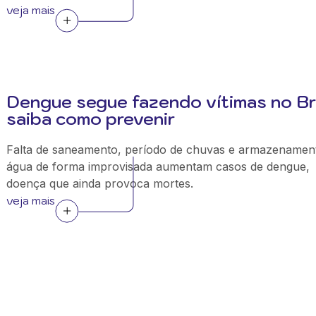
veja mais
Dengue segue fazendo vítimas no Bra
saiba como prevenir
Falta de saneamento, período de chuvas e armazenamen
água de forma improvisada aumentam casos de dengue,
doença que ainda provoca mortes.
veja mais