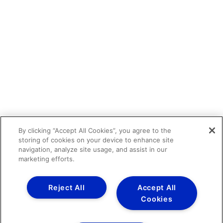
By clicking “Accept All Cookies”, you agree to the
storing of cookies on your device to enhance site
navigation, analyze site usage, and assist in our
marketing efforts.
Reject All
Accept All
Cookies