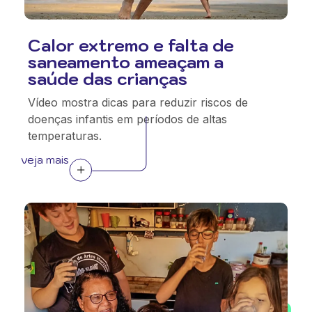
Calor extremo e falta de
saneamento ameaçam a
saúde das crianças
Vídeo mostra dicas para reduzir riscos de
doenças infantis em períodos de altas
temperaturas.
veja mais