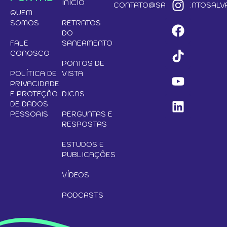
INÍCIO
CONTATO@SANEAMENTOSALVA
QUEM
SOMOS
RETRATOS
DO
FALE
SANEAMENTO
CONOSCO
PONTOS DE
POLÍTICA DE
VISTA
PRIVACIDADE
E PROTEÇÃO
DICAS
DE DADOS
PESSOAIS
PERGUNTAS E
RESPOSTAS
ESTUDOS E
PUBLICAÇÕES
VÍDEOS
PODCASTS