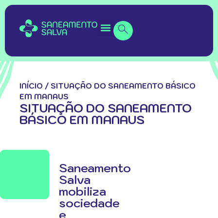
INÍCIO
/
SITUAÇÃO DO SANEAMENTO BÁSICO
EM MANAUS
SITUAÇÃO DO SANEAMENTO
BÁSICO EM MANAUS
Saneamento
Salva
mobiliza
sociedade
e