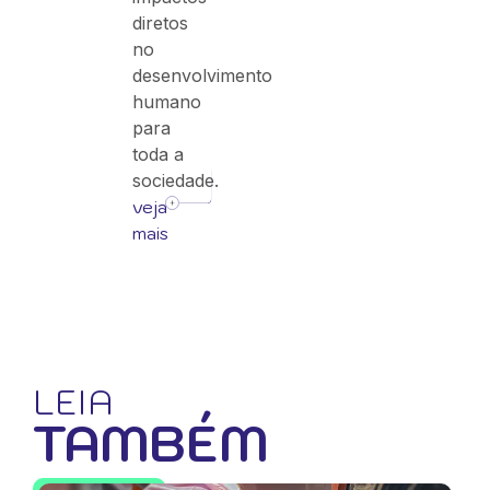
diretos
no
desenvolvimento
humano
para
toda a
sociedade.
veja
mais
LEIA
TAMBÉM