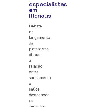
especialistas
em
Manaus
Debate
no
lançamento
da
plataforma
discute
a
relação
entre
saneamento
e
saúde,
destacando
os
impactos