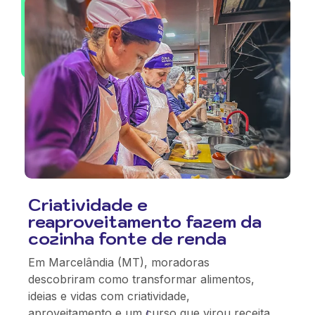
Criatividade e
reaproveitamento fazem da
cozinha fonte de renda
Em Marcelândia (MT), moradoras
descobriram como transformar alimentos,
ideias e vidas com criatividade,
aproveitamento e um curso que virou receita