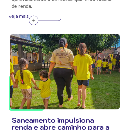
de renda.
veja mais
Saneamento impulsiona
renda e abre caminho para a