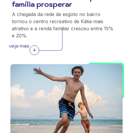
família prosperar
A chegada da rede de esgoto no bairro
tornou o centro recreativo de Kátia mais
atrativo e a renda familiar cresceu entre 15%
e 20%.
veja mais