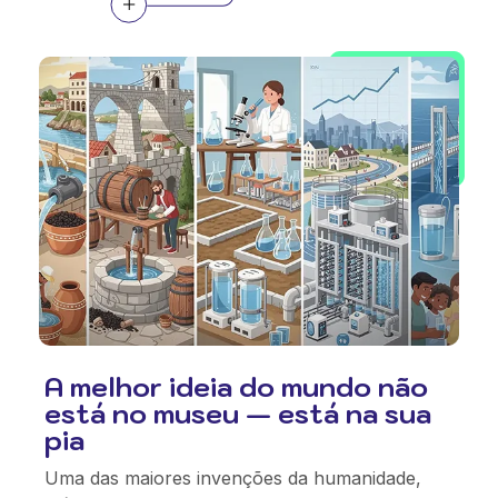
A melhor ideia do mundo não
está no museu — está na sua
pia
Uma das maiores invenções da humanidade,