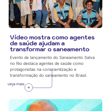
Vídeo mostra como agentes
de saúde ajudam a
transformar o saneamento
Evento de lançamento do Saneamento Salva
no Rio destaca agentes de saúde como
protagonistas na conscientização e
transformação do saneamento no Brasil.
veja mais