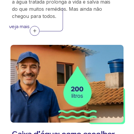
a água tratada prolonga a vida e salva mais
do que muitos remédios. Mas ainda não
chegou para todos.
veja mais
Caixa d’água: como escolher