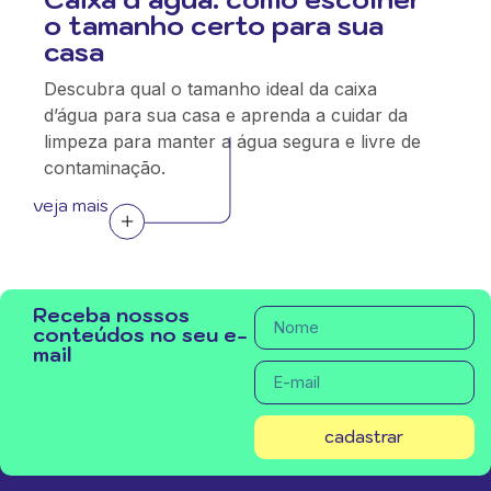
o tamanho certo para sua
casa
Descubra qual o tamanho ideal da caixa
d’água para sua casa e aprenda a cuidar da
limpeza para manter a água segura e livre de
contaminação.
veja mais
Receba nossos
conteúdos no seu e-
mail
cadastrar