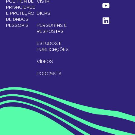
POLÍTICA DE
VISTA
PRIVACIDADE
E PROTEÇÃO
DICAS
DE DADOS
PESSOAIS
PERGUNTAS E
RESPOSTAS
ESTUDOS E
PUBLICAÇÕES
VÍDEOS
PODCASTS