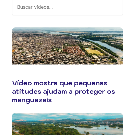
Vídeo mostra que pequenas
atitudes ajudam a proteger os
manguezais