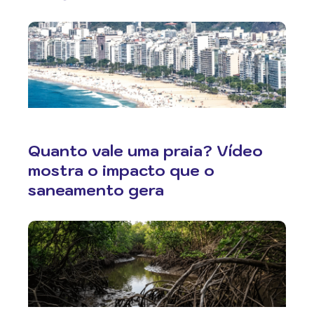
Quanto vale uma praia? Vídeo
mostra o impacto que o
saneamento gera