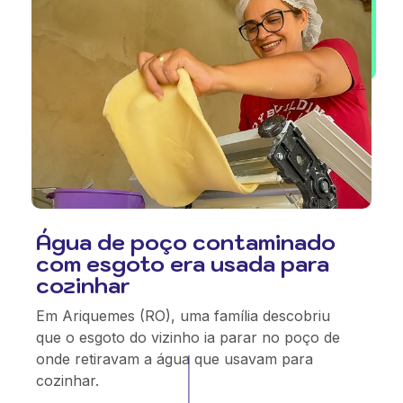
Água de poço contaminado
com esgoto era usada para
cozinhar
Em Ariquemes (RO), uma família descobriu
que o esgoto do vizinho ia parar no poço de
onde retiravam a água que usavam para
cozinhar.