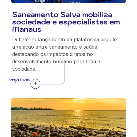
Saneamento Salva mobiliza
sociedade e especialistas em
Manaus
Debate no lançamento da plataforma discute
a relação entre saneamento e saúde,
destacando os impactos diretos no
desenvolvimento humano para toda a
sociedade.
veja mais