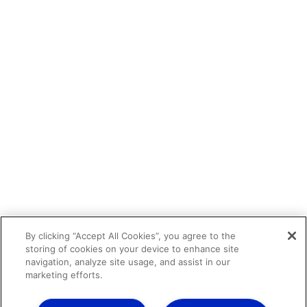
By clicking “Accept All Cookies”, you agree to the
storing of cookies on your device to enhance site
navigation, analyze site usage, and assist in our
marketing efforts.