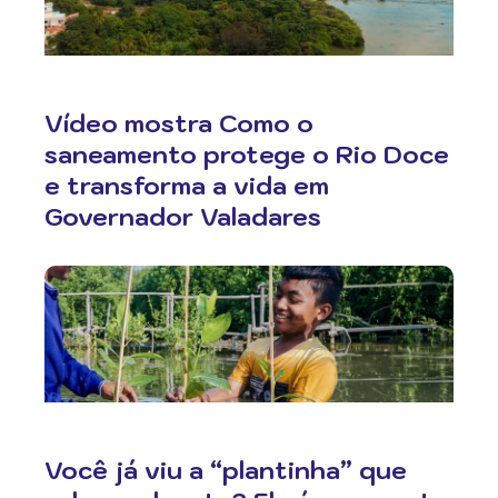
Vídeo mostra Como o
saneamento protege o Rio Doce
e transforma a vida em
Governador Valadares
Você já viu a “plantinha” que