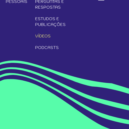
PESSOAIS
PERGUNTAS E
RESPOSTAS
ESTUDOS E
PUBLICAÇÕES
VÍDEOS
PODCASTS