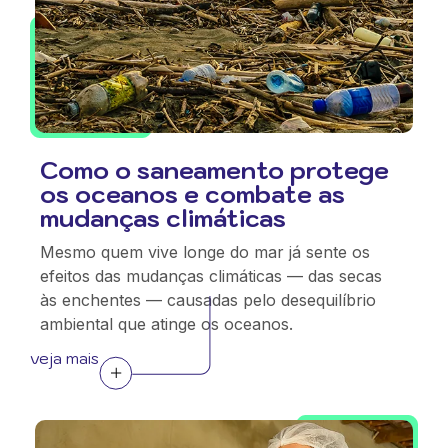
Como o saneamento protege
os oceanos e combate as
mudanças climáticas
Mesmo quem vive longe do mar já sente os
efeitos das mudanças climáticas — das secas
às enchentes — causadas pelo desequilíbrio
ambiental que atinge os oceanos.
veja mais