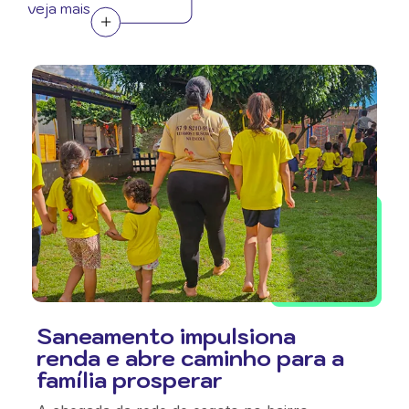
veja mais
Saneamento impulsiona
renda e abre caminho para a
família prosperar