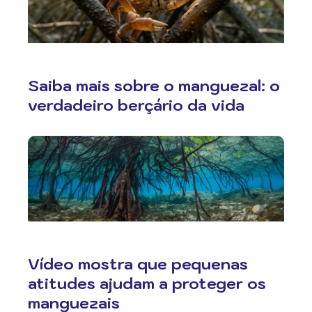
Saiba mais sobre o manguezal: o
verdadeiro berçário da vida
Vídeo mostra que pequenas
atitudes ajudam a proteger os
manguezais