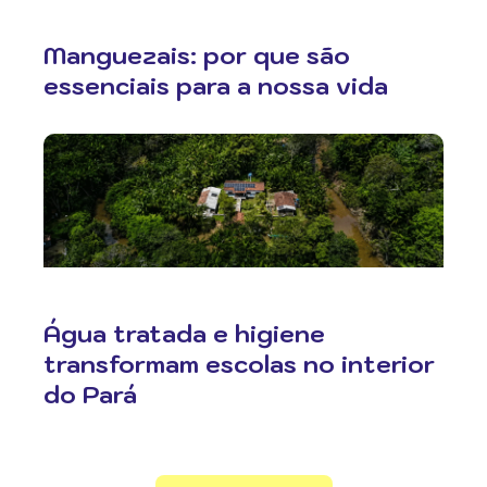
Manguezais: por que são
essenciais para a nossa vida
Água tratada e higiene
transformam escolas no interior
do Pará