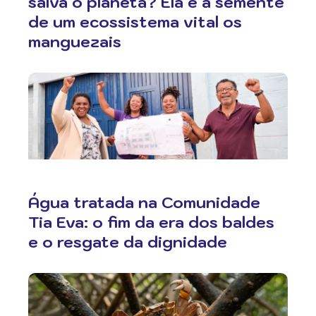
salva o planeta? Ela é a semente
de um ecossistema vital os
manguezais
Água tratada na Comunidade
Tia Eva: o fim da era dos baldes
e o resgate da dignidade