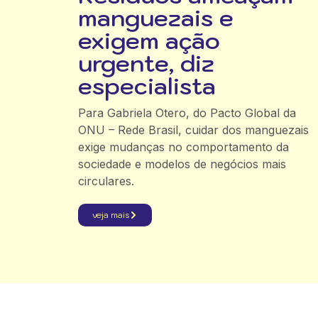
manguezais e
exigem ação
urgente, diz
especialista
Para Gabriela Otero, do Pacto Global da
ONU – Rede Brasil, cuidar dos manguezais
exige mudanças no comportamento da
sociedade e modelos de negócios mais
circulares.
veja mais