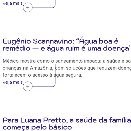
veja mais
Eugênio Scannavino: “Água boa é
remédio — e água ruim é uma doença
Médico mostra como o saneamento impacta a saúde e sa
crianças na Amazônia, com soluções que reduzem doen
fortalecem o acesso à água segura.
veja mais
Para Luana Pretto, a saúde da família
começa pelo básico