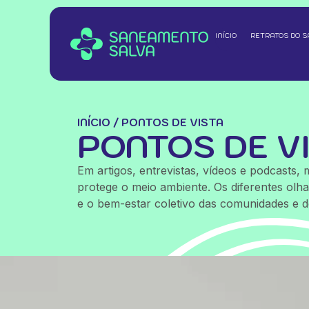
INÍCIO
RETRATOS DO 
INÍCIO
/
PONTOS DE VISTA
PONTOS DE V
Em artigos, entrevistas, vídeos e podcasts
protege o meio ambiente. Os diferentes olha
e o bem-estar coletivo das comunidades e d