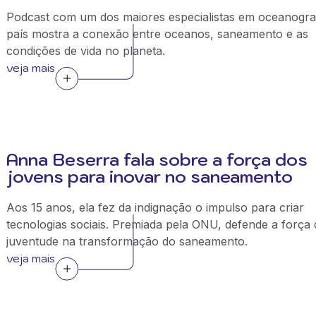
Podcast com um dos maiores especialistas em oceanogra
país mostra a conexão entre oceanos, saneamento e as
condições de vida no planeta.
veja mais
Anna Beserra fala sobre a força dos
jovens para inovar no saneamento
Aos 15 anos, ela fez da indignação o impulso para criar
tecnologias sociais. Premiada pela ONU, defende a força 
juventude na transformação do saneamento.
veja mais