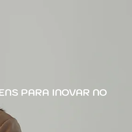
ENS PARA INOVAR NO