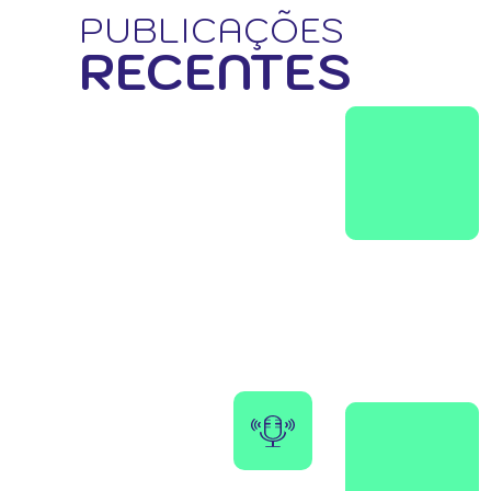
PUBLICAÇÕES
RECENTES