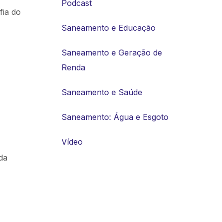
Podcast
fia do
Saneamento e Educação
Saneamento e Geração de
Renda
Saneamento e Saúde
Saneamento: Água e Esgoto
Vídeo
da