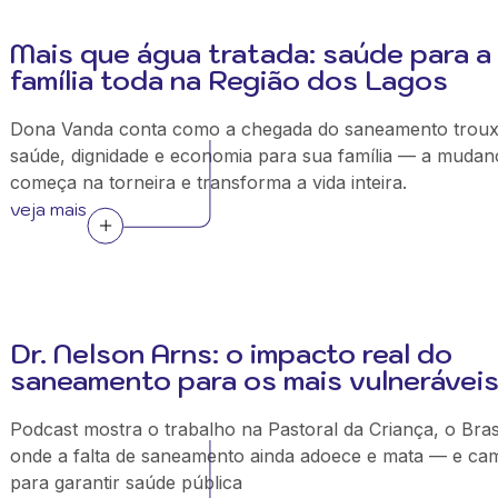
Mais que água tratada: saúde para a
família toda na Região dos Lagos
Dona Vanda conta como a chegada do saneamento trou
saúde, dignidade e economia para sua família — a mudan
começa na torneira e transforma a vida inteira.
veja mais
Dr. Nelson Arns: o impacto real do
saneamento para os mais vulnerávei
Podcast mostra o trabalho na Pastoral da Criança, o Bras
onde a falta de saneamento ainda adoece e mata — e ca
para garantir saúde pública