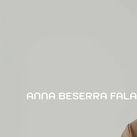
ANNA BESERRA FALA