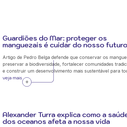
Guardiões do Mar: proteger os
manguezais é cuidar do nosso futur
Artigo de Pedro Belga defende que conservar os mangue
preservar a biodiversidade, fortalecer comunidades tradic
e construir um desenvolvimento mais sustentável para to
veja mais
Alexander Turra explica como a saúd
dos oceanos afeta a nossa vida