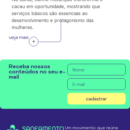
cacau em oportunidade, mostrando que
serviços básicos são essenciais ao
desenvolvimento e protagonismo das
mulheres.
veja mais
Receba nossos
conteúdos no seu e-
mail
cadastrar
Um movimento que reúne