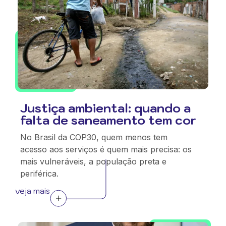
Justiça ambiental: quando a
falta de saneamento tem cor
No Brasil da COP30, quem menos tem
acesso aos serviços é quem mais precisa: os
mais vulneráveis, a população preta e
periférica.
veja mais