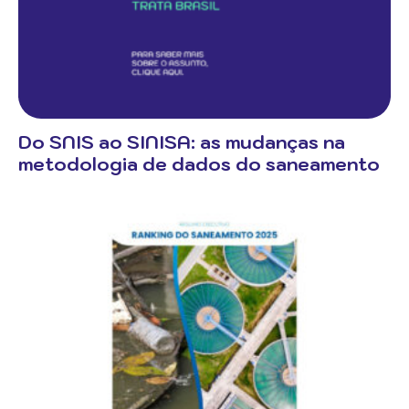
Do SNIS ao SINISA: as mudanças na
metodologia de dados do saneamento