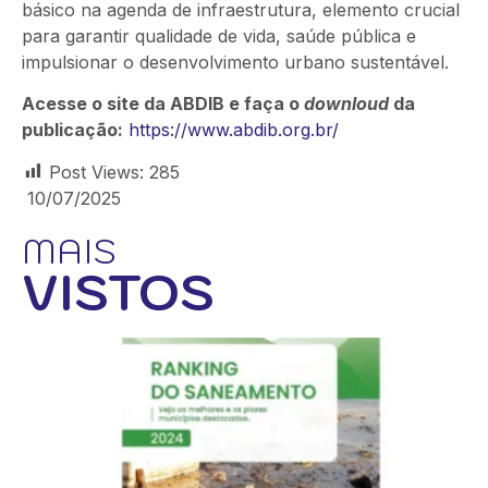
básico na agenda de infraestrutura, elemento crucial
para garantir qualidade de vida, saúde pública e
impulsionar o desenvolvimento urbano sustentável.
Acesse o site da ABDIB e faça o
downloud
da
publicação:
https://www.abdib.org.br/
Post Views:
285
10/07/2025
MAIS
VISTOS