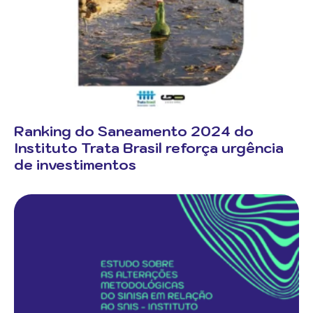
Ranking do Saneamento 2024 do
Instituto Trata Brasil reforça urgência
de investimentos