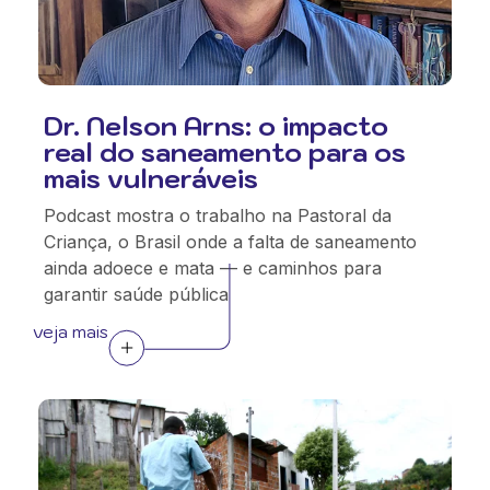
Dr. Nelson Arns: o impacto
real do saneamento para os
mais vulneráveis
Podcast mostra o trabalho na Pastoral da
Criança, o Brasil onde a falta de saneamento
ainda adoece e mata — e caminhos para
garantir saúde pública
veja mais