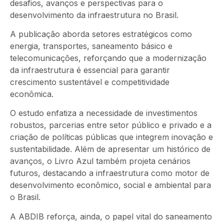
desafios, avanços e perspectivas para o
desenvolvimento da infraestrutura no Brasil.
A publicação aborda setores estratégicos como
energia, transportes, saneamento básico e
telecomunicações, reforçando que a modernização
da infraestrutura é essencial para garantir
crescimento sustentável e competitividade
econômica.
O estudo enfatiza a necessidade de investimentos
robustos, parcerias entre setor público e privado e a
criação de políticas públicas que integrem inovação e
sustentabilidade. Além de apresentar um histórico de
avanços, o Livro Azul também projeta cenários
futuros, destacando a infraestrutura como motor de
desenvolvimento econômico, social e ambiental para
o Brasil.
A ABDIB reforça, ainda, o papel vital do saneamento