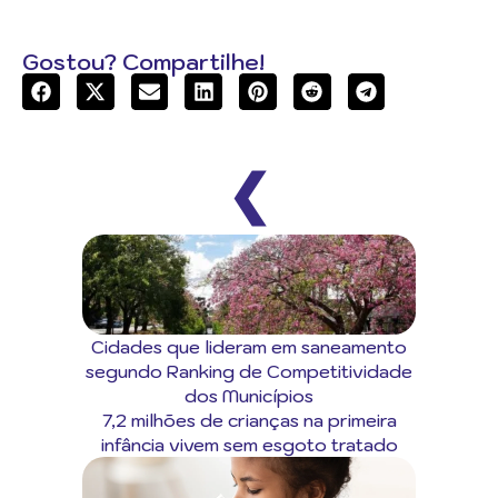
Gostou? Compartilhe!
❮
Cidades que lideram em saneamento
segundo Ranking de Competitividade
dos Municípios
7,2 milhões de crianças na primeira
infância vivem sem esgoto tratado