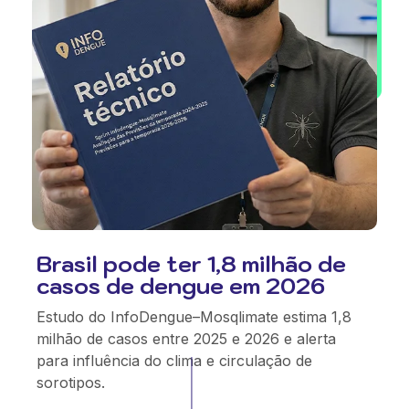
Brasil pode ter 1,8 milhão de
casos de dengue em 2026
Estudo do InfoDengue–Mosqlimate estima 1,8
milhão de casos entre 2025 e 2026 e alerta
para influência do clima e circulação de
sorotipos.