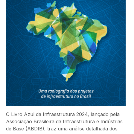
O Livro Azul da Infraestrutura 2024, lançado pela
Associação Brasileira da Infraestrutura e Indústrias
de Base (ABDIB), traz uma análise detalhada dos