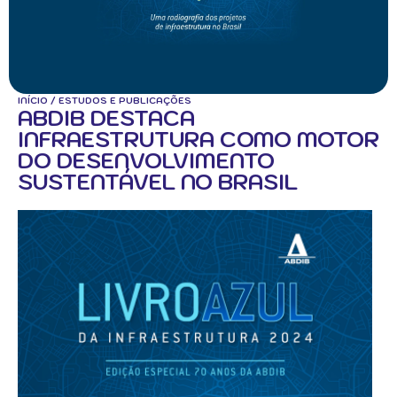
INÍCIO
/
ESTUDOS E PUBLICAÇÕES
ABDIB DESTACA
INFRAESTRUTURA COMO MOTOR
DO DESENVOLVIMENTO
SUSTENTÁVEL NO BRASIL