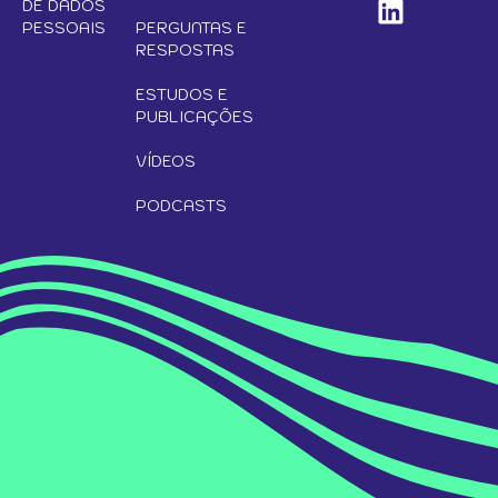
DE DADOS
PESSOAIS
PERGUNTAS E
RESPOSTAS
ESTUDOS E
PUBLICAÇÕES
VÍDEOS
PODCASTS