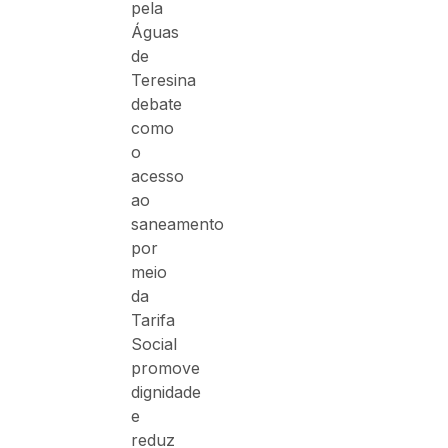
pela
Águas
de
Teresina
debate
como
o
acesso
ao
saneamento
por
meio
da
Tarifa
Social
promove
dignidade
e
reduz