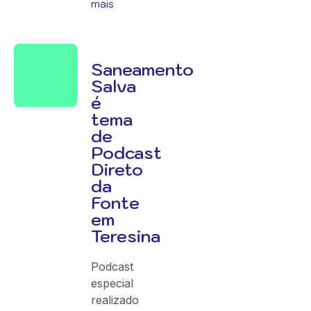
mais
Saneamento
Salva
é
tema
de
Podcast
Direto
da
Fonte
em
Teresina
Podcast
especial
realizado