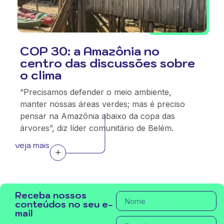
COP 30: a Amazônia no
centro das discussões sobre
o clima
“Precisamos defender o meio ambiente,
manter nossas áreas verdes; mas é preciso
pensar na Amazônia abaixo da copa das
árvores”, diz líder comunitário de Belém.
veja mais
Receba nossos
conteúdos no seu e-
mail