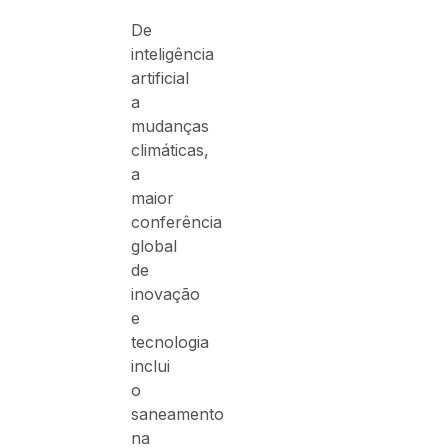
De
inteligência
artificial
a
mudanças
climáticas,
a
maior
conferência
global
de
inovação
e
tecnologia
inclui
o
saneamento
na