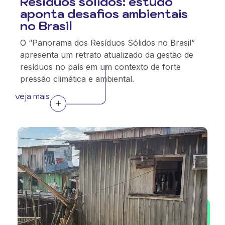
Resíduos sólidos: estudo
aponta desafios ambientais
no Brasil
O “Panorama dos Resíduos Sólidos no Brasil”
apresenta um retrato atualizado da gestão de
resíduos no país em um contexto de forte
pressão climática e ambiental.
veja mais