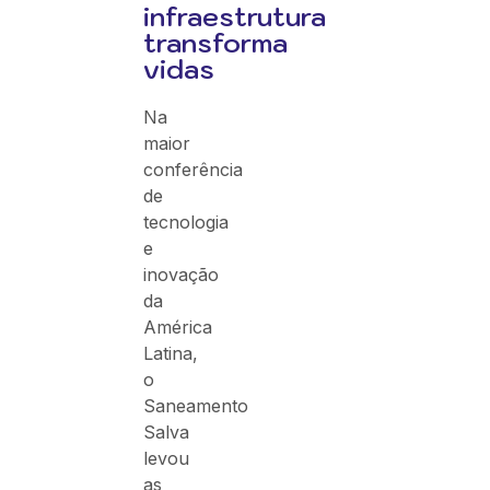
infraestrutura
transforma
vidas
Na
maior
conferência
de
tecnologia
e
inovação
da
América
Latina,
o
Saneamento
Salva
levou
as