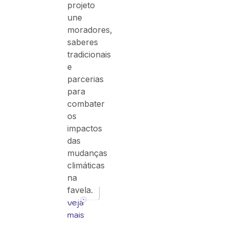
projeto
une
moradores,
saberes
tradicionais
e
parcerias
para
combater
os
impactos
das
mudanças
climáticas
na
favela.
veja
mais