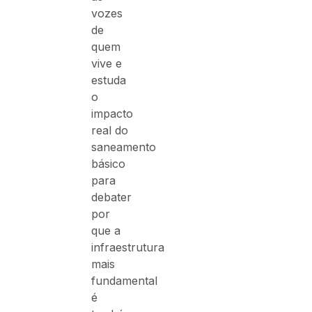
vozes
de
quem
vive e
estuda
o
impacto
real do
saneamento
básico
para
debater
por
que a
infraestrutura
mais
fundamental
é