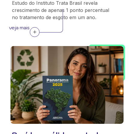
Estudo do Instituto Trata Brasil revela
crescimento de apenas 1 ponto percentual
no tratamento de esgoto em um ano.
veja mais