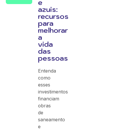
e
azuis:
recursos
para
melhorar
a
vida
das
pessoas
Entenda
como
esses
investimentos
financiam
obras
de
saneamento
e