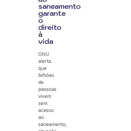
saneamento
garante
o
direito
à
vida
ONU
alerta
que
bilhões
de
pessoas
vivem
sem
acesso
ao
saneamento,