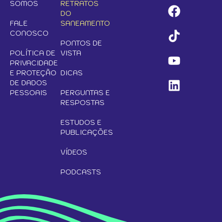
SOMOS
RETRATOS
DO
FALE
SANEAMENTO
CONOSCO
PONTOS DE
POLÍTICA DE
VISTA
PRIVACIDADE
E PROTEÇÃO
DICAS
DE DADOS
PESSOAIS
PERGUNTAS E
RESPOSTAS
ESTUDOS E
PUBLICAÇÕES
VÍDEOS
PODCASTS