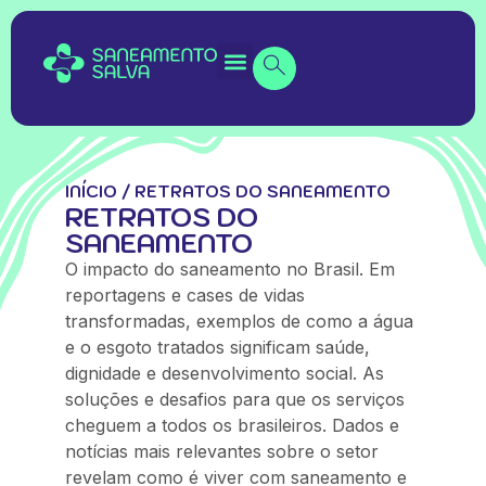
INÍCIO
/
RETRATOS DO SANEAMENTO
RETRATOS DO
SANEAMENTO
O impacto do saneamento no Brasil. Em
reportagens e cases de vidas
transformadas, exemplos de como a água
e o esgoto tratados significam saúde,
dignidade e desenvolvimento social. As
soluções e desafios para que os serviços
cheguem a todos os brasileiros. Dados e
notícias mais relevantes sobre o setor
revelam como é viver com saneamento e