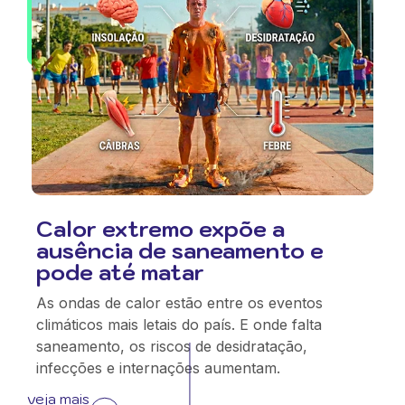
Calor extremo expõe a
ausência de saneamento e
pode até matar
As ondas de calor estão entre os eventos
climáticos mais letais do país. E onde falta
saneamento, os riscos de desidratação,
infecções e internações aumentam.
veja mais