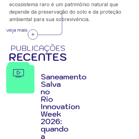
ecossistema raro é um patrimônio natural que
depende da preservação do solo e da proteção
ambiental para sua sobrevivência.
veja mais
PUBLICAÇÕES
RECENTES
Saneamento
Salva
no
Rio
Innovation
Week
2026:
quando
a