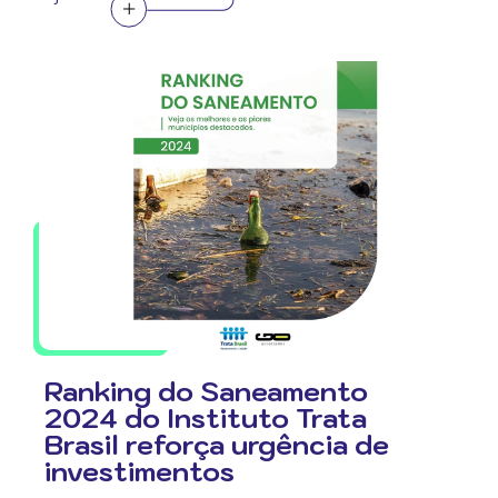
Ranking do Saneamento
2024 do Instituto Trata
Brasil reforça urgência de
investimentos