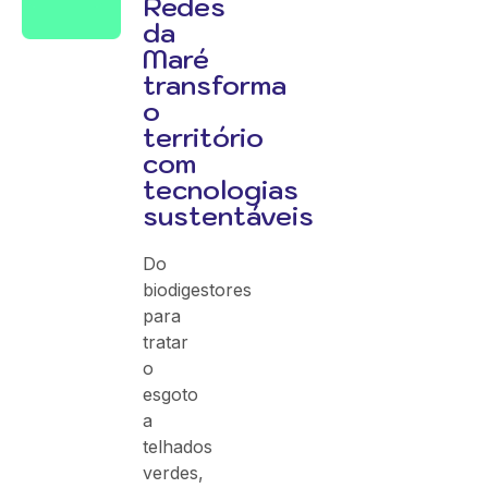
Redes
da
Maré
transforma
o
território
com
tecnologias
sustentáveis
Do
biodigestores
para
tratar
o
esgoto
a
telhados
verdes,