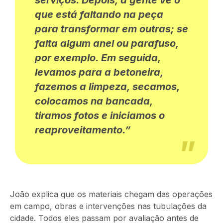
que está faltando na peça
para transformar em outras
; se
falta algum anel ou parafuso
,
por exemplo
.
Em seguida,
levamos para a betoneira,
fazemos
a limpeza, secamos,
colocamos na bancada,
tiramos
fotos e iniciamos o
reaproveitamento.”
João explica que os materiais chegam das operações
em campo, obras e intervenções nas tubulações da
cidade.
Todos eles passam
por avaliação antes de