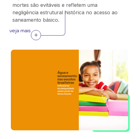
mortes são evitáveis e refletem uma
negligência estrutural histórica no acesso ao
saneamento básico.
veja mais