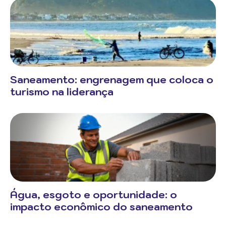
Saneamento: engrenagem que coloca o
turismo na liderança
Água, esgoto e oportunidade: o
impacto econômico do saneamento