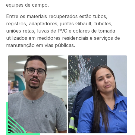
equipes de campo.
Entre os materiais recuperados estão tubos,
registros,
adaptadores, juntas Gibault, tubetes,
uniões retas, luvas de PVC e colares de tomada
utilizados em medidores residenciais e serviços de
manutenção em vias públicas.