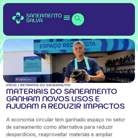
INÍCIO
/
RETRATOS DO SANEAMENTO
MATERIAIS DO SANEAMENTO
GANHAM NOVOS USOS E
AJUDAM A REDUZIR IMPACTOS
A economia circular tem ganhado espaço no setor
de saneamento como alternativa para reduzir
desperdícios, reaproveitar materiais e ampliar