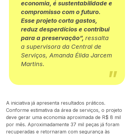
economia, é sustentabilidade e
compromisso com o futuro.
Esse projeto
corta gastos
,
reduz desperdícios e contribui
para a
preservação
”,
ressalta
a supervisora da Central de
Serviços, Amanda Élida Jarcem
Martins.
A iniciativa já apresenta resultados práticos.
Conforme estimativa da área de serviços, o projeto
deve gerar uma economia aproximada de R$ 8 mil
por mês. Aproximadamente 37 mil peças já foram
recuperadas e retornaram com segurança às