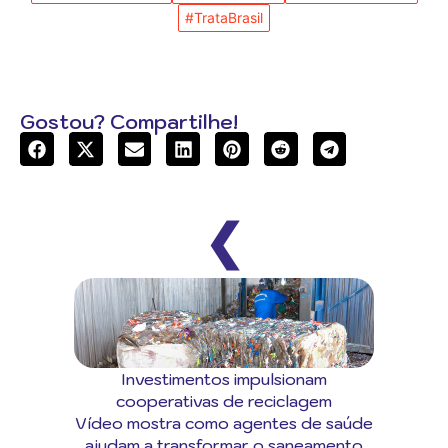
#TrataBrasil
Gostou? Compartilhe!
❮
Investimentos impulsionam
cooperativas de reciclagem
Vídeo mostra como agentes de saúde
ajudam a transformar o saneamento