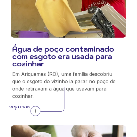
Água de poço contaminado
com esgoto era usada para
cozinhar
Em Ariquemes (RO), uma família descobriu
que o esgoto do vizinho ia parar no poço de
onde retiravam a água que usavam para
cozinhar.
veja mais