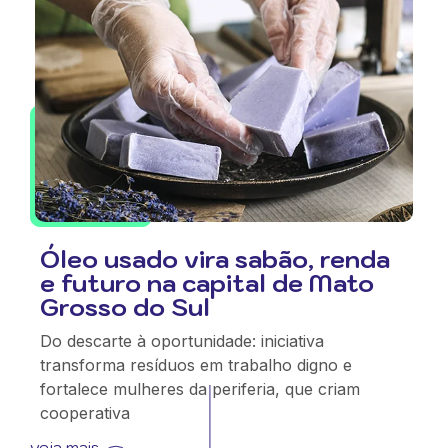
Óleo usado vira sabão, renda
e futuro na capital de Mato
Grosso do Sul
Do descarte à oportunidade: iniciativa
transforma resíduos em trabalho digno e
fortalece mulheres da periferia, que criam
cooperativa
veja mais