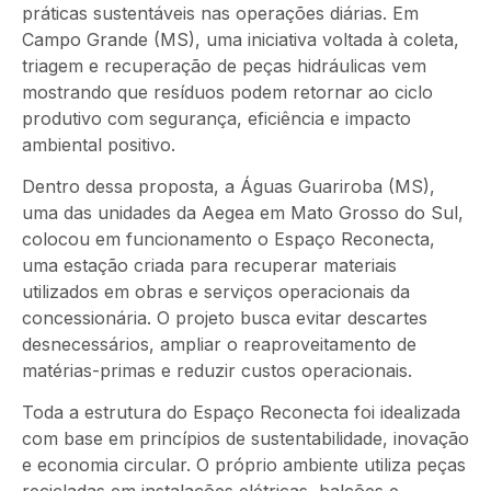
práticas sustentáveis nas operações diárias. Em
Campo Grande (MS), uma iniciativa voltada à coleta,
triagem e recuperação de peças hidráulicas vem
mostrando que resíduos podem retornar ao ciclo
produtivo com segurança, eficiência e impacto
ambiental positivo.
Dentro dessa proposta, a Águas Guariroba (MS),
uma das unidades da Aegea em Mato Grosso do Sul,
colocou em funcionamento o Espaço Reconecta,
uma estação criada para recuperar materiais
utilizados em obras e serviços operacionais da
concessionária. O projeto busca evitar descartes
desnecessários, ampliar o reaproveitamento de
matérias-primas e reduzir custos operacionais.
Toda a estrutura do Espaço Reconecta foi idealizada
com base em princípios de sustentabilidade, inovação
e economia circular. O próprio ambiente utiliza peças