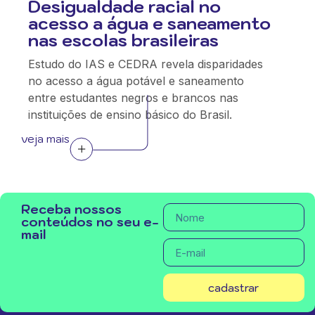
Desigualdade racial no
acesso a água e saneamento
nas escolas brasileiras
Estudo do IAS e CEDRA revela disparidades
no acesso a água potável e saneamento
entre estudantes negros e brancos nas
instituições de ensino básico do Brasil.
veja mais
Receba nossos
conteúdos no seu e-
mail
cadastrar