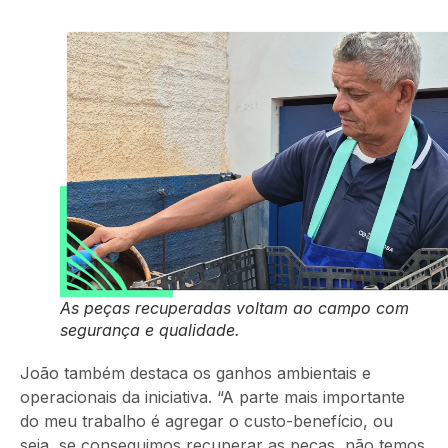
As peças recuperadas voltam ao campo com
segurança e qualidade.
João também destaca os ganhos ambientais e
operacionais da iniciativa. “A parte mais importante
do meu trabalho é agregar o custo-benefício, ou
seja, se conseguimos recuperar as peças, não temos