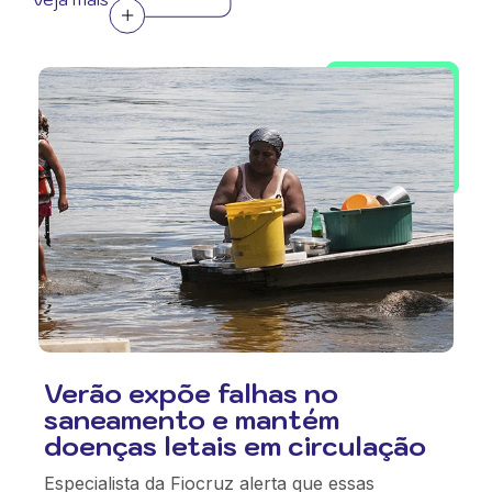
Verão expõe falhas no
saneamento e mantém
doenças letais em circulação
Especialista da Fiocruz alerta que essas