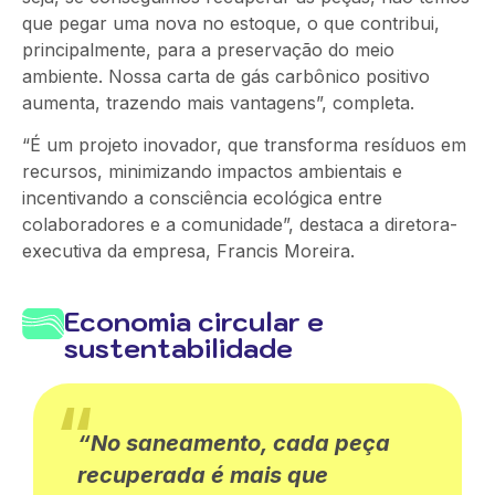
que pegar uma nova no estoque
,
o que contribui,
principalmente, para
a preservação do meio
ambiente. Nossa carta de gás carbônico positivo
aumenta, trazendo mais
vantagens
”, completa.
“É um projeto inovador, que transforma resíduos em
recursos, minimizando impactos ambientais e
incentivando a consciência ecológica entre
colaboradores e
a
comunidade”, destaca a diretora-
executiva da empresa, Francis Moreira.
Economia circular e
sustentabilidade
“No saneamento, cada peça
recuperada é mais que