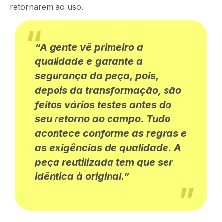
retornarem
ao uso.
“A gente vê primeiro a
qualidade e
garante
a
segurança da peça,
pois,
depois da
transformação,
são
feitos vários testes antes do
seu retorno ao campo
.
Tudo
acontece
conforme as regras e
as
exigências de qualidade. A
peça reutilizada tem que ser
idêntica à original.”