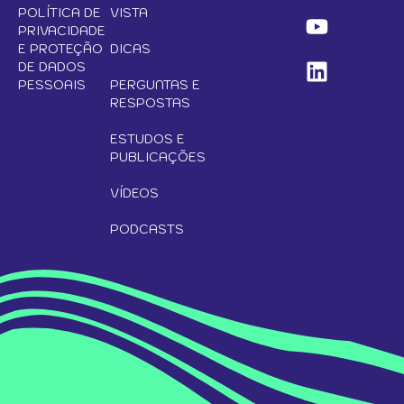
POLÍTICA DE
VISTA
PRIVACIDADE
E PROTEÇÃO
DICAS
DE DADOS
PESSOAIS
PERGUNTAS E
RESPOSTAS
ESTUDOS E
PUBLICAÇÕES
VÍDEOS
PODCASTS