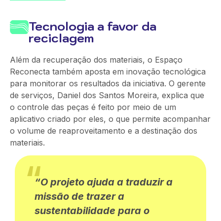
Tecnologia a favor da
reciclagem
Além da recuperação dos materiais, o Espaço
Reconecta também aposta em inovação tecnológica
para monitorar os resultados da iniciativa. O gerente
de serviços, Daniel dos Santos Moreira, explica que
o controle das peças é feito por meio de
um
aplicativo criado por eles,
o que permite
acompanhar
o volume de reaproveitamento e a destinação dos
materiais.
“O projeto ajuda a traduzir a
missão de trazer a
sustentabilidade para o