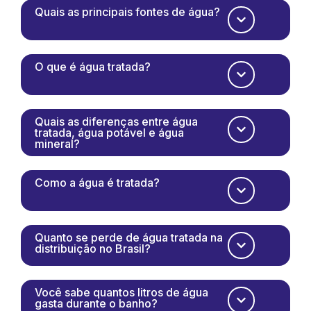
Quais as principais fontes de água?
O que é água tratada?
Quais as diferenças entre água
tratada, água potável e água
mineral?
Como a água é tratada?
Quanto se perde de água tratada na
distribuição no Brasil?
Você sabe quantos litros de água
gasta durante o banho?