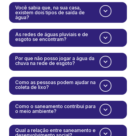
Você sabia que, na sua casa,
existem dois tipos de saída de
água?
As redes de águas pluviais e de
esgoto se encontram?
Por que não posso jogar a água da
chuva na rede de esgoto?
Como as pessoas podem ajudar na
coleta de lixo?
Como o saneamento contribui para
o meio ambiente?
Qual a relação entre saneamento e
desenvolvimento social?