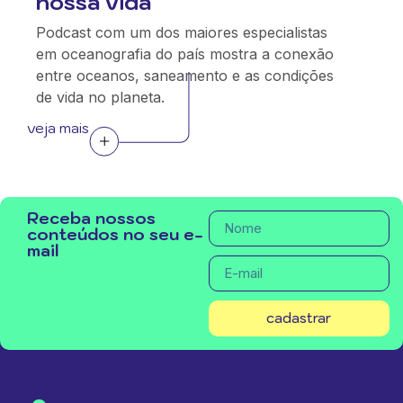
nossa vida
Podcast com um dos maiores especialistas
em oceanografia do país mostra a conexão
entre oceanos, saneamento e as condições
de vida no planeta.
veja mais
Receba nossos
conteúdos no seu e-
mail
cadastrar