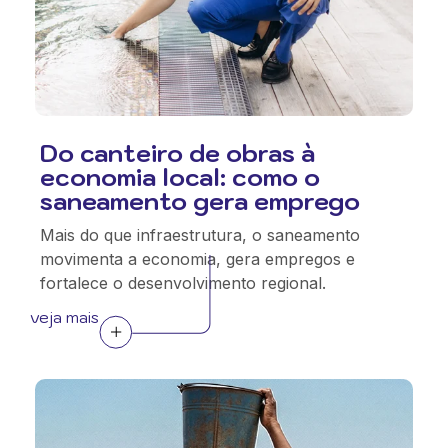
Do canteiro de obras à
economia local: como o
saneamento gera emprego
Mais do que infraestrutura, o saneamento
movimenta a economia, gera empregos e
fortalece o desenvolvimento regional.
veja mais