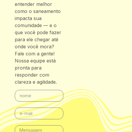
entender melhor
como o saneamento
impacta sua
comunidade — e o
que você pode fazer
para ele chegar até
onde você mora?
Fale com a gente!
Nossa equipe está
pronta para
responder com
clareza e agilidade.