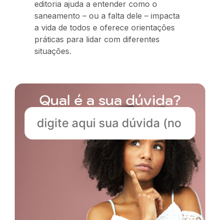
editoria ajuda a entender como o
saneamento – ou a falta dele – impacta
a vida de todos e oferece orientações
práticas para lidar com diferentes
situações.
Qual é a sua dúvida?