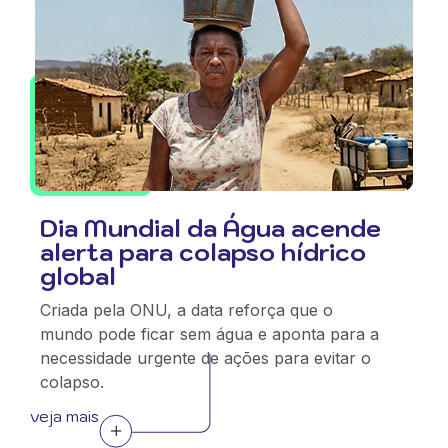
Dia Mundial da Água acende
alerta para colapso hídrico
global
Criada pela ONU, a data reforça que o
mundo pode ficar sem água e aponta para a
necessidade urgente de ações para evitar o
colapso.
veja mais