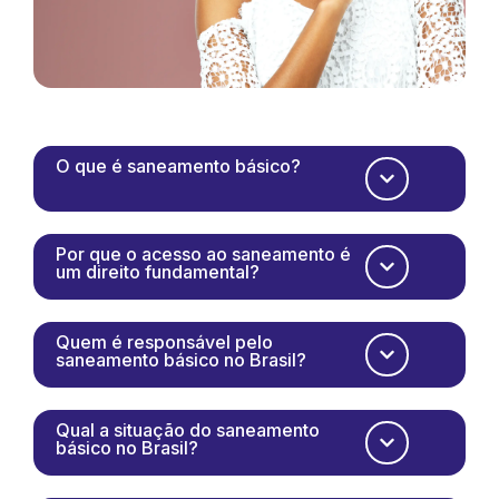
O que é saneamento básico?
Por que o acesso ao saneamento é
um direito fundamental?
Quem é responsável pelo
saneamento básico no Brasil?
Qual a situação do saneamento
básico no Brasil?