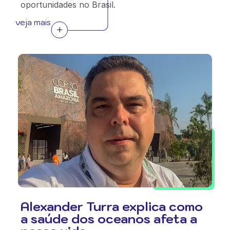
oportunidades no Brasil.
veja mais
Alexander Turra explica como
a saúde dos oceanos afeta a