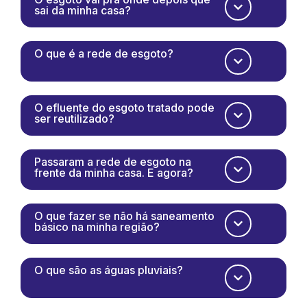
sai da minha casa?
O que é a rede de esgoto?
O efluente do esgoto tratado pode
ser reutilizado?
Passaram a rede de esgoto na
frente da minha casa. E agora?
O que fazer se não há saneamento
básico na minha região?
O que são as águas pluviais?