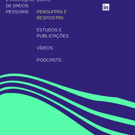
DE DADOS
PESSOAIS
PERGUNTAS E
RESPOSTAS
ESTUDOS E
PUBLICAÇÕES
VÍDEOS
PODCASTS