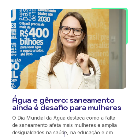
Água e gênero: saneamento
ainda é desafio para mulheres
O Dia Mundial da Água destaca como a falta
de saneamento afeta mais mulheres e amplia
desigualdades na saúde, na educação e em