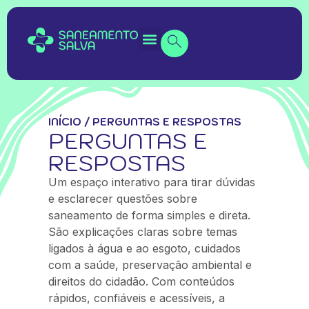
INÍCIO
/
PERGUNTAS E RESPOSTAS
PERGUNTAS E
RESPOSTAS
Um espaço interativo para tirar dúvidas
e esclarecer questões sobre
saneamento de forma simples e direta.
São explicações claras sobre temas
ligados à água e ao esgoto, cuidados
com a saúde, preservação ambiental e
direitos do cidadão. Com conteúdos
rápidos, confiáveis e acessíveis, a