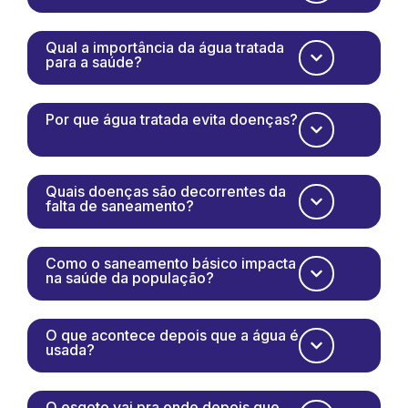
Qual a importância da água tratada
para a saúde?
Por que água tratada evita doenças?
Quais doenças são decorrentes da
falta de saneamento?
Como o saneamento básico impacta
na saúde da população?
O que acontece depois que a água é
usada?
O esgoto vai pra onde depois que