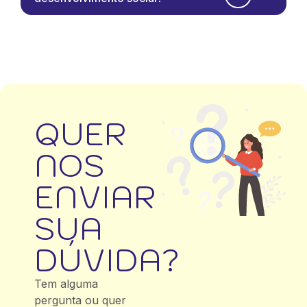
QUER
NOS
ENVIAR
SUA
DÚVIDA?
Tem alguma
pergunta ou quer