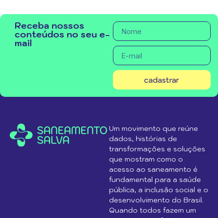
Receba nossos
conteúdos no seu e-
mail
cadastrar
Um movimento que reúne
dados, histórias de
transformações e soluções
que mostram como o
acesso ao saneamento é
fundamental para a saúde
pública, a inclusão social e o
desenvolvimento do Brasil.
Quando todos fazem um