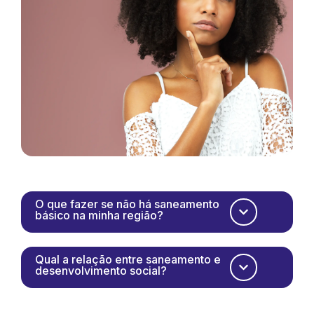
O que fazer se não há saneamento
básico na minha região?
Qual a relação entre saneamento e
desenvolvimento social?