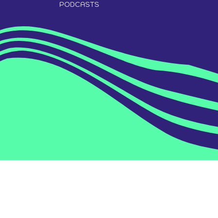
PODCASTS