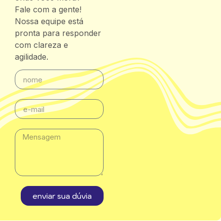
Fale com a gente!
Nossa equipe está
pronta para responder
com clareza e
agilidade.
enviar sua dúvia