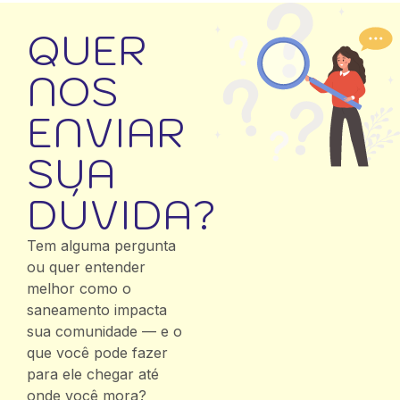
QUER
NOS
ENVIAR
SUA
DÚVIDA?
Tem alguma pergunta
ou quer entender
melhor como o
saneamento impacta
sua comunidade — e o
que você pode fazer
para ele chegar até
onde você mora?