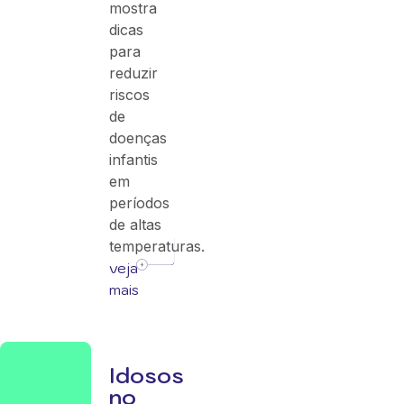
mostra
dicas
para
reduzir
riscos
de
doenças
infantis
em
períodos
de altas
temperaturas.
veja
mais
Idosos
no