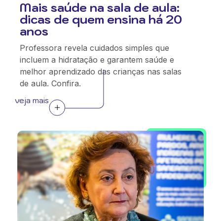
Mais saúde na sala de aula:
dicas de quem ensina há 20
anos
Professora revela cuidados simples que
incluem a hidratação e garantem saúde e
melhor aprendizado das crianças nas salas
de aula. Confira.
veja mais