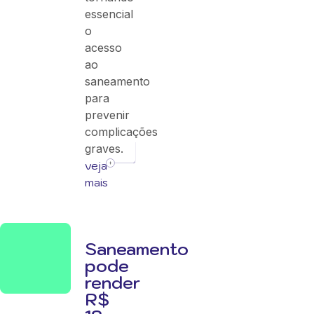
essencial
o
acesso
ao
saneamento
para
prevenir
complicações
graves.
veja
mais
Saneamento
pode
render
R$