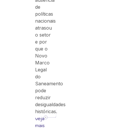
ausência
de
políticas
nacionais
atrasou
o setor
e por
que o
Novo
Marco
Legal
do
Saneamento
pode
reduzir
desigualdades
históricas.
veja
mais