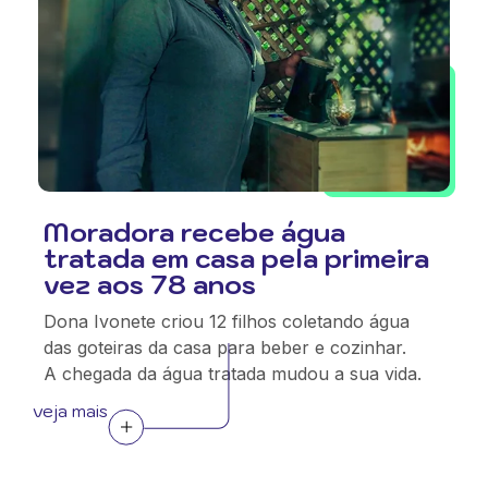
Moradora recebe água
tratada em casa pela primeira
vez aos 78 anos
Dona Ivonete criou 12 filhos coletando água
das goteiras da casa para beber e cozinhar.
A chegada da água tratada mudou a sua vida.
veja mais