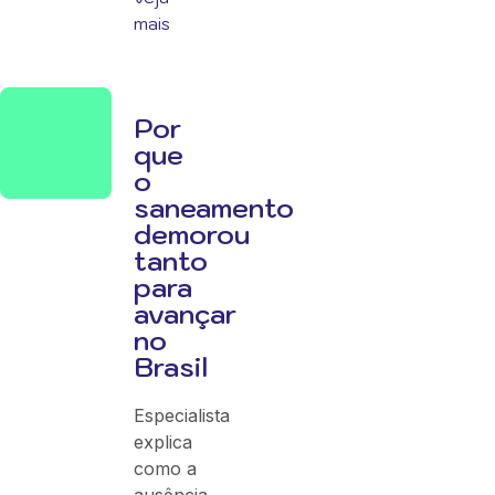
mais
Por
que
o
saneamento
demorou
tanto
para
avançar
no
Brasil
Especialista
explica
como a