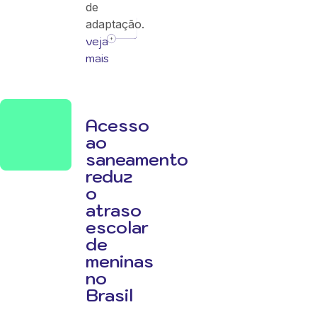
de
adaptação.
veja
mais
Acesso
ao
saneamento
reduz
o
atraso
escolar
de
meninas
no
Brasil