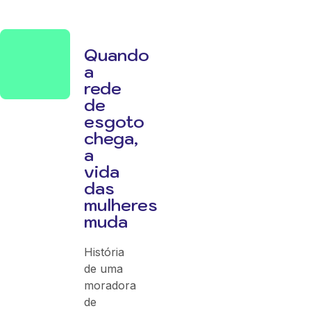
Quando
a
rede
de
esgoto
chega,
a
vida
das
mulheres
muda
História
de uma
moradora
de