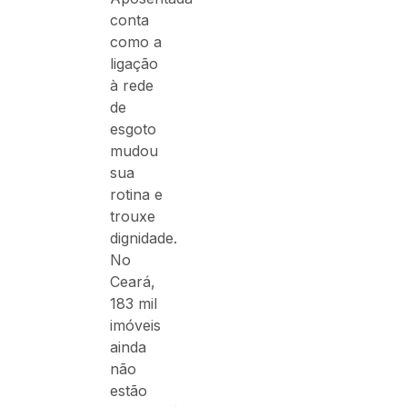
conta
como a
ligação
à rede
de
esgoto
mudou
sua
rotina e
trouxe
dignidade.
No
Ceará,
183 mil
imóveis
ainda
não
estão