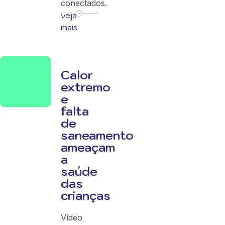
conectados.
veja
mais
Calor
extremo
e
falta
de
saneamento
ameaçam
a
saúde
das
crianças
Vídeo