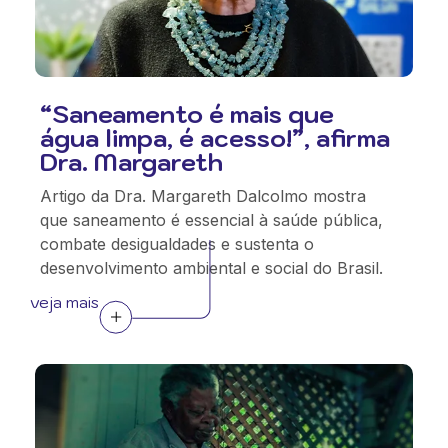
“Saneamento é mais que
água limpa, é acesso!”, afirma
Dra. Margareth
Artigo da Dra. Margareth Dalcolmo mostra
que saneamento é essencial à saúde pública,
combate desigualdades e sustenta o
desenvolvimento ambiental e social do Brasil.
veja mais