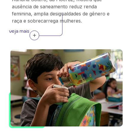
ausência de saneamento reduz renda
feminina, amplia desigualdades de gênero e
raça e sobrecarrega mulheres.
veja mais