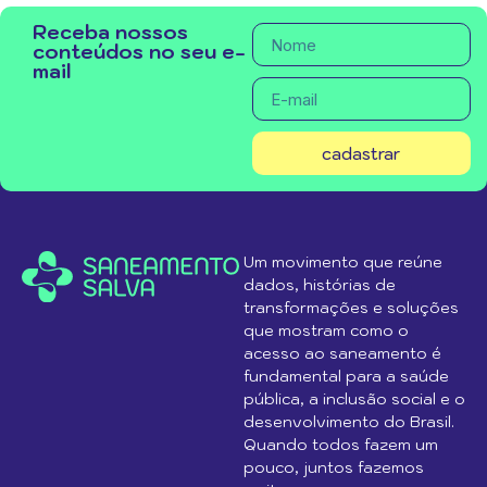
Receba nossos
conteúdos no seu e-
mail
cadastrar
Um movimento que reúne
dados, histórias de
transformações e soluções
que mostram como o
acesso ao saneamento é
fundamental para a saúde
pública, a inclusão social e o
desenvolvimento do Brasil.
Quando todos fazem um
pouco, juntos fazemos