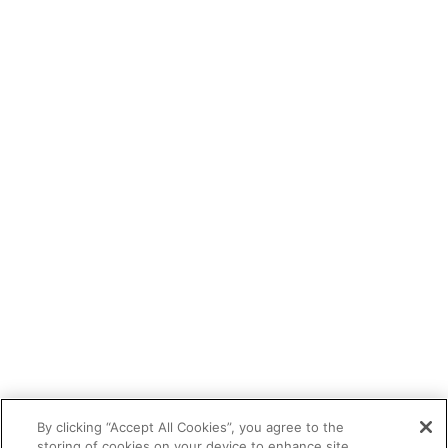
By clicking “Accept All Cookies”, you agree to the
storing of cookies on your device to enhance site