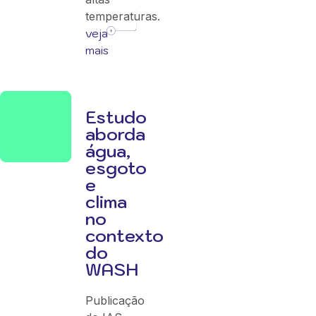
temperaturas.
veja
mais
Estudo
aborda
água,
esgoto
e
clima
no
contexto
do
WASH
Publicação