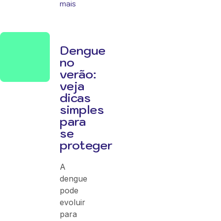
mais
Dengue
no
verão:
veja
dicas
simples
para
se
proteger
A
dengue
pode
evoluir
para