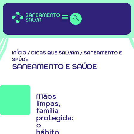
INÍCIO
/
DICAS QUE SALVAM
/
SANEAMENTO E
SAÚDE
SANEAMENTO E SAÚDE
Mãos
limpas,
família
protegida:
o
hábito