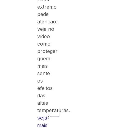
extremo
pede
atenção:
veja no
vídeo
como
proteger
quem
mais
sente
os
efeitos
das
altas
temperaturas.
veja
mais