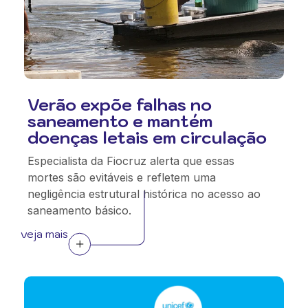
Verão expõe falhas no
saneamento e mantém
doenças letais em circulação
Especialista da Fiocruz alerta que essas
mortes são evitáveis e refletem uma
negligência estrutural histórica no acesso ao
saneamento básico.
veja mais