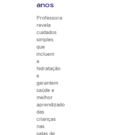
anos
Professora
revela
cuidados
simples
que
incluem
a
hidratação
e
garantem
saúde e
melhor
aprendizado
das
crianças
nas
salas de