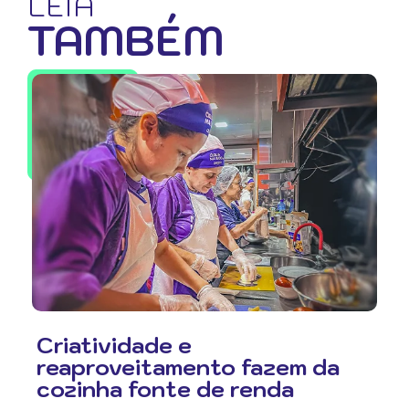
LEIA
TAMBÉM
Criatividade e
reaproveitamento fazem da
cozinha fonte de renda