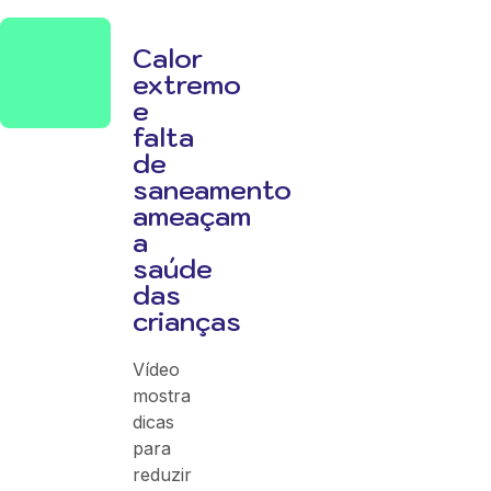
Calor
extremo
e
falta
de
saneamento
ameaçam
a
saúde
das
crianças
Vídeo
mostra
dicas
para
reduzir