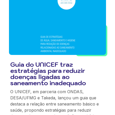
Guia do UNICEF traz
estratégias para reduzir
doenças ligadas ao
saneamento inadequado
O UNICEF, em parceria com ONDAS,
DESA/UFMG e Takeda, lançou um guia que
destaca a relação entre saneamento básico e
saúde, propondo estratégias para reduzir