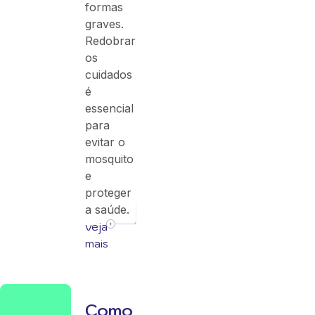
formas
graves.
Redobrar
os
cuidados
é
essencial
para
evitar o
mosquito
e
proteger
a saúde.
veja
mais
Como