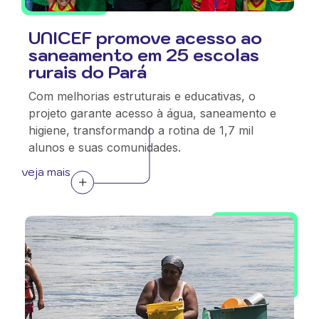
UNICEF promove acesso ao
saneamento em 25 escolas
rurais do Pará
Com melhorias estruturais e educativas, o
projeto garante acesso à água, saneamento e
higiene, transformando a rotina de 1,7 mil
alunos e suas comunidades.
veja mais