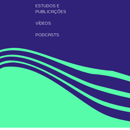
ESTUDOS E
PUBLICAÇÕES
VÍDEOS
PODCASTS