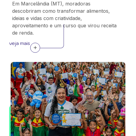
Em Marcelândia (MT), moradoras
descobriram como transformar alimentos,
ideias e vidas com criatividade,
aproveitamento e um curso que virou receita
de renda.
veja mais