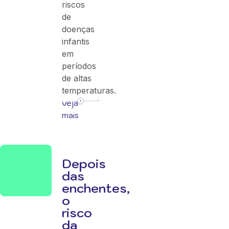
riscos
de
doenças
infantis
em
períodos
de altas
temperaturas.
veja
mais
Depois
das
enchentes,
o
risco
da