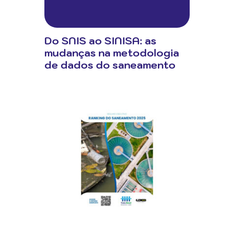
Do SNIS ao SINISA: as
mudanças na metodologia
de dados do saneamento