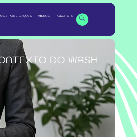
OS E PUBLICAÇÕES
VÍDEOS
PODCASTS
CONTEXTO DO WASH