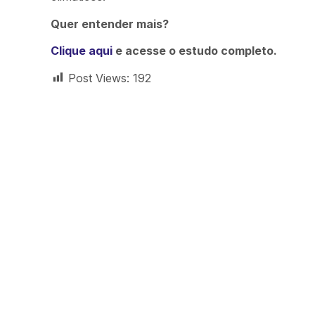
Quer entender mais?
Clique aqui
e acesse o estudo completo.
Post Views:
192