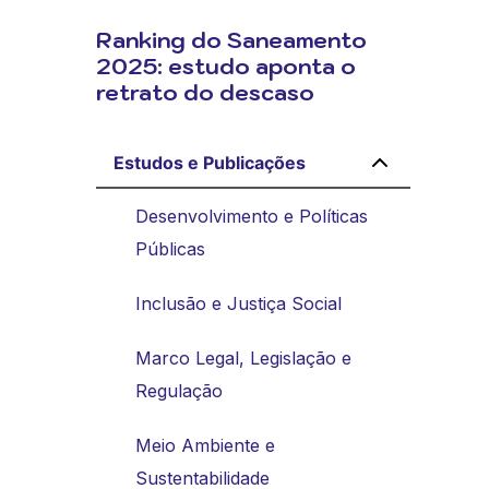
Ranking do Saneamento
2025: estudo aponta o
retrato do descaso
Estudos e Publicações
Desenvolvimento e Políticas
Públicas
Inclusão e Justiça Social
Marco Legal, Legislação e
Regulação
Meio Ambiente e
Sustentabilidade