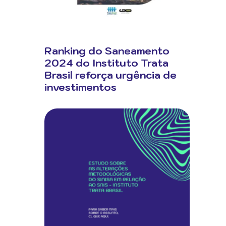
Ranking do Saneamento
2024 do Instituto Trata
Brasil reforça urgência de
investimentos