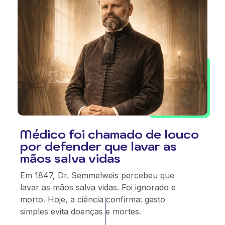
Médico foi chamado de louco
por defender que lavar as
mãos salva vidas
Em 1847, Dr. Semmelweis percebeu que
lavar as mãos salva vidas. Foi ignorado e
morto. Hoje, a ciência confirma: gesto
simples evita doenças e mortes.