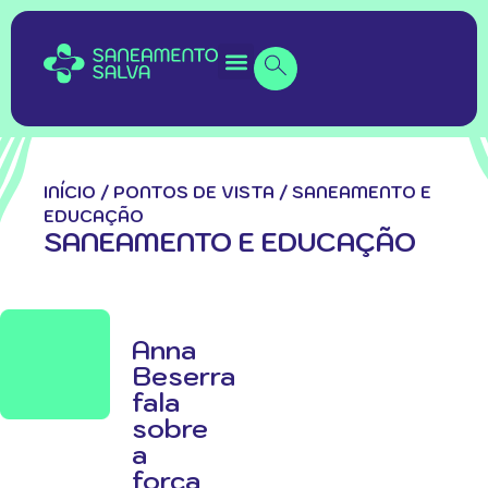
INÍCIO
/
PONTOS DE VISTA
/
SANEAMENTO E
EDUCAÇÃO
SANEAMENTO E EDUCAÇÃO
Anna
Beserra
fala
sobre
a
força