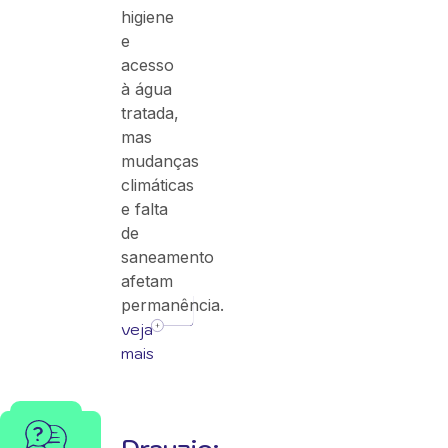
higiene
e
acesso
à água
tratada,
mas
mudanças
climáticas
e falta
de
saneamento
afetam
permanência.
veja
mais