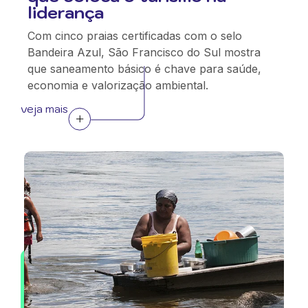
liderança
Com cinco praias certificadas com o selo
Bandeira Azul, São Francisco do Sul mostra
que saneamento básico é chave para saúde,
economia e valorização ambiental.
veja mais