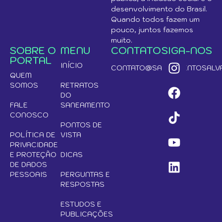
desenvolvimento do Brasil.
Quando todos fazem um
pouco, juntos fazemos
muito.
SOBRE O
MENU
CONTATO
SIGA-NOS
PORTAL
INÍCIO
CONTATO@SANEAMENTOSALVA
QUEM
SOMOS
RETRATOS
DO
FALE
SANEAMENTO
CONOSCO
PONTOS DE
POLÍTICA DE
VISTA
PRIVACIDADE
E PROTEÇÃO
DICAS
DE DADOS
PESSOAIS
PERGUNTAS E
RESPOSTAS
ESTUDOS E
PUBLICAÇÕES