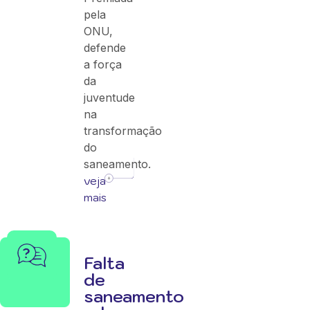
pela
ONU,
defende
a força
da
juventude
na
transformação
do
saneamento.
veja
mais
Falta
de
saneamento