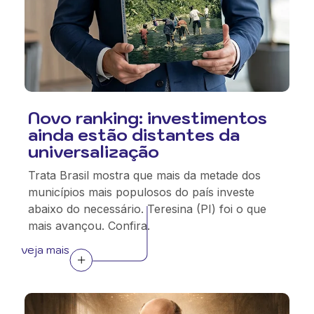
Novo ranking: investimentos
ainda estão distantes da
universalização
Trata Brasil mostra que mais da metade dos
municípios mais populosos do país investe
abaixo do necessário. Teresina (PI) foi o que
mais avançou. Confira.
veja mais