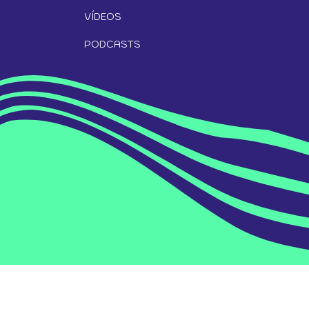
VÍDEOS
PODCASTS