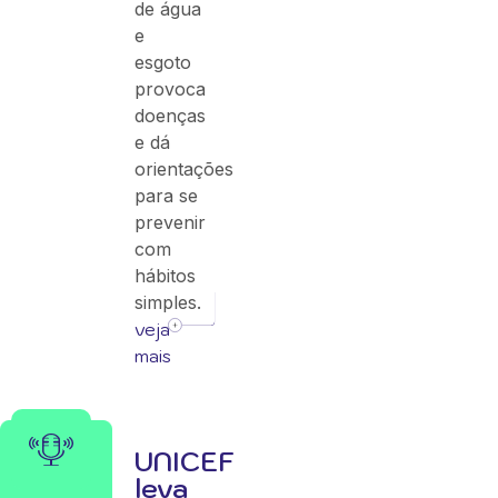
de água
e
esgoto
provoca
doenças
e dá
orientações
para se
prevenir
com
hábitos
simples.
veja
mais
UNICEF
leva