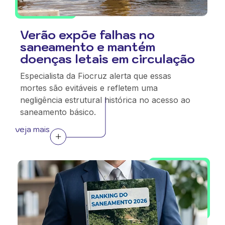
Verão expõe falhas no
saneamento e mantém
doenças letais em circulação
Especialista da Fiocruz alerta que essas
mortes são evitáveis e refletem uma
negligência estrutural histórica no acesso ao
saneamento básico.
veja mais