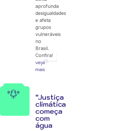
aprofunda
desigualdades
e afeta
grupos
vulneráveis
no
Brasil.
Confira!
veja
mais
“Justiça
climática
começa
com
água