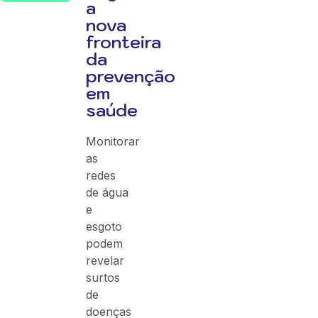
a
nova
fronteira
da
prevenção
em
saúde
Monitorar
as
redes
de água
e
esgoto
podem
revelar
surtos
de
doenças