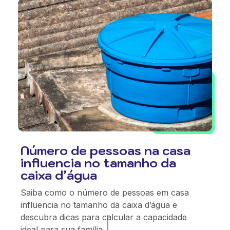
Número de pessoas na casa
influencia no tamanho da
caixa d’água
Saiba como o número de pessoas em casa
influencia no tamanho da caixa d’água e
descubra dicas para calcular a capacidade
ideal para sua família.