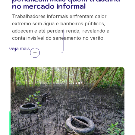
no mercado informal
Trabalhadores informais enfrentam calor
extremo sem água e banheiros públicos,
adoecem e até perdem renda, revelando a
conta invisível do saneamento no verão.
veja mais