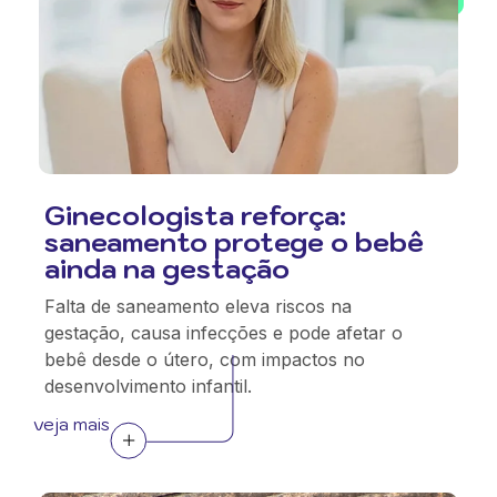
Ginecologista reforça:
saneamento protege o bebê
ainda na gestação
Falta de saneamento eleva riscos na
gestação, causa infecções e pode afetar o
bebê desde o útero, com impactos no
desenvolvimento infantil.
veja mais