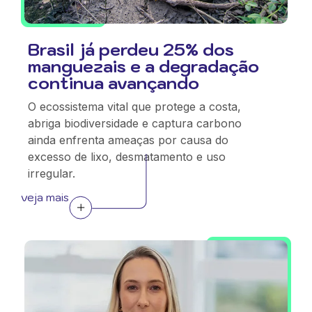
Brasil já perdeu 25% dos
manguezais e a degradação
continua avançando
O ecossistema vital que protege a costa,
abriga biodiversidade e captura carbono
ainda enfrenta ameaças por causa do
excesso de lixo, desmatamento e uso
irregular.
veja mais