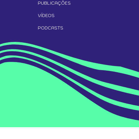
PUBLICAÇÕES
VÍDEOS
PODCASTS