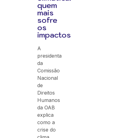
quem
mais
sofre
os
impactos
A
presidenta
da
Comissão
Nacional
de
Direitos
Humanos
da OAB
explica
como a
crise do
clima