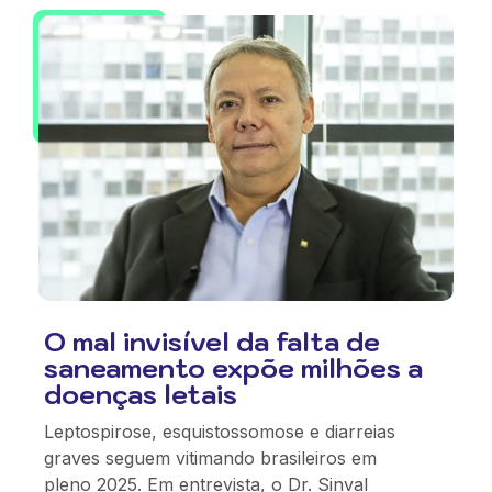
O mal invisível da falta de
saneamento expõe milhões a
doenças letais
Leptospirose, esquistossomose e diarreias
graves seguem vitimando brasileiros em
pleno 2025. Em entrevista, o Dr. Sinval