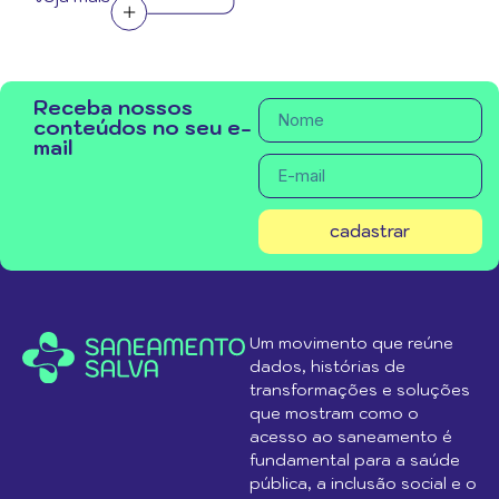
Receba nossos
conteúdos no seu e-
mail
cadastrar
Um movimento que reúne
dados, histórias de
transformações e soluções
que mostram como o
acesso ao saneamento é
fundamental para a saúde
pública, a inclusão social e o