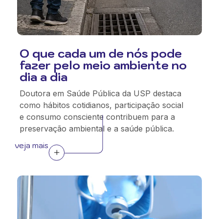
O que cada um de nós pode
fazer pelo meio ambiente no
dia a dia
Doutora em Saúde Pública da USP destaca
como hábitos cotidianos, participação social
e consumo consciente contribuem para a
preservação ambiental e a saúde pública.
veja mais