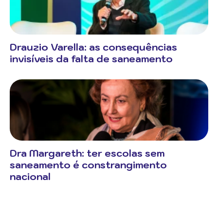
Drauzio Varella: as consequências
invisíveis da falta de saneamento
Dra Margareth: ter escolas sem
saneamento é constrangimento
nacional