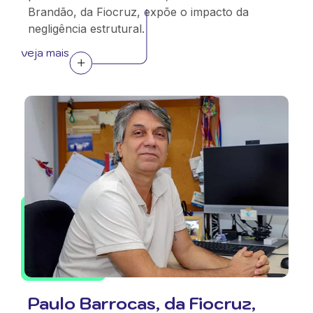
Brandão, da Fiocruz, expõe o impacto da
negligência estrutural.
veja mais
Paulo Barrocas, da Fiocruz,