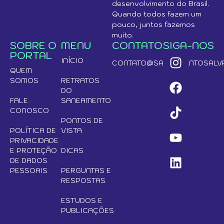
desenvolvimento do Brasil.
Quando todos fazem um
pouco, juntos fazemos
muito.
SOBRE O
MENU
CONTATO
SIGA-NOS
PORTAL
INÍCIO
CONTATO@SANEAMENTOSALVA
QUEM
SOMOS
RETRATOS
DO
FALE
SANEAMENTO
CONOSCO
PONTOS DE
POLÍTICA DE
VISTA
PRIVACIDADE
E PROTEÇÃO
DICAS
DE DADOS
PESSOAIS
PERGUNTAS E
RESPOSTAS
ESTUDOS E
PUBLICAÇÕES