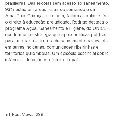
brasileiras. Das escolas sem acesso ao saneamento,
93% estão em áreas rurais do semiárido e da
Amazônia. Crianças adoecem, faltam às aulas e têm
o direito à educação prejudicado. Rodrigo destaca o
programa Água, Saneamento e Higiene, do UNICEF,
que tem uma estratégia que apoia políticas públicas
para ampliar a estrutura de saneamento nas escolas
em terras indígenas, comunidades ribeirinhas e
territórios quilombolas. Um episódio essencial sobre
infância, educação e o futuro do país.
Post Views:
298