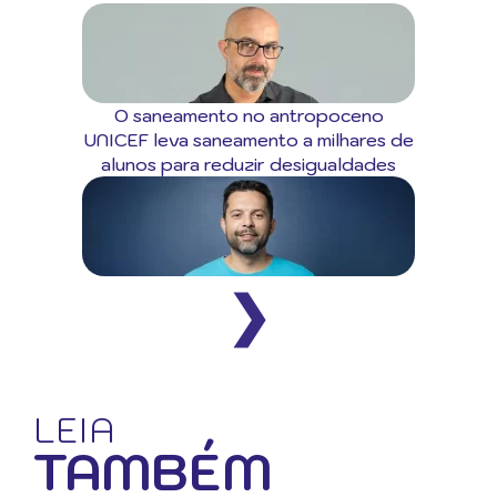
O saneamento no antropoceno
UNICEF leva saneamento a milhares de
alunos para reduzir desigualdades
❯
LEIA
TAMBÉM