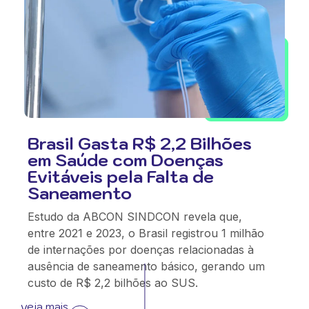
Brasil Gasta R$ 2,2 Bilhões
em Saúde com Doenças
Evitáveis pela Falta de
Saneamento
Estudo da ABCON SINDCON revela que,
entre 2021 e 2023, o Brasil registrou 1 milhão
de internações por doenças relacionadas à
ausência de saneamento básico, gerando um
custo de R$ 2,2 bilhões ao SUS.
veja mais