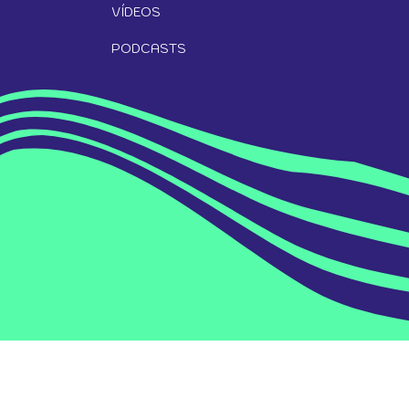
VÍDEOS
PODCASTS