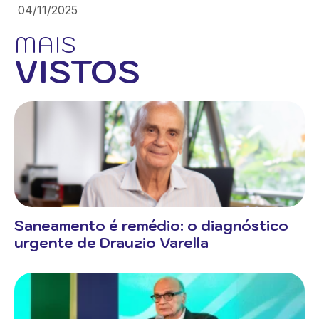
04/11/2025
MAIS
VISTOS
Saneamento é remédio: o diagnóstico
urgente de Drauzio Varella