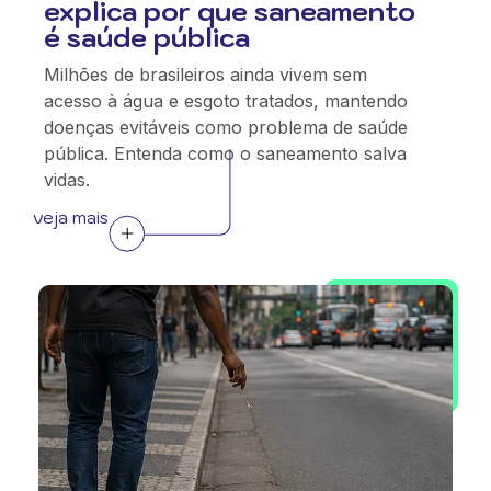
explica por que saneamento
é saúde pública
Milhões de brasileiros ainda vivem sem
acesso à água e esgoto tratados, mantendo
doenças evitáveis como problema de saúde
pública. Entenda como o saneamento salva
vidas.
veja mais