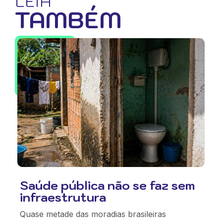
LEIA
TAMBÉM
Saúde pública não se faz sem
infraestrutura
Quase metade das moradias brasileiras