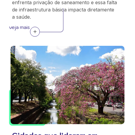
enfrenta privação de saneamento e essa falta
de infraestrutura básica impacta diretamente
a saúde.
veja mais