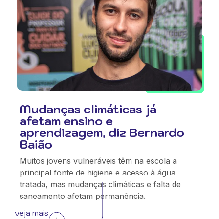
Mudanças climáticas já
afetam ensino e
aprendizagem, diz Bernardo
Baião
Muitos jovens vulneráveis têm na escola a
principal fonte de higiene e acesso à água
tratada, mas mudanças climáticas e falta de
saneamento afetam permanência.
veja mais