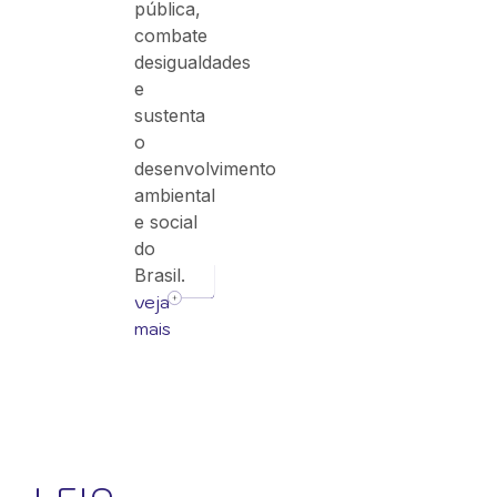
pública,
combate
desigualdades
e
sustenta
o
desenvolvimento
ambiental
e social
do
Brasil.
veja
mais