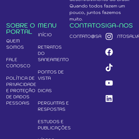
Quando todos fazem um
pouco, juntos fazemos
muito.
SOBRE O
MENU
CONTATO
SIGA-NOS
PORTAL
INÍCIO
CONTATO@SANEAMENTOSALVA
QUEM
SOMOS
RETRATOS
DO
FALE
SANEAMENTO
CONOSCO
PONTOS DE
POLÍTICA DE
VISTA
PRIVACIDADE
E PROTEÇÃO
DICAS
DE DADOS
PESSOAIS
PERGUNTAS E
RESPOSTAS
ESTUDOS E
PUBLICAÇÕES