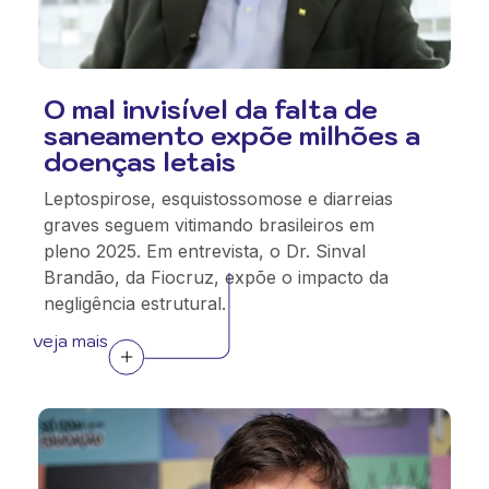
O mal invisível da falta de
saneamento expõe milhões a
doenças letais
Leptospirose, esquistossomose e diarreias
graves seguem vitimando brasileiros em
pleno 2025. Em entrevista, o Dr. Sinval
Brandão, da Fiocruz, expõe o impacto da
negligência estrutural.
veja mais