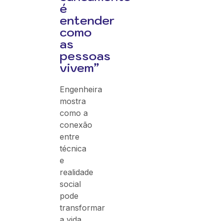
é
entender
como
as
pessoas
vivem”
Engenheira
mostra
como a
conexão
entre
técnica
e
realidade
social
pode
transformar
a vida