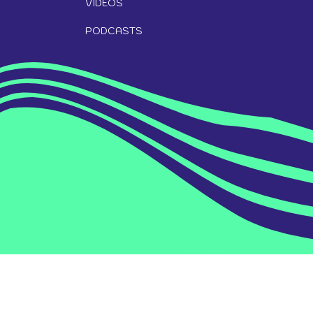
VÍDEOS
PODCASTS