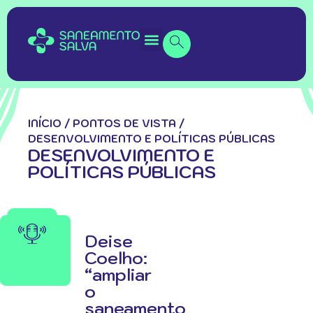
INÍCIO
/
PONTOS DE VISTA
/
DESENVOLVIMENTO E POLÍTICAS PÚBLICAS
DESENVOLVIMENTO E
POLÍTICAS PÚBLICAS
Deise
Coelho:
“ampliar
o
saneamento