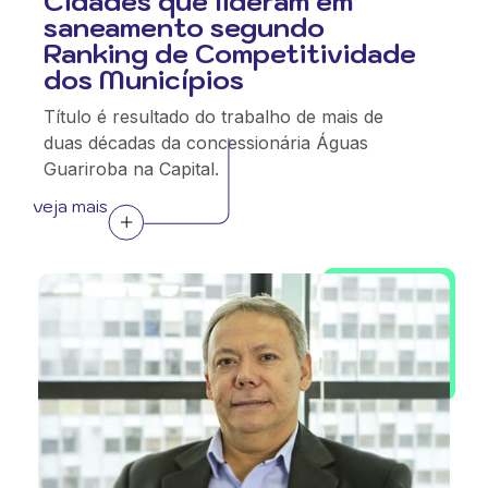
Cidades que lideram em
saneamento segundo
Ranking de Competitividade
dos Municípios
Título é resultado do trabalho de mais de
duas décadas da concessionária Águas
Guariroba na Capital.
veja mais