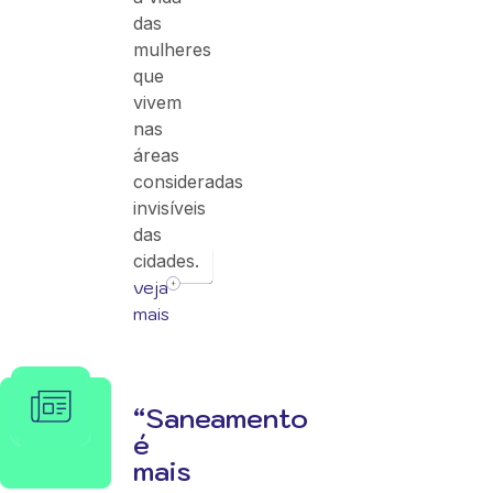
das
mulheres
que
vivem
nas
áreas
consideradas
invisíveis
das
cidades.
veja
mais
“Saneamento
é
mais