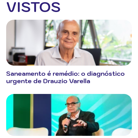
VISTOS
Saneamento é remédio: o diagnóstico
urgente de Drauzio Varella