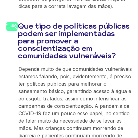
dicas para a correta lavagem das mãos).
Que tipo de políticas públicas
podem ser implementadas
para promover a
conscientização em
comunidades vulneráveis?
Depende muito de que comunidades vulneráveis
estamos falando, pois, evidentemente, é preciso
ter políticas públicas para melhorar o
saneamento básico, garantindo acesso à água e
ao esgoto tratados, assim como intensificar as
campanhas de conscientização. A pandemia de
COVID-19 fez um pouco esse papel, no sentido
de falar muito da necessidade de se lavar as
mãos. Mas crianças continuam morrendo de
diarreia e pacientes continuam morrendo de