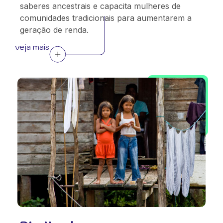
saberes ancestrais e capacita mulheres de
comunidades tradicionais para aumentarem a
geração de renda.
veja mais