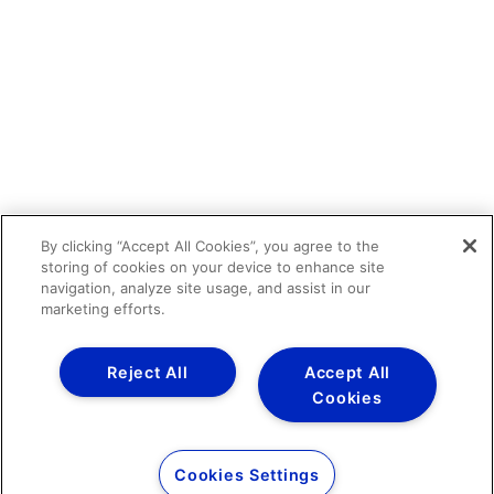
By clicking “Accept All Cookies”, you agree to the
storing of cookies on your device to enhance site
navigation, analyze site usage, and assist in our
marketing efforts.
Reject All
Accept All
Cookies
Cookies Settings