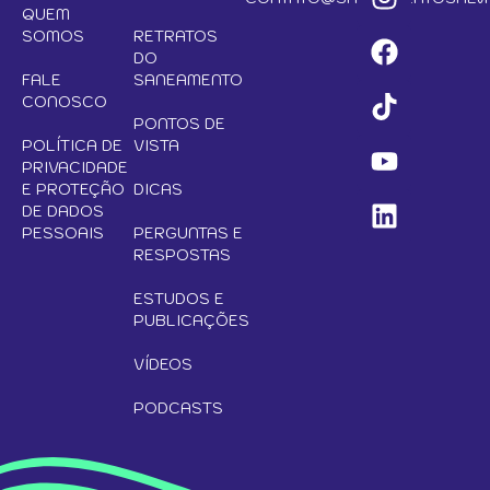
QUEM
SOMOS
RETRATOS
DO
FALE
SANEAMENTO
CONOSCO
PONTOS DE
POLÍTICA DE
VISTA
PRIVACIDADE
E PROTEÇÃO
DICAS
DE DADOS
PESSOAIS
PERGUNTAS E
RESPOSTAS
ESTUDOS E
PUBLICAÇÕES
VÍDEOS
PODCASTS