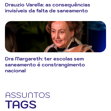
Drauzio Varella: as consequências
invisíveis da falta de saneamento
Dra Margareth: ter escolas sem
saneamento é constrangimento
nacional
ASSUNTOS
TAGS