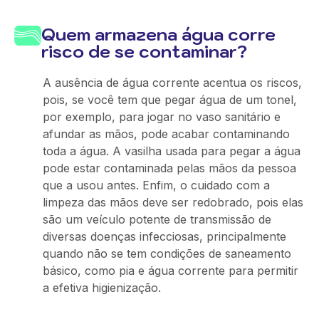
Quem armazena água corre
risco de se contaminar?
A ausência de água corrente acentua os riscos,
pois, se você tem que pegar água de um tonel,
por exemplo, para jogar no vaso sanitário e
afundar as mãos, pode acabar contaminando
toda a água. A vasilha usada para pegar a água
pode estar contaminada pelas mãos da pessoa
que a usou antes. Enfim, o cuidado com a
limpeza das mãos deve ser redobrado, pois elas
são um veículo potente de transmissão de
diversas doenças infecciosas, principalmente
quando não se tem condições de saneamento
básico, como pia e água corrente para permitir
a efetiva higienização.