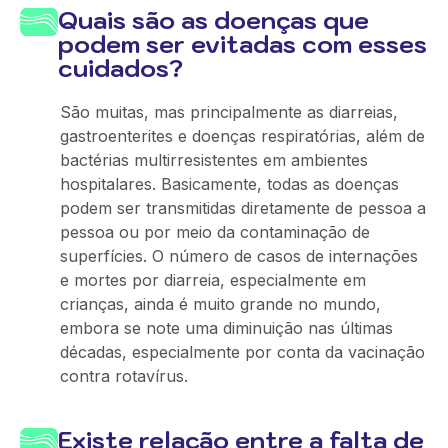
Quais são as doenças que
podem ser evitadas com esses
cuidados?
São muitas, mas principalmente as diarreias,
gastroenterites e doenças respiratórias, além de
bactérias multirresistentes em ambientes
hospitalares. Basicamente, todas as doenças
podem ser transmitidas diretamente de pessoa a
pessoa ou por meio da contaminação de
superfícies. O número de casos de internações
e mortes por diarreia, especialmente em
crianças, ainda é muito grande no mundo,
embora se note uma diminuição nas últimas
décadas, especialmente por conta da vacinação
contra rotavírus.
Existe relação entre a falta de