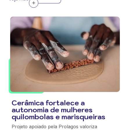
Cerâmica fortalece a
autonomia de mulheres
quilombolas e marisqueiras
Projeto apoiado pela Prolagos valoriza