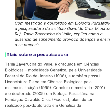
Com mestrado e doutorado em Biologia Parasitári
a pesquisadora do Instituto Oswaldo Cruz (Fiocruz
RJ), Tania Zaverucha do Valle, explica como a
ausência de saneamento provoca doenças e ensi
a se prevenir.
Mais sobre a pesquisadora
Tania Zaverucha do Valle, é graduada em Ciências
Biológicas – modalidade Genética, pela Universidade
Federal do Rio de Janeiro (1998), e também possui
Licenciatura Plena em Ciências Biológicas pela
mesma instituição (1999). Concluiu o mestrado (2001)
e o doutorado (2005) em Biologia Parasitária na
Fundação Oswaldo Cruz (Fiocruz), além de ter
realizado pós-doutorado em Genética de