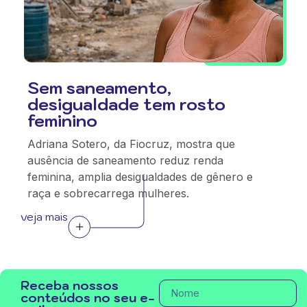
Sem saneamento,
desigualdade tem rosto
feminino
Adriana Sotero, da Fiocruz, mostra que
ausência de saneamento reduz renda
feminina, amplia desigualdades de gênero e
raça e sobrecarrega mulheres.
veja mais
Receba nossos
conteúdos no seu e-