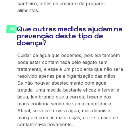
banheiro, antes de comer e de preparar
alimentos.
Que outras medidas ajudam na
prevenção deste tipo de
doença?
Cuidar da água que bebemos, pois ela também
pode estar contaminada pelo esgoto sem
tratamento, e esse é um problema que não será
resolvido apenas pela higienização das mãos.
Se não houver abastecimento com água
tratada, uma medida bastante eficaz é ferver a
água, lembrando que a correta higiene das
mãos continua sendo de suma importância.
Afinal, se você ferve a água, mas depois a
manipula com as mãos sujas, corre o risco de
contaminá-la novamente.