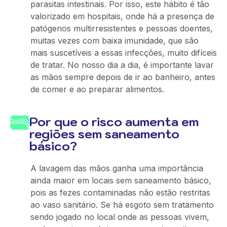
parasitas intestinais. Por isso, este hábito é tão
valorizado em hospitais, onde há a presença de
patógenos multirresistentes e pessoas doentes,
muitas vezes com baixa imunidade, que são
mais suscetíveis a essas infecções, muito difíceis
de tratar. No nosso dia a dia, é importante lavar
as mãos sempre depois de ir ao banheiro, antes
de comer e ao preparar alimentos.
Por que o risco aumenta em
regiões sem saneamento
básico?
A lavagem das mãos ganha uma importância
ainda maior em locais sem saneamento básico,
pois as fezes contaminadas não estão restritas
ao vaso sanitário. Se há esgoto sem tratamento
sendo jogado no local onde as pessoas vivem,