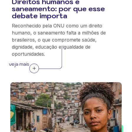
Direitos humanos e
saneamento: por que esse
debate importa
Reconhecido pela ONU como um direito
humano, o saneamento falta a milhões de
brasileiros, o que compromete saúde,
dignidade, educação e igualdade de
oportunidades.
veja mais