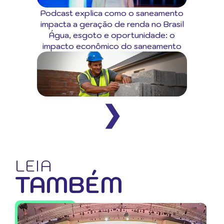
Podcast explica como o saneamento
impacta a geração de renda no Brasil
Água, esgoto e oportunidade: o
impacto econômico do saneamento
❯
LEIA
TAMBÉM