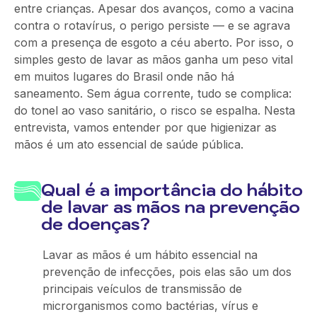
entre crianças. Apesar dos avanços, como a vacina
contra o rotavírus, o perigo persiste — e se agrava
com a presença de esgoto a céu aberto. Por isso, o
simples gesto de lavar as mãos ganha um peso vital
em muitos lugares do Brasil onde não há
saneamento. Sem água corrente, tudo se complica:
do tonel ao vaso sanitário, o risco se espalha. Nesta
entrevista, vamos entender por que higienizar as
mãos é um ato essencial de saúde pública.
Qual é a importância do hábito
de lavar as mãos na prevenção
de doenças?
Lavar as mãos é um hábito essencial na
prevenção de infecções, pois elas são um dos
principais veículos de transmissão de
microrganismos como bactérias, vírus e