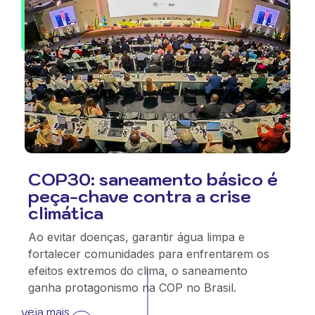
COP30: saneamento básico é
peça-chave contra a crise
climática
Ao evitar doenças, garantir água limpa e
fortalecer comunidades para enfrentarem os
efeitos extremos do clima, o saneamento
ganha protagonismo na COP no Brasil.
veja mais