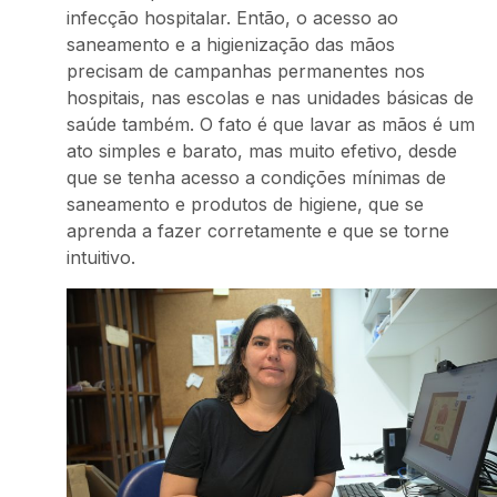
infecção hospitalar. Então, o acesso ao
saneamento e a higienização das mãos
precisam de campanhas permanentes nos
hospitais, nas escolas e nas unidades básicas de
saúde também. O fato é que lavar as mãos é um
ato simples e barato, mas muito efetivo, desde
que se tenha acesso a condições mínimas de
saneamento e produtos de higiene, que se
aprenda a fazer corretamente e que se torne
intuitivo.