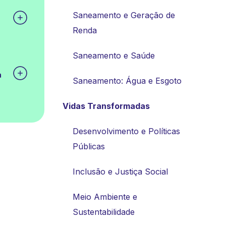
Saneamento e Geração de
Renda
Saneamento e Saúde
a
Saneamento: Água e Esgoto
Vidas Transformadas
Desenvolvimento e Políticas
Públicas
Inclusão e Justiça Social
Meio Ambiente e
Sustentabilidade