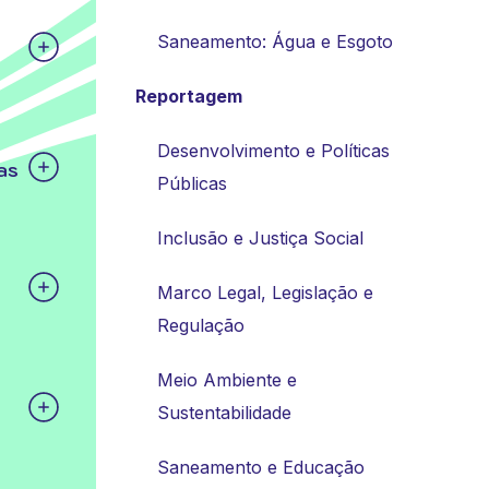
Saneamento: Água e Esgoto
Reportagem
Desenvolvimento e Políticas
as
Públicas
Inclusão e Justiça Social
Marco Legal, Legislação e
Regulação
Meio Ambiente e
Sustentabilidade
Saneamento e Educação