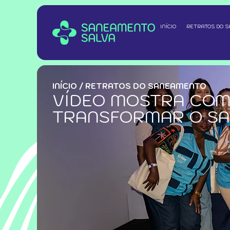
INÍCIO
RETRATOS DO 
INÍCIO
/
RETRATOS DO SANEAMENTO
VÍDEO MOSTRA COM
TRANSFORMAR O S