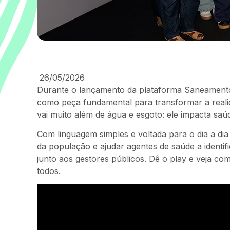
26/05/2026
Durante o lançamento da plataforma Saneamento
como peça fundamental para transformar a real
vai muito além de água e esgoto: ele impacta saú
Com linguagem simples e voltada para o dia a dia 
da população e ajudar agentes de saúde a identif
junto aos gestores públicos. Dê o play e veja 
todos.