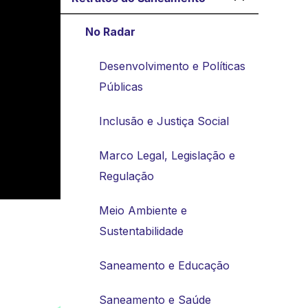
No Radar
Desenvolvimento e Políticas
Públicas
Inclusão e Justiça Social
Marco Legal, Legislação e
Regulação
Meio Ambiente e
Sustentabilidade
Saneamento e Educação
Saneamento e Saúde