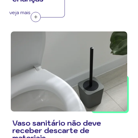
veja mais
Vaso sanitário não deve
receber descarte de
materiais