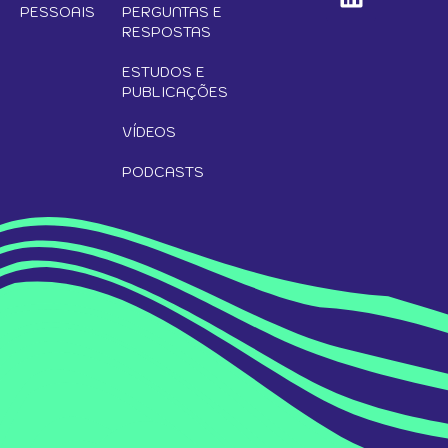
PESSOAIS
PERGUNTAS E
RESPOSTAS
ESTUDOS E
PUBLICAÇÕES
VÍDEOS
PODCASTS