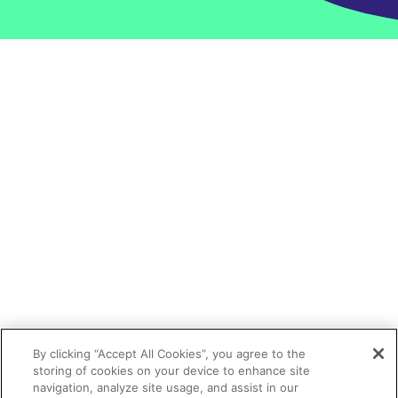
By clicking “Accept All Cookies”, you agree to the
storing of cookies on your device to enhance site
navigation, analyze site usage, and assist in our