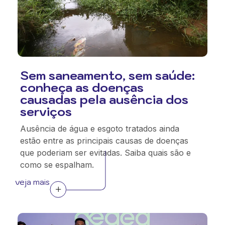
Sem saneamento, sem saúde:
conheça as doenças
causadas pela ausência dos
serviços
Ausência de água e esgoto tratados ainda
estão entre as principais causas de doenças
que poderiam ser evitadas. Saiba quais são e
como se espalham.
veja mais