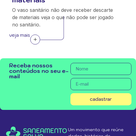
O vaso sanitário não deve receber descarte
de materiais veja o que não pode ser jogado
no sanitário.
veja mais
Receba nossos
conteúdos no seu e-
mail
cadastrar
Um movimento que reúne
dados, histórias de