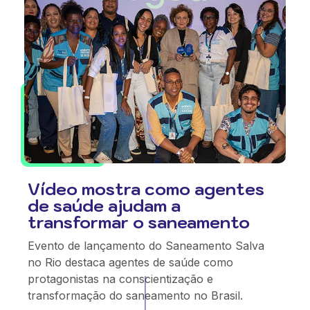
Vídeo mostra como agentes
de saúde ajudam a
transformar o saneamento
Evento de lançamento do Saneamento Salva
no Rio destaca agentes de saúde como
protagonistas na conscientização e
transformação do saneamento no Brasil.