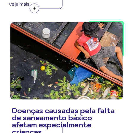
veja mais
Doenças causadas pela falta
de saneamento básico
afetam especialmente
crianças