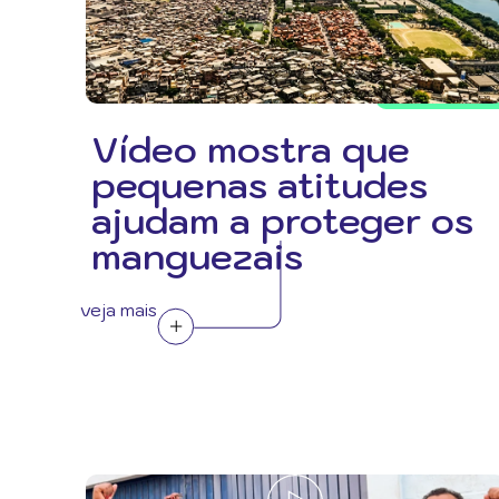
Vídeo mostra que
pequenas atitudes
ajudam a proteger os
manguezais
veja mais