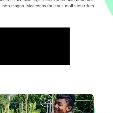
non magna. Maecenas faucibus mollis interdum.