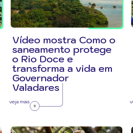
Vídeo mostra Como o
saneamento protege
o Rio Doce e
transforma a vida em
Governador
Valadares
veja mais
v