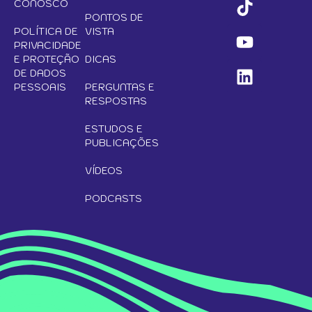
CONOSCO
PONTOS DE
POLÍTICA DE
VISTA
PRIVACIDADE
E PROTEÇÃO
DICAS
DE DADOS
PESSOAIS
PERGUNTAS E
RESPOSTAS
ESTUDOS E
PUBLICAÇÕES
VÍDEOS
PODCASTS