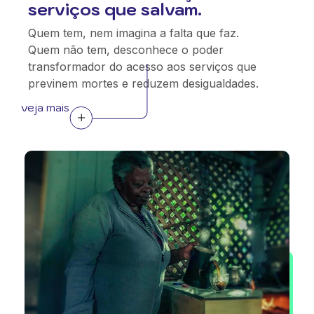
serviços que salvam.
Quem tem, nem imagina a falta que faz.
Quem não tem, desconhece o poder
transformador do acesso aos serviços que
previnem mortes e reduzem desigualdades.
veja mais