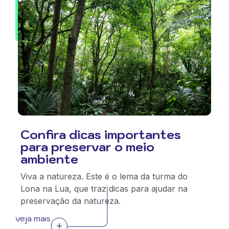
Confira dicas importantes
para preservar o meio
ambiente
Viva a natureza. Este é o lema da turma do
Lona na Lua, que traz dicas para ajudar na
preservação da natureza.
veja mais