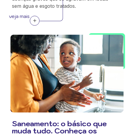
sem água e esgoto tratados.
veja mais
Saneamento: o básico que
muda tudo. Conheça os