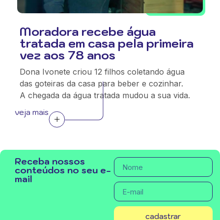
Moradora recebe água
tratada em casa pela primeira
vez aos 78 anos
Dona Ivonete criou 12 filhos coletando água
das goteiras da casa para beber e cozinhar.
A chegada da água tratada mudou a sua vida.
veja mais
Receba nossos
conteúdos no seu e-
mail
cadastrar