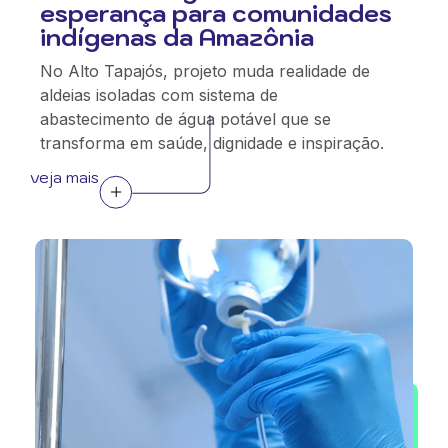
esperança para comunidades
indígenas da Amazônia
No Alto Tapajós, projeto muda realidade de
aldeias isoladas com sistema de
abastecimento de água potável que se
transforma em saúde, dignidade e inspiração.
veja mais