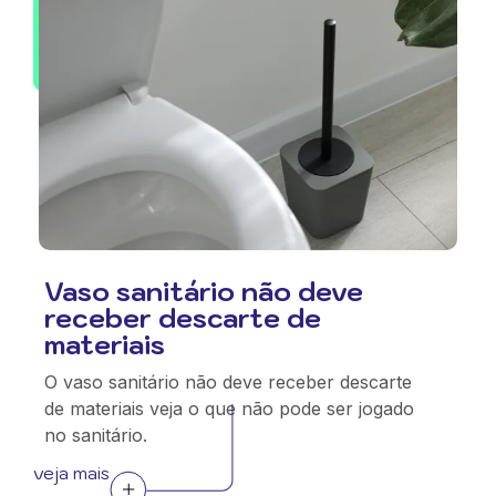
Vaso sanitário não deve
receber descarte de
materiais
O vaso sanitário não deve receber descarte
de materiais veja o que não pode ser jogado
no sanitário.
veja mais