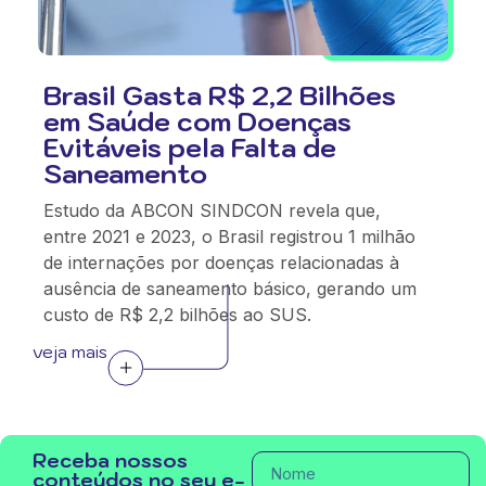
Brasil Gasta R$ 2,2 Bilhões
em Saúde com Doenças
Evitáveis pela Falta de
Saneamento
Estudo da ABCON SINDCON revela que,
entre 2021 e 2023, o Brasil registrou 1 milhão
de internações por doenças relacionadas à
ausência de saneamento básico, gerando um
custo de R$ 2,2 bilhões ao SUS.
veja mais
Receba nossos
conteúdos no seu e-