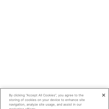
By clicking “Accept All Cookies”, you agree to the
storing of cookies on your device to enhance site
navigation, analyze site usage, and assist in our