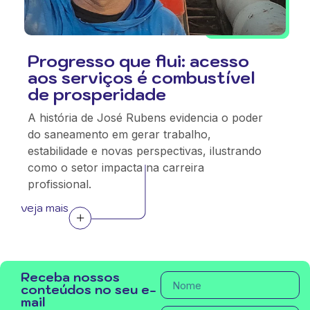
Progresso que flui: acesso
aos serviços é combustível
de prosperidade
A história de José Rubens evidencia o poder
do saneamento em gerar trabalho,
estabilidade e novas perspectivas, ilustrando
como o setor impacta na carreira
profissional.
veja mais
Receba nossos
conteúdos no seu e-
mail