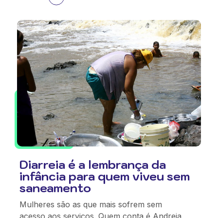
Diarreia é a lembrança da
infância para quem viveu sem
saneamento
Mulheres são as que mais sofrem sem
acesso aos serviços. Quem conta é Andreia,