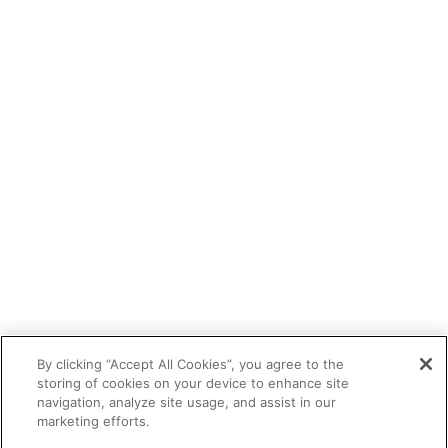
By clicking “Accept All Cookies”, you agree to the
storing of cookies on your device to enhance site
navigation, analyze site usage, and assist in our
marketing efforts.