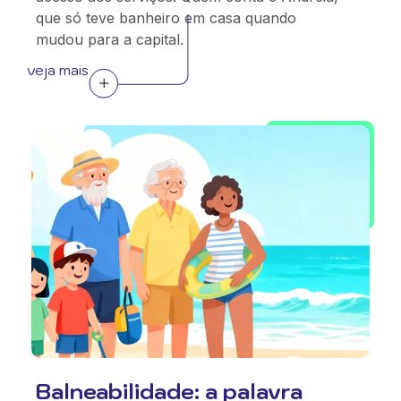
que só teve banheiro em casa quando
mudou para a capital.
veja mais
Balneabilidade: a palavra