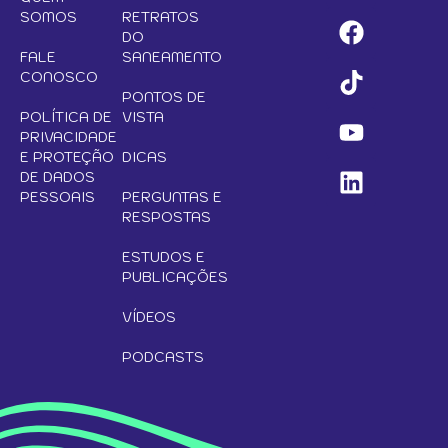
SOMOS
RETRATOS
DO
FALE
SANEAMENTO
CONOSCO
PONTOS DE
POLÍTICA DE
VISTA
PRIVACIDADE
E PROTEÇÃO
DICAS
DE DADOS
PESSOAIS
PERGUNTAS E
RESPOSTAS
ESTUDOS E
PUBLICAÇÕES
VÍDEOS
PODCASTS