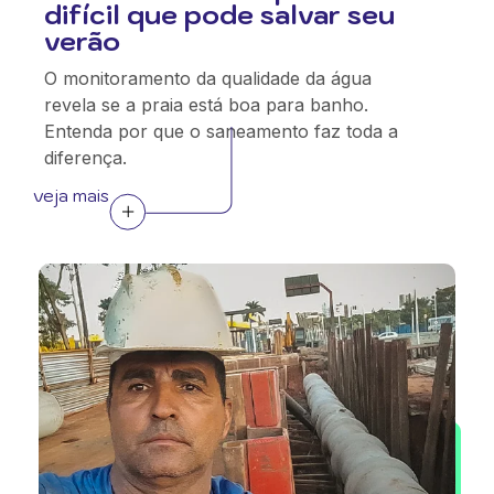
difícil que pode salvar seu
verão
O monitoramento da qualidade da água
revela se a praia está boa para banho.
Entenda por que o saneamento faz toda a
diferença.
veja mais