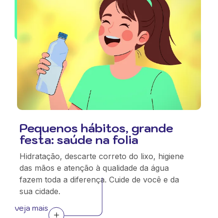
Pequenos hábitos, grande
festa: saúde na folia
Hidratação, descarte correto do lixo, higiene
das mãos e atenção à qualidade da água
fazem toda a diferença. Cuide de você e da
sua cidade.
veja mais