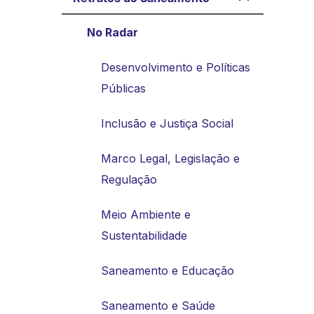
No Radar
Desenvolvimento e Políticas
Públicas
Inclusão e Justiça Social
Marco Legal, Legislação e
Regulação
Meio Ambiente e
Sustentabilidade
Saneamento e Educação
Saneamento e Saúde