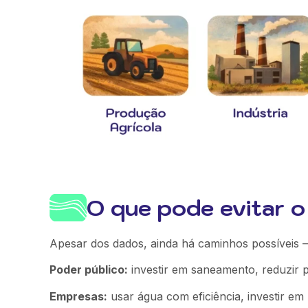
O que pode evitar o
Apesar dos dados, ainda há caminhos possíveis 
Poder público:
investir em saneamento, reduzir p
Empresas:
usar água com eficiência, investir em