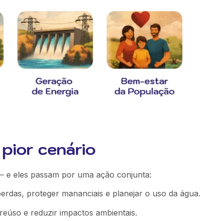
 pior cenário
— e eles passam por uma ação conjunta:
erdas, proteger mananciais e planejar o uso da água.
 reúso e reduzir impactos ambientais.