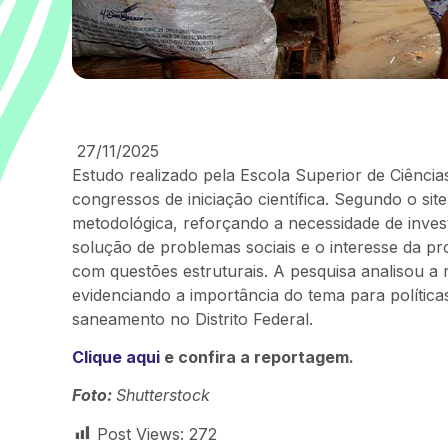
27/11/2025
Estudo realizado pela Escola Superior de Ciênc
congressos de iniciação científica. Segundo o si
metodológica, reforçando a necessidade de inves
solução de problemas sociais e o interesse da 
com questões estruturais. A pesquisa analisou a r
evidenciando a importância do tema para políticas
saneamento no Distrito Federal.
Clique aqui
e confira a reportagem.
Foto:
Shutterstock
Post Views:
272