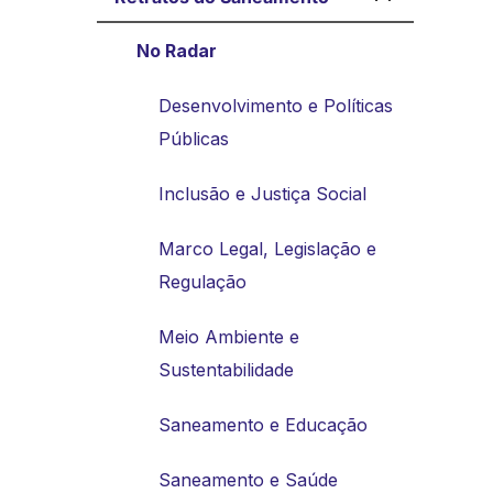
No Radar
Desenvolvimento e Políticas
Públicas
Inclusão e Justiça Social
Marco Legal, Legislação e
Regulação
Meio Ambiente e
Sustentabilidade
Saneamento e Educação
Saneamento e Saúde