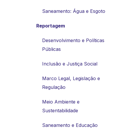
Saneamento: Água e Esgoto
Reportagem
Desenvolvimento e Políticas
Públicas
Inclusão e Justiça Social
Marco Legal, Legislação e
Regulação
Meio Ambiente e
Sustentabilidade
Saneamento e Educação