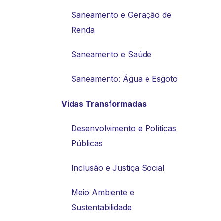
Saneamento e Geração de
Renda
Saneamento e Saúde
Saneamento: Água e Esgoto
Vidas Transformadas
Desenvolvimento e Políticas
Públicas
Inclusão e Justiça Social
Meio Ambiente e
Sustentabilidade