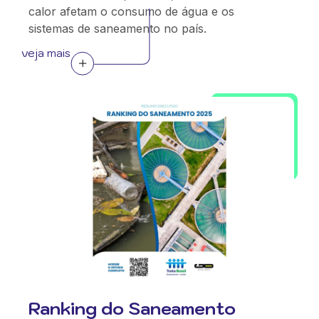
calor afetam o consumo de água e os
sistemas de saneamento no país.
veja mais
Ranking do Saneamento