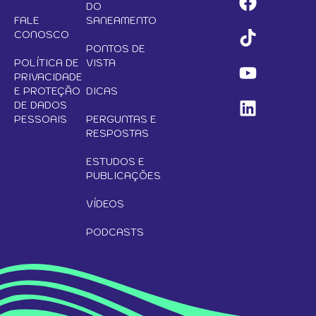
DO
FALE
SANEAMENTO
CONOSCO
PONTOS DE
POLÍTICA DE
VISTA
PRIVACIDADE
E PROTEÇÃO
DICAS
DE DADOS
PESSOAIS
PERGUNTAS E
RESPOSTAS
ESTUDOS E
PUBLICAÇÕES
VÍDEOS
PODCASTS