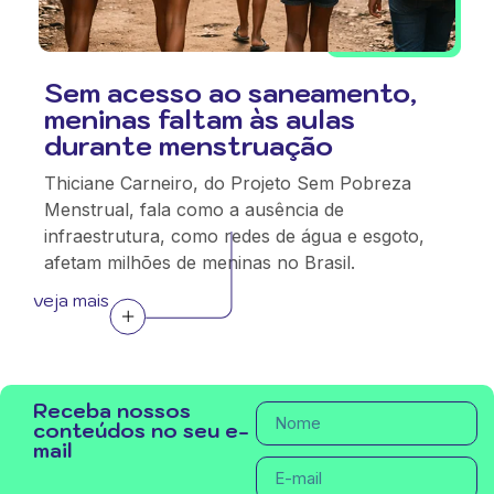
Sem acesso ao saneamento,
meninas faltam às aulas
durante menstruação
Thiciane Carneiro, do Projeto Sem Pobreza
Menstrual, fala como a ausência de
infraestrutura, como redes de água e esgoto,
afetam milhões de meninas no Brasil.
veja mais
Receba nossos
conteúdos no seu e-
mail