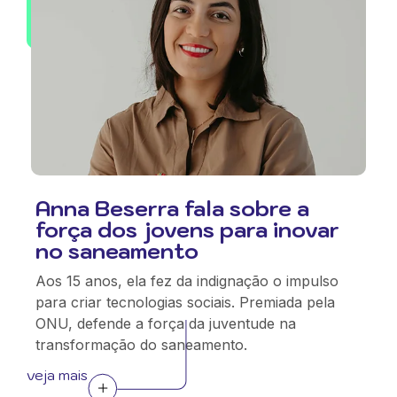
Anna Beserra fala sobre a
força dos jovens para inovar
no saneamento
Aos 15 anos, ela fez da indignação o impulso
para criar tecnologias sociais. Premiada pela
ONU, defende a força da juventude na
transformação do saneamento.
veja mais