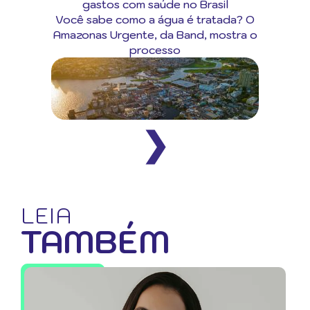
gastos com saúde no Brasil
Você sabe como a água é tratada? O
Amazonas Urgente, da Band, mostra o
processo
❯
LEIA
TAMBÉM