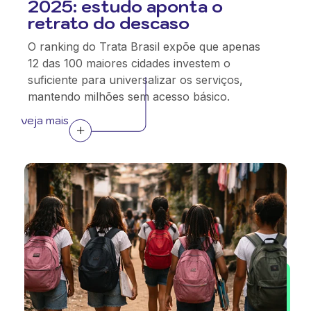
2025: estudo aponta o
retrato do descaso
O ranking do Trata Brasil expõe que apenas
12 das 100 maiores cidades investem o
suficiente para universalizar os serviços,
mantendo milhões sem acesso básico.
veja mais