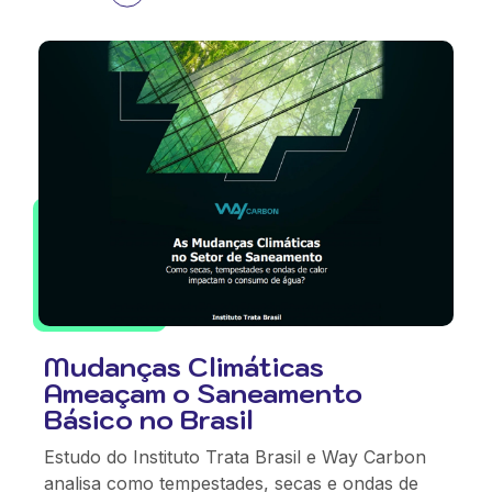
Mudanças Climáticas
Ameaçam o Saneamento
Básico no Brasil
Estudo do Instituto Trata Brasil e Way Carbon
analisa como tempestades, secas e ondas de