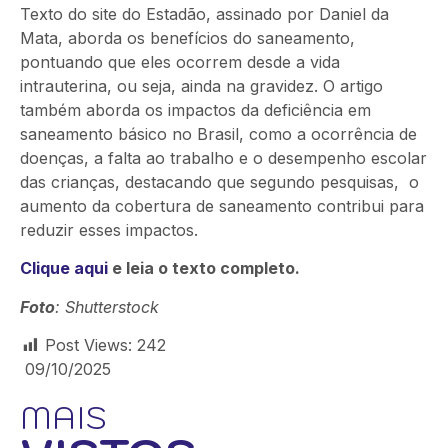
Texto do site do Estadão, assinado por Daniel da
Mata, aborda os benefícios do saneamento,
pontuando que eles ocorrem desde a vida
intrauterina, ou seja, ainda na gravidez. O artigo
também aborda os impactos da deficiência em
saneamento básico no Brasil, como a ocorrência de
doenças, a falta ao trabalho e o desempenho escolar
das crianças, destacando que segundo pesquisas, o
aumento da cobertura de saneamento contribui para
reduzir esses impactos.
Clique aqui
e leia o texto completo.
Foto
: Shutterstock
Post Views:
242
09/10/2025
MAIS