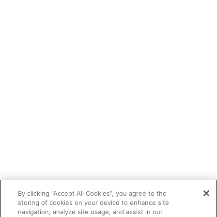
By clicking “Accept All Cookies”, you agree to the
storing of cookies on your device to enhance site
navigation, analyze site usage, and assist in our