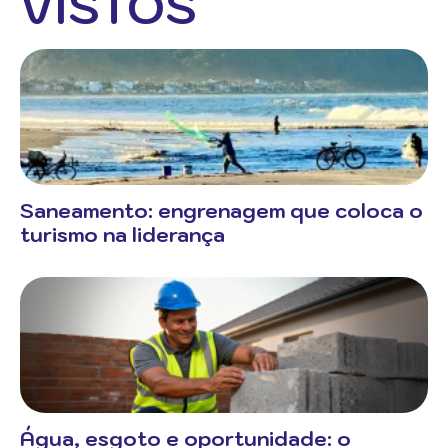
VISTOS
Saneamento: engrenagem que coloca o
turismo na liderança
Água, esgoto e oportunidade: o