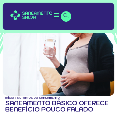
INÍCIO
/
RETRATOS DO SANEAMENTO
SANEAMENTO BÁSICO OFERECE
BENEFÍCIO POUCO FALADO