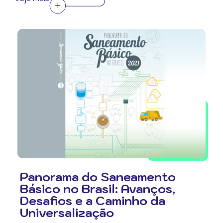
Panorama do Saneamento
Básico no Brasil: Avanços,
Desafios e a Caminho da
Universalização