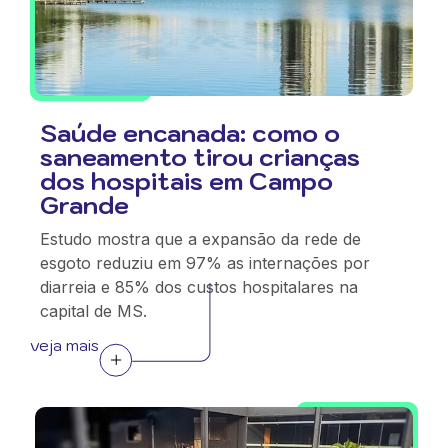
Saúde encanada: como o
saneamento tirou crianças
dos hospitais em Campo
Grande
Estudo mostra que a expansão da rede de
esgoto reduziu em 97% as internações por
diarreia e 85% dos custos hospitalares na
capital de MS.
veja mais