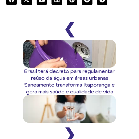
❮
Brasil terá decreto para regulamentar
reúso da água em áreas urbanas
Saneamento transforma Itaporanga e
gera mais saúde e qualidade de vida
❯