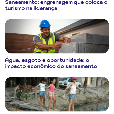
Saneamento: engrenagem que coloca o
turismo na liderança
Água, esgoto e oportunidade: o
impacto econômico do saneamento