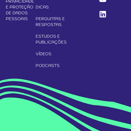
PRIVACIDADE
E PROTEÇÃO
DICAS
DE DADOS
PESSOAIS
PERGUNTAS E
RESPOSTAS
ESTUDOS E
PUBLICAÇÕES
VÍDEOS
PODCASTS