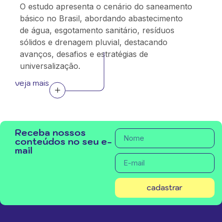
O estudo apresenta o cenário do saneamento
básico no Brasil, abordando abastecimento
de água, esgotamento sanitário, resíduos
sólidos e drenagem pluvial, destacando
avanços, desafios e estratégias de
universalização.
veja mais
Receba nossos
conteúdos no seu e-
mail
cadastrar