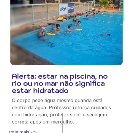
Alerta: estar na piscina, no
rio ou no mar não significa
estar hidratado
O corpo pede água mesmo quando está
dentro da água. Professor reforça cuidados
com hidratação, protetor solar e secagem
correta após um mergulho.
veja mais