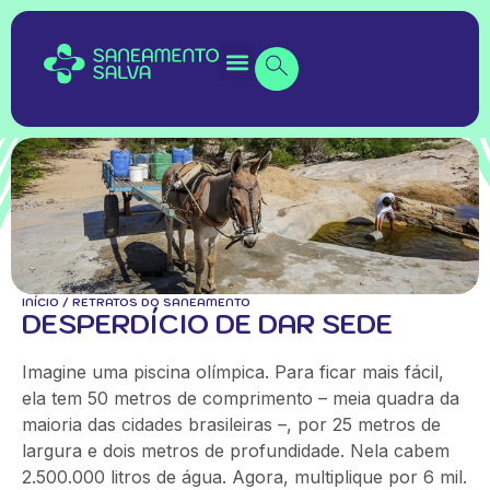
INÍCIO
/
RETRATOS DO SANEAMENTO
DESPERDÍCIO DE DAR SEDE
Imagine uma piscina olímpica. Para ficar mais fácil,
ela tem 50 metros de comprimento – meia quadra da
maioria das cidades brasileiras
–
, por 25 metros de
largura e dois
metros de profundidade. Nela cabem
2.500.000 litros de água. Agora, multiplique por 6 mil.