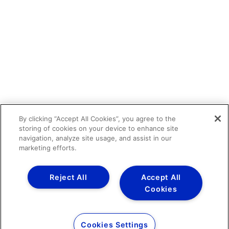
By clicking “Accept All Cookies”, you agree to the
storing of cookies on your device to enhance site
navigation, analyze site usage, and assist in our
marketing efforts.
Reject All
Accept All
Cookies
Cookies Settings