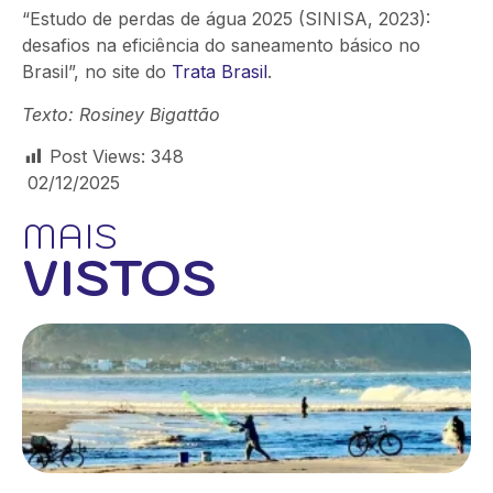
“Estudo de perdas de água 2025 (SINISA, 2023):
desafios na eficiência do saneamento básico no
Brasil”, no site do
Trata Brasil
.
Texto: Rosiney Bigattão
Post Views:
348
02/12/2025
MAIS
VISTOS