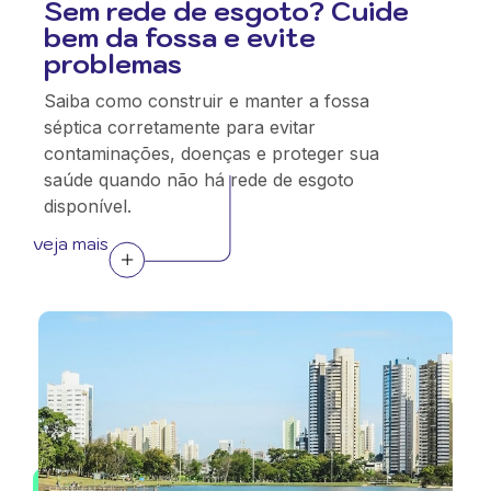
Sem rede de esgoto? Cuide
bem da fossa e evite
problemas
Saiba como construir e manter a fossa
séptica corretamente para evitar
contaminações, doenças e proteger sua
saúde quando não há rede de esgoto
disponível.
veja mais