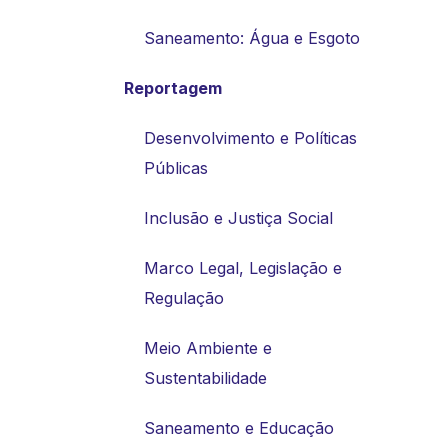
Saneamento: Água e Esgoto
Reportagem
Desenvolvimento e Políticas
Públicas
Inclusão e Justiça Social
Marco Legal, Legislação e
Regulação
Meio Ambiente e
Sustentabilidade
Saneamento e Educação