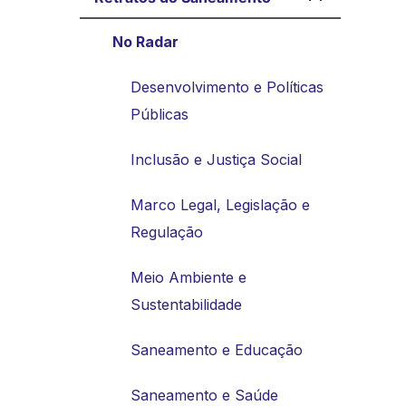
No Radar
Desenvolvimento e Políticas
Públicas
Inclusão e Justiça Social
Marco Legal, Legislação e
Regulação
Meio Ambiente e
Sustentabilidade
Saneamento e Educação
Saneamento e Saúde