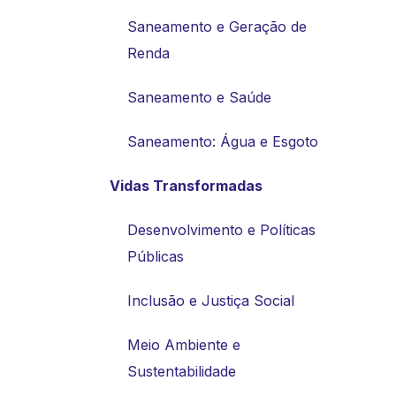
Saneamento e Geração de
Renda
Saneamento e Saúde
Saneamento: Água e Esgoto
Vidas Transformadas
Desenvolvimento e Políticas
Públicas
Inclusão e Justiça Social
Meio Ambiente e
Sustentabilidade