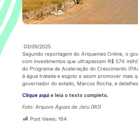
03/09/2025
Segundo reportagem do Ariquemes Online, o gov
com investimentos que ultrapassam R$ 574 milh
do Programa de Aceleração do Crescimento (PAc) 
à água tratada e esgoto e assim promover mais q
governador do estado, Marcos Rocha, e detalhes
Clique aqui
e leia o texto completo.
Foto: Arquivo Águas de Jaru (RO)
Post Views:
164