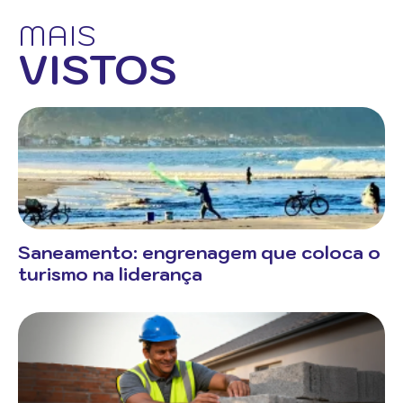
MAIS
VISTOS
Saneamento: engrenagem que coloca o
turismo na liderança