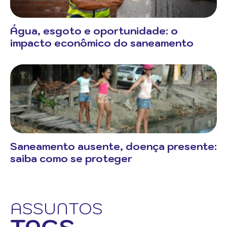
Água, esgoto e oportunidade: o
impacto econômico do saneamento
Saneamento ausente, doença presente:
saiba como se proteger
ASSUNTOS