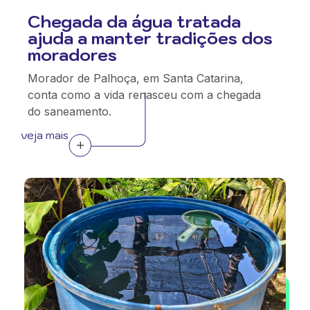
Chegada da água tratada
ajuda a manter tradições dos
moradores
Morador de Palhoça, em Santa Catarina,
conta como a vida renasceu com a chegada
do saneamento.
veja mais