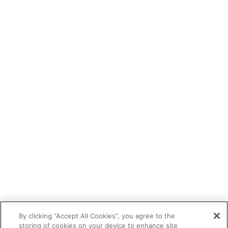
By clicking “Accept All Cookies”, you agree to the
storing of cookies on your device to enhance site