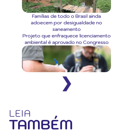
Famílias de todo o Brasil ainda
adoecem por desigualdade no
saneamento
Projeto que enfraquece licenciamento
ambiental é aprovado no Congresso
❯
LEIA
TAMBÉM