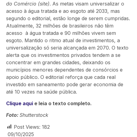
do Comércio (site)
. As metas visam universalizar o
acesso à água tratada e ao esgoto até 2033, mas
segundo o editorial, estão longe de serem cumpridas.
Atualmente, 32 milhões de brasileiros não têm
acesso à água tratada e 90 milhões vivem sem
esgoto. Mantido o ritmo atual de investimentos, a
universalização só seria alcançada em 2070. O texto
alerta que os investimentos privados tendem a se
concentrar em grandes cidades, deixando os
municípios menores dependentes de consórcios e
apoio público. O editorial reforça que cada real
investido em saneamento pode gerar economia de
até 10 vezes na saúde pública.
Clique aqui
e leia o texto completo.
Foto:
Shutterstock
Post Views:
182
09/10/2025