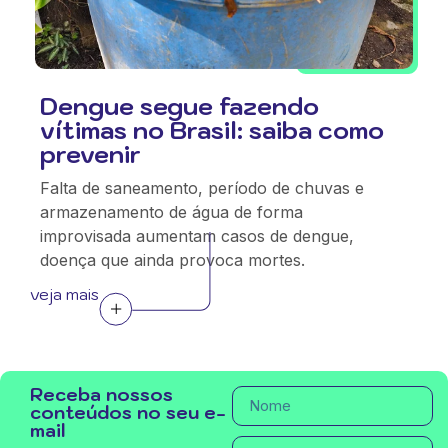
Dengue segue fazendo
vítimas no Brasil: saiba como
prevenir
Falta de saneamento, período de chuvas e
armazenamento de água de forma
improvisada aumentam casos de dengue,
doença que ainda provoca mortes.
veja mais
Receba nossos
conteúdos no seu e-
mail