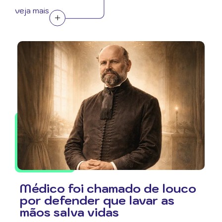
veja mais
Médico foi chamado de louco
por defender que lavar as
mãos salva vidas