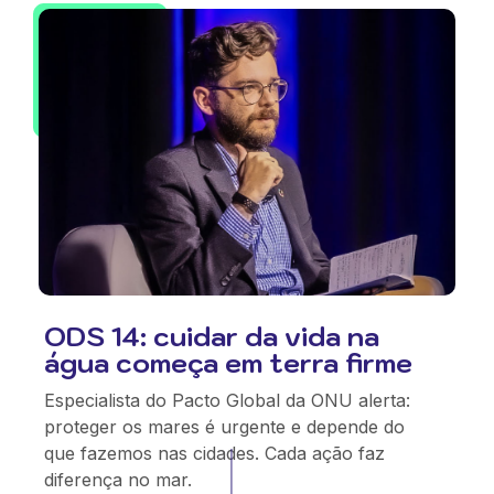
ODS 14: cuidar da vida na
água começa em terra firme
Especialista do Pacto Global da ONU alerta:
proteger os mares é urgente e depende do
que fazemos nas cidades. Cada ação faz
diferença no mar.