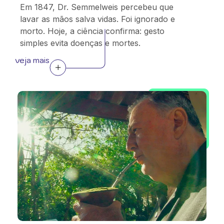
Em 1847, Dr. Semmelweis percebeu que
lavar as mãos salva vidas. Foi ignorado e
morto. Hoje, a ciência confirma: gesto
simples evita doenças e mortes.
veja mais