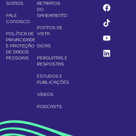
SOMOS
RETRATOS
DO
FALE
SANEAMENTO
CONOSCO
PONTOS DE
POLÍTICA DE
VISTA
PRIVACIDADE
E PROTEÇÃO
DICAS
DE DADOS
PESSOAIS
PERGUNTAS E
RESPOSTAS
ESTUDOS E
PUBLICAÇÕES
VÍDEOS
PODCASTS