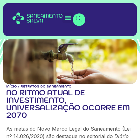
INÍCIO
/
RETRATOS DO SANEAMENTO
NO RITMO ATUAL DE
INVESTIMENTO,
UNIVERSALIZAÇÃO OCORRE EM
2070
As metas do Novo Marco Legal do Saneamento (Lei
nº 14.026/2020) são destaque no editorial do
Diário