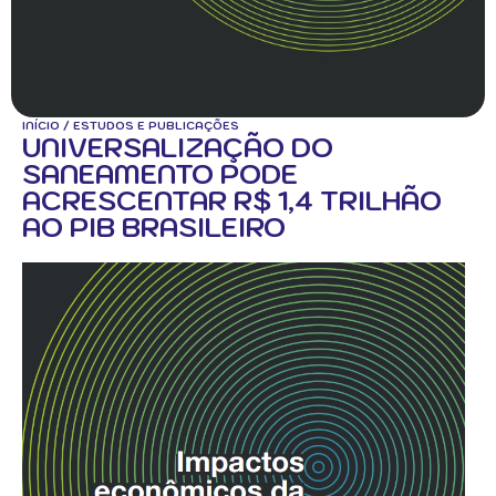
INÍCIO
/
ESTUDOS E PUBLICAÇÕES
UNIVERSALIZAÇÃO DO
SANEAMENTO PODE
ACRESCENTAR R$ 1,4 TRILHÃO
AO PIB BRASILEIRO