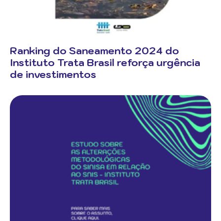
Ranking do Saneamento 2024 do
Instituto Trata Brasil reforça urgência
de investimentos