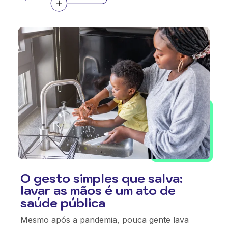
O gesto simples que salva:
lavar as mãos é um ato de
saúde pública
Mesmo após a pandemia, pouca gente lava