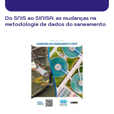
Do SNIS ao SINISA: as mudanças na
metodologia de dados do saneamento