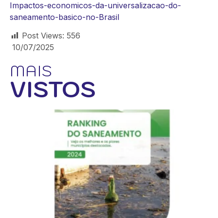
Impactos-economicos-da-universalizacao-do-
saneamento-basico-no-Brasil
Post Views:
556
10/07/2025
MAIS
VISTOS