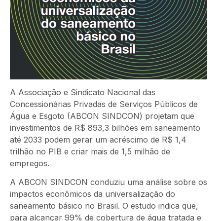
A Associação e Sindicato Nacional das
Concessionárias Privadas de Serviços Públicos de
Água e Esgoto (ABCON SINDCON) projetam que
investimentos de R$ 893,3 bilhões em saneamento
até 2033 podem gerar um acréscimo de R$ 1,4
trilhão no PIB e criar mais de 1,5 milhão de
empregos.
A ABCON SINDCON conduziu uma análise sobre os
impactos econômicos da universalização do
saneamento básico no Brasil. O estudo indica que,
para alcançar 99% de cobertura de água tratada e