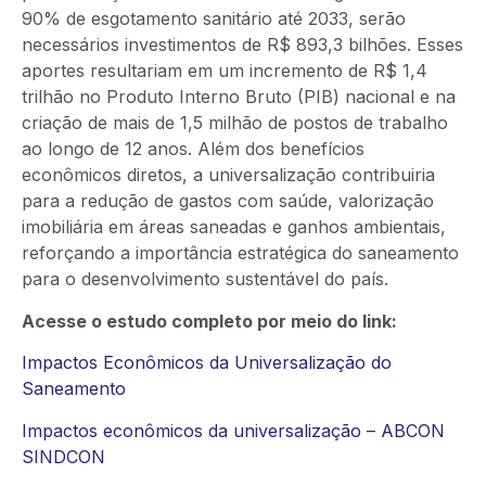
90% de esgotamento sanitário até 2033, serão
necessários investimentos de R$ 893,3 bilhões. Esses
aportes resultariam em um incremento de R$ 1,4
trilhão no Produto Interno Bruto (PIB) nacional e na
criação de mais de 1,5 milhão de postos de trabalho
ao longo de 12 anos. Além dos benefícios
econômicos diretos, a universalização contribuiria
para a redução de gastos com saúde, valorização
imobiliária em áreas saneadas e ganhos ambientais,
reforçando a importância estratégica do saneamento
para o desenvolvimento sustentável do país.
Acesse o estudo completo por meio do link:
Impactos Econômicos da Universalização do
Saneamento
Impactos econômicos da universalização – ABCON
SINDCON