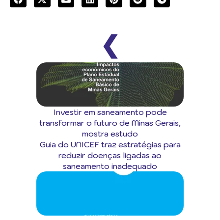
❮
Investir em saneamento pode
transformar o futuro de Minas Gerais,
mostra estudo
Guia do UNICEF traz estratégias para
reduzir doenças ligadas ao
saneamento inadequado