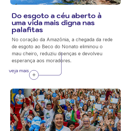
Do esgoto a céu aberto à
uma vida mais digna nas
palafitas
No coração da Amazônia, a chegada da rede
de esgoto ao Beco do Nonato eliminou o
mau cheiro, reduziu doenças e devolveu
esperança aos moradores.
veja mais