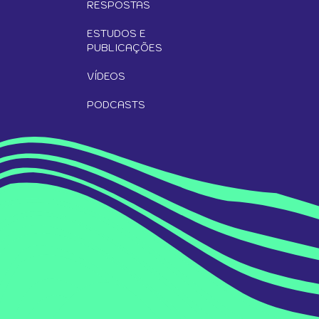
RESPOSTAS
ESTUDOS E
PUBLICAÇÕES
VÍDEOS
PODCASTS