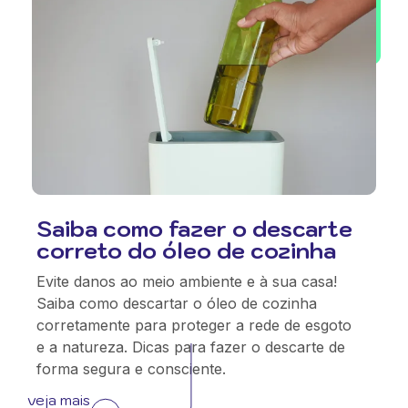
Saiba como fazer o descarte
correto do óleo de cozinha
Evite danos ao meio ambiente e à sua casa!
Saiba como descartar o óleo de cozinha
corretamente para proteger a rede de esgoto
e a natureza. Dicas para fazer o descarte de
forma segura e consciente.
veja mais