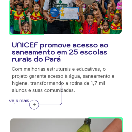
UNICEF promove acesso ao
saneamento em 25 escolas
rurais do Pará
Com melhorias estruturais e educativas, o
projeto garante acesso à água, saneamento e
higiene, transformando a rotina de 1,7 mil
alunos e suas comunidades.
veja mais