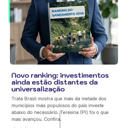
Novo ranking: investimentos
ainda estão distantes da
universalização
Trata Brasil mostra que mais da metade dos
municípios mais populosos do país investe
abaixo do necessário. Teresina (PI) foi o que
mais avançou. Confira.