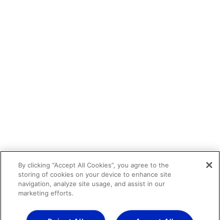
By clicking “Accept All Cookies”, you agree to the
storing of cookies on your device to enhance site
navigation, analyze site usage, and assist in our
marketing efforts.