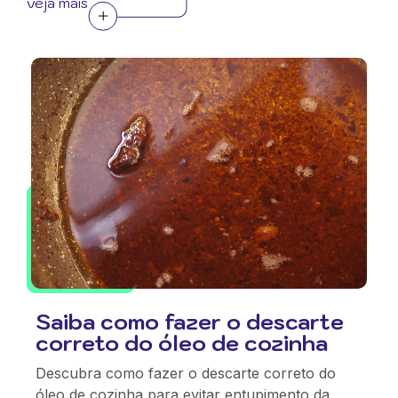
veja mais
Saiba como fazer o descarte
correto do óleo de cozinha
Descubra como fazer o descarte correto do
óleo de cozinha para evitar entupimento da