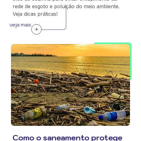
rede de esgoto e poluição do meio ambiente.
Veja dicas práticas!
veja mais
Como o saneamento protege