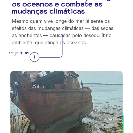
os oceanos e combate as
mudanças climáticas
Mesmo quem vive longe do mar já sente os
efeitos das mudanças climáticas — das secas
às enchentes — causadas pelo desequilíbrio
ambiental que atinge os oceanos.
veja mais