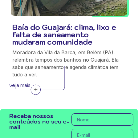
Baía do Guajará: clima, lixo e
falta de saneamento
mudaram comunidade
Moradora da Vila da Barca, em Belém (PA),
relembra tempos dos banhos no Guajará. Ela
sabe que saneamento e agenda climática tem
tudo a ver.
veja mais
Receba nossos
conteúdos no seu e-
mail