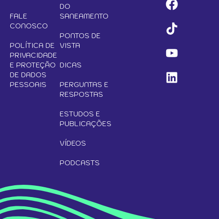
DO
FALE
SANEAMENTO
CONOSCO
PONTOS DE
POLÍTICA DE
VISTA
PRIVACIDADE
E PROTEÇÃO
DICAS
DE DADOS
PESSOAIS
PERGUNTAS E
RESPOSTAS
ESTUDOS E
PUBLICAÇÕES
VÍDEOS
PODCASTS