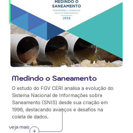
Medindo o Saneamento
O estudo do FGV CERI analisa a evolução do
Sistema Nacional de Informações sobre
Saneamento (SNIS) desde sua criação em
1996, destacando avanços e desafios na
coleta de dados.
veja mais