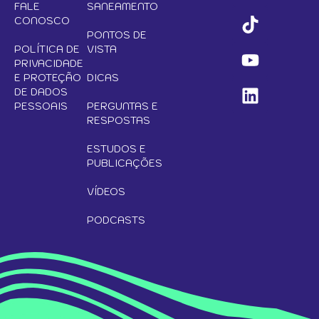
FALE
SANEAMENTO
CONOSCO
PONTOS DE
POLÍTICA DE
VISTA
PRIVACIDADE
E PROTEÇÃO
DICAS
DE DADOS
PESSOAIS
PERGUNTAS E
RESPOSTAS
ESTUDOS E
PUBLICAÇÕES
VÍDEOS
PODCASTS