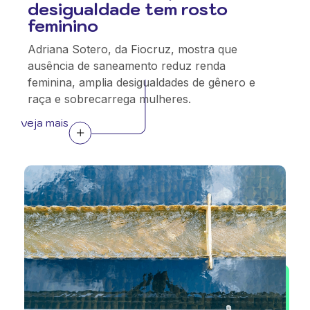
desigualdade tem rosto
feminino
Adriana Sotero, da Fiocruz, mostra que
ausência de saneamento reduz renda
feminina, amplia desigualdades de gênero e
raça e sobrecarrega mulheres.
veja mais