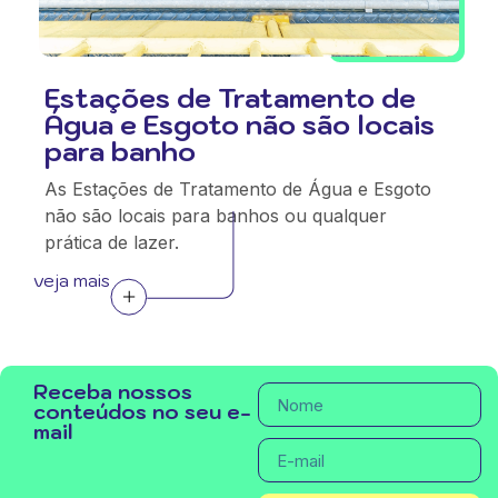
Estações de Tratamento de
Água e Esgoto não são locais
para banho
As Estações de Tratamento de Água e Esgoto
não são locais para banhos ou qualquer
prática de lazer.
veja mais
Receba nossos
conteúdos no seu e-
mail