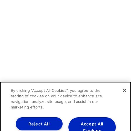
By clicking “Accept All Cookies”, you agree to the
storing of cookies on your device to enhance site
navigation, analyze site usage, and assist in our
marketing efforts.
Reject All
Accept All
Cookies