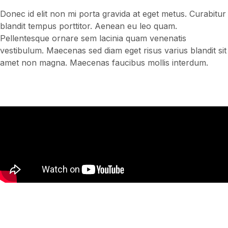
Donec id elit non mi porta gravida at eget metus. Curabitur
blandit tempus porttitor. Aenean eu leo quam.
Pellentesque ornare sem lacinia quam venenatis
vestibulum. Maecenas sed diam eget risus varius blandit sit
amet non magna. Maecenas faucibus mollis interdum.