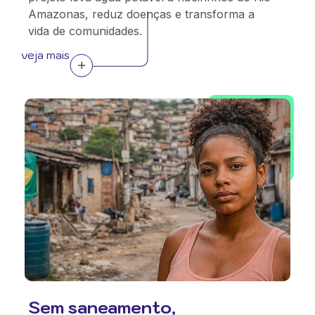
Amazonas, reduz doenças e transforma a
vida de comunidades.
veja mais
Sem saneamento,