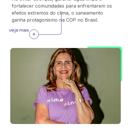
fortalecer comunidades para enfrentarem os
efeitos extremos do clima, o saneamento
ganha protagonismo na COP no Brasil.
veja mais