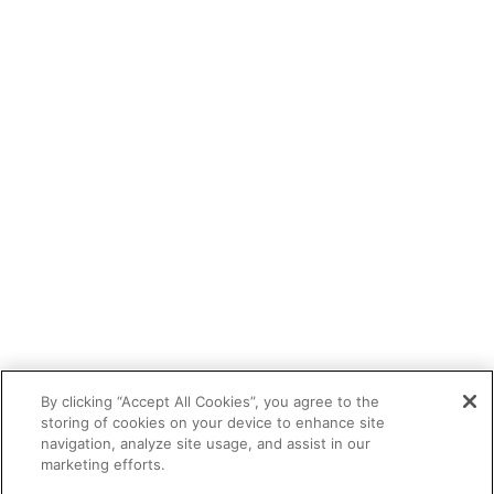
By clicking “Accept All Cookies”, you agree to the
storing of cookies on your device to enhance site
navigation, analyze site usage, and assist in our
marketing efforts.