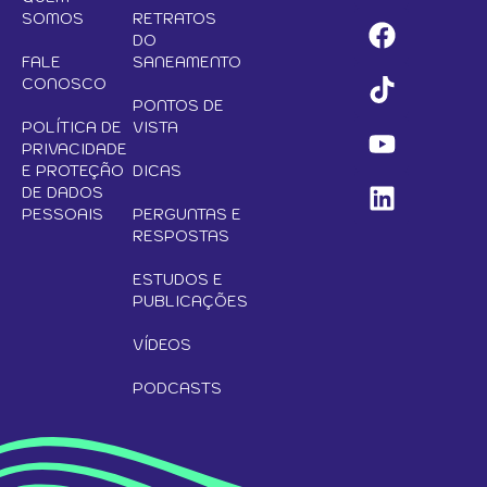
SOMOS
RETRATOS
DO
FALE
SANEAMENTO
CONOSCO
PONTOS DE
POLÍTICA DE
VISTA
PRIVACIDADE
E PROTEÇÃO
DICAS
DE DADOS
PESSOAIS
PERGUNTAS E
RESPOSTAS
ESTUDOS E
PUBLICAÇÕES
VÍDEOS
PODCASTS