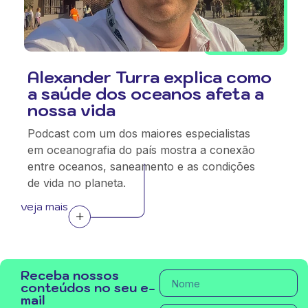
Alexander Turra explica como
a saúde dos oceanos afeta a
nossa vida
Podcast com um dos maiores especialistas
em oceanografia do país mostra a conexão
entre oceanos, saneamento e as condições
de vida no planeta.
veja mais
Receba nossos
conteúdos no seu e-
mail