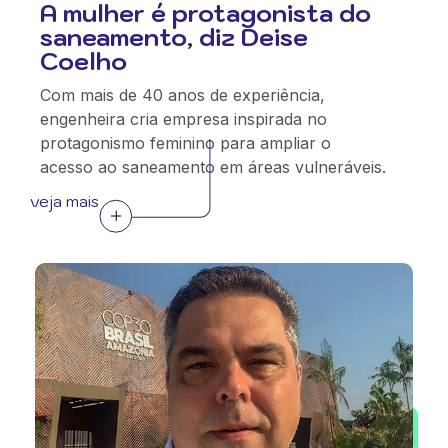
A mulher é protagonista do
saneamento, diz Deise
Coelho
Com mais de 40 anos de experiência,
engenheira cria empresa inspirada no
protagonismo feminino para ampliar o
acesso ao saneamento em áreas vulneráveis.
veja mais