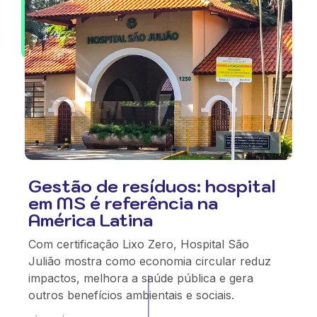
Gestão de resíduos: hospital
em MS é referência na
América Latina
Com certificação Lixo Zero, Hospital São
Julião mostra como economia circular reduz
impactos, melhora a saúde pública e gera
outros benefícios ambientais e sociais.