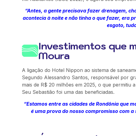
“Antes, a gente precisava fazer drenagem, c
acontecia à noite e não tinha o que fazer, era p
esgoto, tudo
Investimentos que m
Moura
A ligação do Hotel Nippon ao sistema de saneamen
Segundo Alessandro Santos, responsável por gra
mais de R$ 20 milhões em 2025, o que permitiu a
Seu Sebastião foi uma das beneficiadas.
“Estamos entre as cidades de Rondônia que m
é uma prova do nosso compromisso com a sa