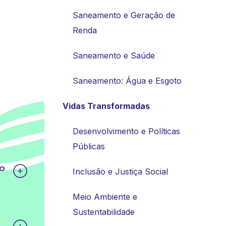
Saneamento e Geração de
Renda
Saneamento e Saúde
Saneamento: Água e Esgoto
Vidas Transformadas
Desenvolvimento e Políticas
Públicas
do
Inclusão e Justiça Social
Meio Ambiente e
Sustentabilidade