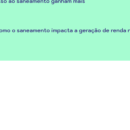
sso ao saneamento ganham mais
como o saneamento impacta a geração de renda 