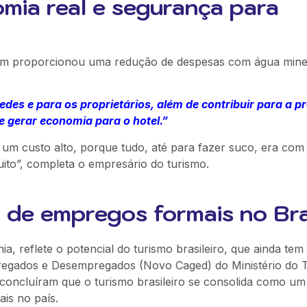
mia real e segurança para
ém proporcionou uma redução de despesas com água miner
edes e para os proprietários, além de contribuir para a 
e gerar economia para o hotel.”
um custo alto, porque tudo, até para fazer suco, era com
ito”, completa o empresário do turismo.
de empregos formais no Bra
 reflete o potencial do turismo brasileiro, que ainda tem
regados e Desempregados (Novo Caged) do Ministério do 
 concluíram que o turismo brasileiro se consolida como um
ais no país.