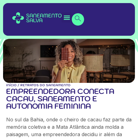
INÍCIO
/
RETRATOS DO SANEAMENTO
EMPREENDEDORA CONECTA
CACAU, SANEAMENTO E
AUTONOMIA FEMININA
No
sul
da Bahia, onde o cheiro de cacau faz parte da
memória coletiva e a Mata Atlântica ainda molda a
paisagem, uma empreendedora decidiu ir além da