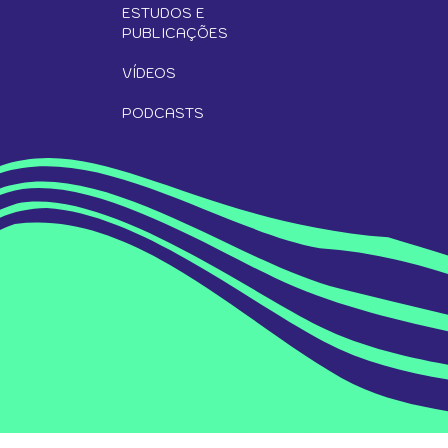
ESTUDOS E
PUBLICAÇÕES
VÍDEOS
PODCASTS