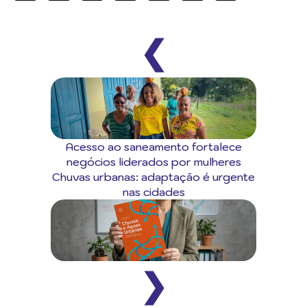
❮
Acesso ao saneamento fortalece
negócios liderados por mulheres
Chuvas urbanas: adaptação é urgente
nas cidades
❯