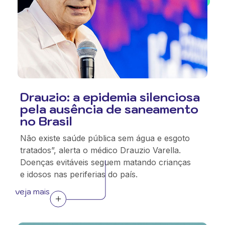
Drauzio: a epidemia silenciosa
pela ausência de saneamento
no Brasil
Não existe saúde pública sem água e esgoto
tratados”, alerta o médico Drauzio Varella.
Doenças evitáveis seguem matando crianças
e idosos nas periferias do país.
veja mais