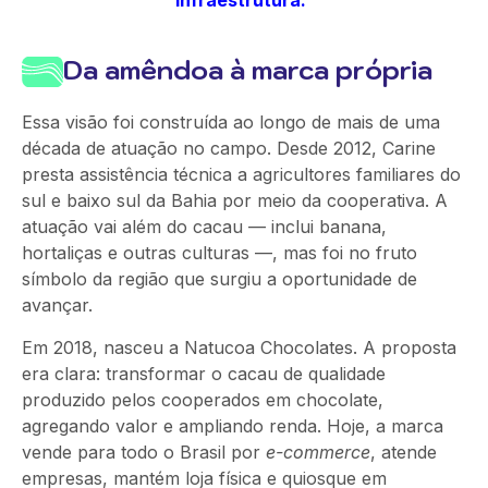
infraestrutura.”
Da amêndoa à marca própria
Essa visão foi construída ao longo de mais de uma
década de atuação no campo. Desde 2012, Carine
presta assistência técnica a agricultores familiares do
sul e baixo sul
da Bahia por meio da cooperativa. A
atuação vai além do cacau — inclui banana,
hortaliças e outras culturas —
,
mas foi no fruto
símbolo da região que surgiu a oportunidade de
avançar.
Em 2018, nasceu a Natucoa Chocolates. A proposta
era clara: transformar o cacau de qualidade
produzido pelos cooperados em chocolate,
agregando valor e ampliando renda. Hoje, a marca
vende para todo o Brasil por
e-commerce
, atende
empresas, mantém loja física e quiosque em