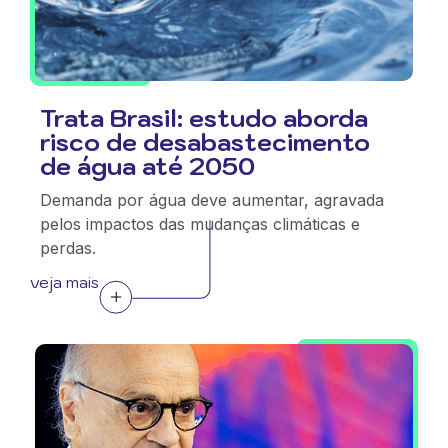
Trata Brasil: estudo aborda
risco de desabastecimento
de água até 2050
Demanda por água deve aumentar, agravada
pelos impactos das mudanças climáticas e
perdas.
veja mais