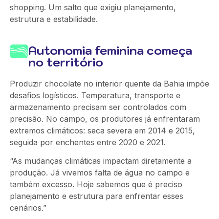
shopping. Um salto que exigiu planejamento,
estrutura e estabilidade.
Autonomia feminina começa
no território
Produzir chocolate no interior quente da Bahia impõe
desafios logísticos. Temperatura, transporte e
armazenamento precisam ser controlados com
precisão. No campo, os produtores já enfrentaram
extremos climáticos: seca severa em 2014 e 2015,
seguida por enchentes entre 2020 e 2021.
“As mudanças climáticas impactam diretamente a
produção. Já vivemos falta de água no campo e
também excesso. Hoje sabemos que é preciso
planejamento e estrutura para enfrentar esses
cenários.”