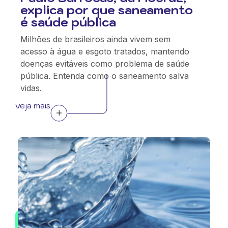
explica por que saneamento
é saúde pública
Milhões de brasileiros ainda vivem sem
acesso à água e esgoto tratados, mantendo
doenças evitáveis como problema de saúde
pública. Entenda como o saneamento salva
vidas.
veja mais