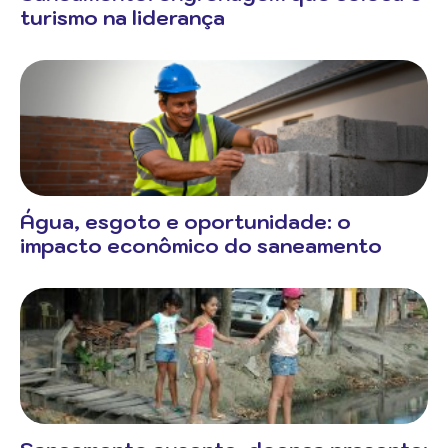
turismo na liderança
Água, esgoto e oportunidade: o
impacto econômico do saneamento