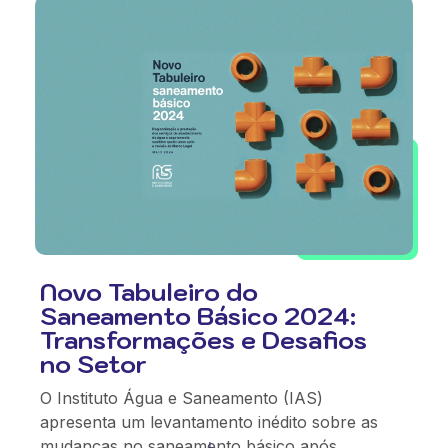
Novo Tabuleiro do
Saneamento Básico 2024:
Transformações e Desafios
no Setor
O Instituto Água e Saneamento (IAS)
apresenta um levantamento inédito sobre as
mudanças no saneamento básico após