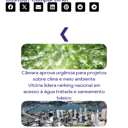
❮
Câmara aprova urgência para projetos
sobre clima e meio ambiente
Vitória lidera ranking nacional em
acesso à água tratada e saneamento
básico