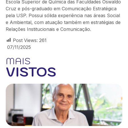
Escola Superior de Química das Faculdades Oswaldo
Cruz e pós-graduado em Comunicação Estratégica
pela USP. Possui sólida experiência nas áreas Social
e Ambiental, com atuação também em estratégias de
Relações Institucionais e Comunicação.
Post Views:
261
07/11/2025
MAIS
VISTOS