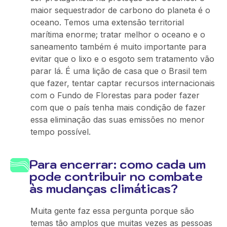
maior sequestrador de carbono do planeta é o
oceano. Temos uma extensão territorial
marítima enorme; tratar melhor o oceano e o
saneamento também é muito importante para
evitar que o lixo e o esgoto sem tratamento vão
parar lá. É uma lição de casa que o Brasil tem
que fazer, tentar captar recursos internacionais
com o Fundo de Florestas para poder fazer
com que o país tenha mais condição de fazer
essa eliminação das suas emissões no menor
tempo possível.
Para encerrar: como cada um
pode contribuir no combate
às mudanças climáticas?
Muita gente faz essa pergunta porque são
temas tão amplos que muitas vezes as pessoas