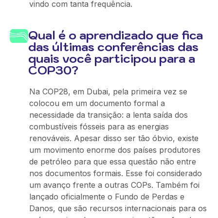
vindo com tanta frequência.
Qual é o aprendizado que fica
das últimas conferências das
quais você participou para a
COP30?
Na COP28, em Dubai, pela primeira vez se
colocou em um documento formal a
necessidade da transição: a lenta saída dos
combustíveis fósseis para as energias
renováveis. Apesar disso ser tão óbvio, existe
um movimento enorme dos países produtores
de petróleo para que essa questão não entre
nos documentos formais. Esse foi considerado
um avanço frente a outras COPs. Também foi
lançado oficialmente o Fundo de Perdas e
Danos, que são recursos internacionais para os