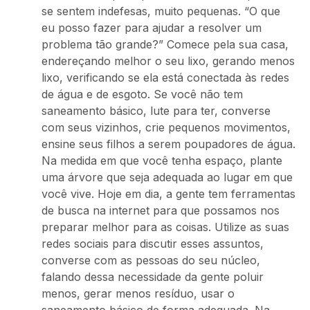
se sentem indefesas, muito pequenas. “O que
eu posso fazer para ajudar a resolver um
problema tão grande?” Comece pela sua casa,
endereçando melhor o seu lixo, gerando menos
lixo, verificando se ela está conectada às redes
de água e de esgoto. Se você não tem
saneamento básico, lute para ter, converse
com seus vizinhos, crie pequenos movimentos,
ensine seus filhos a serem poupadores de água.
Na medida em que você tenha espaço, plante
uma árvore que seja adequada ao lugar em que
você vive. Hoje em dia, a gente tem ferramentas
de busca na internet para que possamos nos
preparar melhor para as coisas. Utilize as suas
redes sociais para discutir esses assuntos,
converse com as pessoas do seu núcleo,
falando dessa necessidade da gente poluir
menos, gerar menos resíduo, usar o