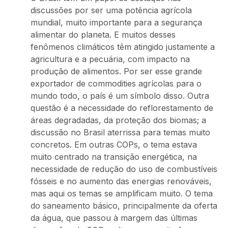
discussões por ser uma potência agrícola
mundial, muito importante para a segurança
alimentar do planeta. E muitos desses
fenômenos climáticos têm atingido justamente a
agricultura e a pecuária, com impacto na
produção de alimentos. Por ser esse grande
exportador de commodities agrícolas para o
mundo todo, o país é um símbolo disso. Outra
questão é a necessidade do reflorestamento de
áreas degradadas, da proteção dos biomas; a
discussão no Brasil aterrissa para temas muito
concretos. Em outras COPs, o tema estava
muito centrado na transição energética, na
necessidade de redução do uso de combustíveis
fósseis e no aumento das energias renováveis,
mas aqui os temas se amplificam muito. O tema
do saneamento básico, principalmente da oferta
da água, que passou à margem das últimas