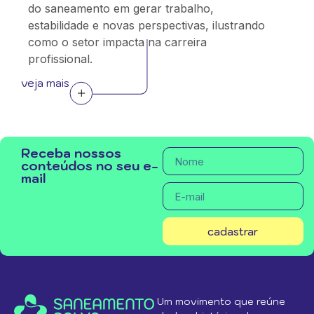
do saneamento em gerar trabalho,
estabilidade e novas perspectivas, ilustrando
como o setor impacta na carreira
profissional.
veja mais
Receba nossos
conteúdos no seu e-
mail
cadastrar
Um movimento que reúne