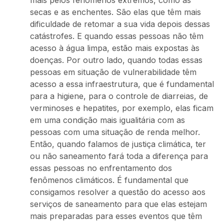
mais pelos fenômenos extremos, como as
secas e as enchentes. São elas que têm mais
dificuldade de retomar a sua vida depois dessas
catástrofes. E quando essas pessoas não têm
acesso à água limpa, estão mais expostas às
doenças. Por outro lado, quando todas essas
pessoas em situação de vulnerabilidade têm
acesso a essa infraestrutura, que é fundamental
para a higiene, para o controle de diarreias, de
verminoses e hepatites, por exemplo, elas ficam
em uma condição mais igualitária com as
pessoas com uma situação de renda melhor.
Então, quando falamos de justiça climática, ter
ou não saneamento fará toda a diferença para
essas pessoas no enfrentamento dos
fenômenos climáticos. É fundamental que
consigamos resolver a questão do acesso aos
serviços de saneamento para que elas estejam
mais preparadas para esses eventos que têm