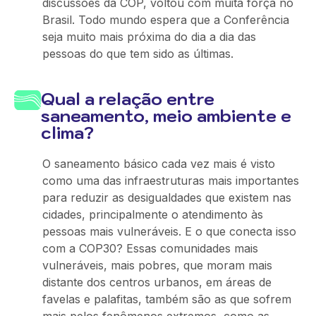
discussões da COP, voltou com muita força no
Brasil. Todo mundo espera que a Conferência
seja muito mais próxima do dia a dia das
pessoas do que tem sido as últimas.
Qual a relação entre
saneamento, meio ambiente e
clima?
O saneamento básico cada vez mais é visto
como uma das infraestruturas mais importantes
para reduzir as desigualdades que existem nas
cidades, principalmente o atendimento às
pessoas mais vulneráveis. E o que conecta isso
com a COP30? Essas comunidades mais
vulneráveis, mais pobres, que moram mais
distante dos centros urbanos, em áreas de
favelas e palafitas, também são as que sofrem