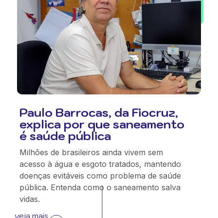
Paulo Barrocas, da Fiocruz,
explica por que saneamento
é saúde pública
Milhões de brasileiros ainda vivem sem
acesso à água e esgoto tratados, mantendo
doenças evitáveis como problema de saúde
pública. Entenda como o saneamento salva
vidas.
veja mais