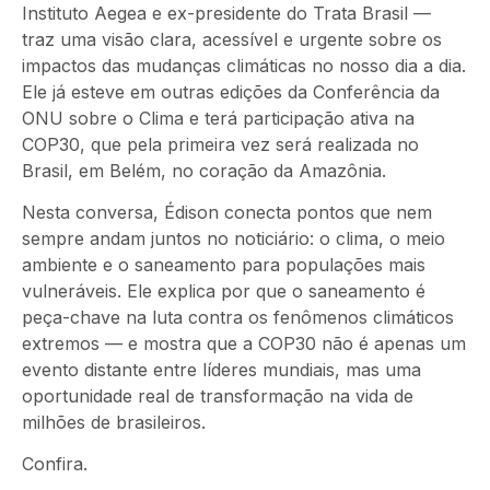
Instituto Aegea e ex-presidente do Trata Brasil —
traz uma visão clara, acessível e urgente sobre os
impactos das mudanças climáticas no nosso dia a dia.
Ele já esteve em outras edições da Conferência da
ONU sobre o Clima e terá participação ativa na
COP30, que pela primeira vez será realizada no
Brasil, em Belém, no coração da Amazônia.
Nesta conversa, Édison conecta pontos que nem
sempre andam juntos no noticiário: o clima, o meio
ambiente e
o saneamento
para populações mais
vulneráveis. Ele explica por que o saneamento é
peça-chave na luta contra os fenômenos climáticos
extremos — e mostra que a COP30 não é apenas um
evento distante entre líderes mundiais, mas uma
oportunidade real de transformação na vida de
milhões de brasileiros.
Confira.