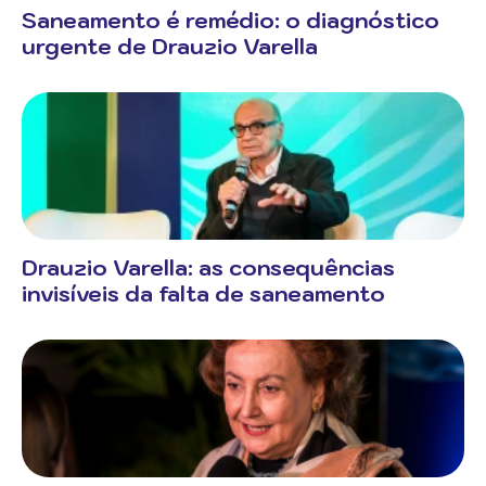
Saneamento é remédio: o diagnóstico
urgente de Drauzio Varella
Drauzio Varella: as consequências
invisíveis da falta de saneamento