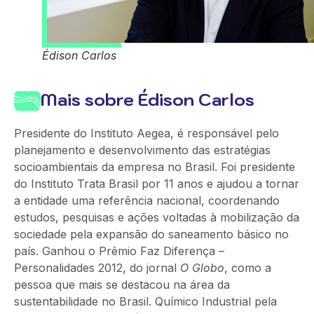
Édison Carlos
Mais sobre Édison Carlos
Presidente do Instituto Aegea, é responsável pelo
planejamento e desenvolvimento das estratégias
socioambientais da empresa no Brasil. Foi presidente
do Instituto Trata Brasil por 11 anos e ajudou a tornar
a entidade uma referência nacional, coordenando
estudos, pesquisas e ações voltadas à mobilização da
sociedade pela expansão do saneamento básico no
país. Ganhou o Prêmio Faz Diferença –
Personalidades 2012, do jornal
O Globo
, como a
pessoa que mais se destacou na área da
sustentabilidade no Brasil. Químico Industrial pela