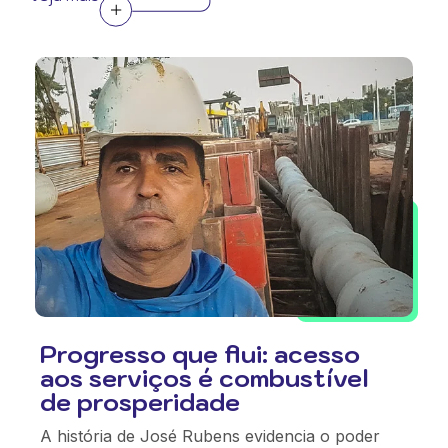
Progresso que flui: acesso
aos serviços é combustível
de prosperidade
A história de José Rubens evidencia o poder