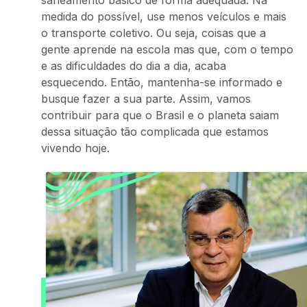
saneamento básico de forma adequada. Na
medida do possível, use menos veículos e mais
o transporte coletivo. Ou seja, coisas que a
gente aprende na escola mas que, com o tempo
e as dificuldades do dia a dia, acaba
esquecendo. Então, mantenha-se informado e
busque fazer a sua parte. Assim, vamos
contribuir para que o Brasil e o planeta saiam
dessa situação tão complicada que estamos
vivendo hoje.