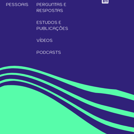
PESSOAIS
PERGUNTAS E
RESPOSTAS
ESTUDOS E
PUBLICAÇÕES
VÍDEOS
PODCASTS