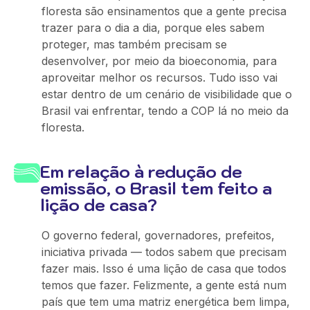
floresta são ensinamentos que a gente precisa
trazer para o dia a dia, porque eles sabem
proteger, mas também precisam se
desenvolver, por meio da bioeconomia, para
aproveitar melhor os recursos. Tudo isso vai
estar dentro de um cenário de visibilidade que o
Brasil vai enfrentar, tendo a COP lá no meio da
floresta.
Em relação à redução de
emissão, o Brasil tem feito a
lição de casa?
O governo federal, governadores, prefeitos,
iniciativa privada — todos sabem que precisam
fazer mais. Isso é uma lição de casa que todos
temos que fazer. Felizmente, a gente está num
país que tem uma matriz energética bem limpa,