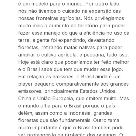
é um modelo para o mundo. Por outro lado,
nós não tivemos o cuidado na expansão das
nossas fronteiras agrícolas. Nós privilegiamos
muito mais o aumento do território para poder
fazer esse manejo do que a eficiência no uso da
terra, a gente foi expandindo, devastando
florestas, retirando matas nativas para poder
ampliar o cultivo agrícola, a pecuária, tudo isso.
Hoje está claro que poderíamos ter feito melhor
e o Brasil sabe que tem que mudar esse jogo.
Em relação às emissões, o Brasil ainda é um
player pequeno comparativamente aos grandes
emissores, principalmente Estados Unidos,
China e União Europeia, que emitem muito. Mas
o mundo olha para o Brasil porque o país
detém, assim como a Indonésia, grandes
florestas que são fundamentais. Outro tema
muito importante é que o Brasil também pode
ser protagonista na proteção dos oceanos. O