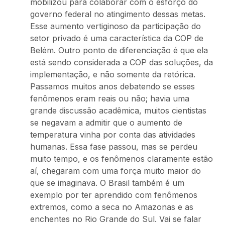
mobilizou para colaborar com o esforço do
governo federal no atingimento dessas metas.
Esse aumento vertiginoso da participação do
setor privado é uma característica da COP de
Belém. Outro ponto de diferenciação é que ela
está sendo considerada a COP das soluções, da
implementação, e não somente da retórica.
Passamos muitos anos debatendo se esses
fenômenos eram reais ou não; havia uma
grande discussão acadêmica, muitos cientistas
se negavam a admitir que o aumento de
temperatura vinha por conta das atividades
humanas. Essa fase passou, mas se perdeu
muito tempo, e os fenômenos claramente estão
aí, chegaram com uma força muito maior do
que se imaginava. O Brasil também é um
exemplo por ter aprendido com fenômenos
extremos, como a seca no Amazonas e as
enchentes no Rio Grande do Sul. Vai se falar