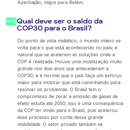
Azerbaijão, migre para Belém.
Qual deve ser o saldo da
COP30 para o Brasil?
Do ponto de vista midiático, o mundo inteiro se
volta para o que está acontecendo no país; é
natural que se acelerem as soluções onde a
COP é realizada. Houve uma mobilização muito
grande nos dois anos que antecederam a
COP30, e é normal que o país faça um esforço
maior para mostrar que está caminhando para
resolver os problemas. O Brasil tem o
compromisso de zerar a emissão de gases de
efeito estufa até 2050; isso é uma consequência
da COP ter vindo para o Brasil, pois acelerou
esse processo por conta dessa grande
visibilidade. O setor privado também se