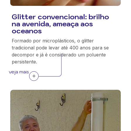
Glitter convencional: brilho
na avenida, ameaça aos
oceanos
Formado por microplásticos, o glitter
tradicional pode levar até 400 anos para se
decompor e já é considerado um poluente
persistente.
veja mais