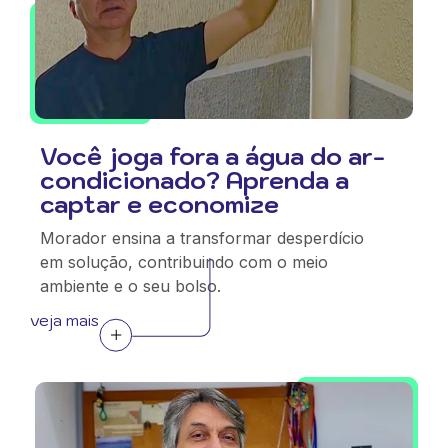
Você joga fora a água do ar-
condicionado? Aprenda a
captar e economize
Morador ensina a transformar desperdício
em solução, contribuindo com o meio
ambiente e o seu bolso.
veja mais