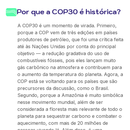
Por que a COP30 é histórica?
A COP30 é um momento de virada. Primeiro,
porque a COP vem de três edições em países
produtores de petróleo, que foi uma crítica feita
até às Nações Unidas por conta do principal
objetivo — a redução gradativa do uso de
combustíveis fósseis, pois eles lançam muito
gás carbônico na atmosfera e contribuem para
o aumento da temperatura do planeta. Agora, a
COP está se voltando para os países que são
precursores da discussão, como o Brasil.
Segundo, porque a Amazônia é muito simbólica
nesse movimento mundial, além de ser
considerada a floresta mais relevante de todo o
planeta para sequestrar carbono e combater o
aquecimento, com mais de 20 milhões de