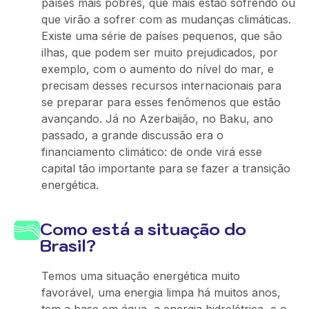
países mais pobres, que mais estão sofrendo ou
que virão a sofrer com as mudanças climáticas.
Existe uma série de países pequenos, que são
ilhas, que podem ser muito prejudicados, por
exemplo, com o aumento do nível do mar, e
precisam desses recursos internacionais para
se preparar para esses fenômenos que estão
avançando. Já no Azerbaijão, no Baku, ano
passado, a grande discussão era o
financiamento climático: de onde virá esse
capital tão importante para se fazer a transição
energética.
Como está a situação do
Brasil?
Temos uma situação energética muito
favorável, uma energia limpa há muitos anos,