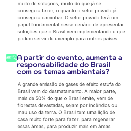
muito de soluções, muito do que já se
conseguiu fazer, o quanto o setor privado já
conseguiu caminhar. O setor privado terá um
papel fundamental nesse cenário de apresentar
soluções que o Brasil vem implementando e que
podem servir de exemplo para outros países.
A partir do evento, aumenta a
responsabilidade do Brasil
com os temas ambientais?
A grande emissão de gases de efeito estufa do
Brasil vem do desmatamento. A maior parte,
mais de 50% do que o Brasil emite, vem de
florestas devastadas, sejam por incêndios ou
mau uso da terra. O Brasil tem uma lição de
casa muito forte para fazer, para regenerar
essas áreas, para produzir mais em áreas