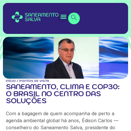
INÍCIO
/
PONTOS DE VISTA
SANEAMENTO, CLIMA E COP30:
O BRASIL NO CENTRO DAS
SOLUÇÕES
Com a bagagem de quem acompanha de perto a
agenda ambiental global há anos, Édison Carlos —
conselheiro do Saneamento Salva, presidente do