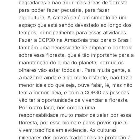
degradadas e não abrir mais áreas de floresta
para poder fazer pecuária, para fazer
agricultura. A Amazônia é um símbolo de um
espaço que está sendo devastado ao longo dos
tempos, principalmente para essas atividades.
Fazer a COP30 na Amazônia traz para o Brasil
também uma necessidade de ampliar o controle
sobre essa floresta, que é tão importante para a
manutenção do clima do planeta, porque os
olhares vão estar todos ali. Para muita gente, a
Amazônia ainda é algo muito distante, não faz a
menor ideia do que seja, ouve falar, lê, mas não
tem a menor ideia, e com a COP30 as pessoas
vão ter a oportunidade de vivenciar a floresta.
Por outro lado, nos coloca uma
responsabilidade muito maior de zelar por essa
floresta, por esse bioma e pelos povos que ali
vivem; isso fica em evidência. As culturas
milenares dos povos tradicionais de proteção à