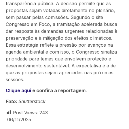
transparência pública. A decisão permite que as
propostas sejam votadas diretamente no plenário,
sem passar pelas comissões. Segundo o site
Congresso em Foco, a tramitação acelerada busca
dar resposta às demandas urgentes relacionadas à
preservação e à mitigação dos efeitos climáticos.
Essa estratégia reflete a pressão por avanços na
agenda ambiental e com isso, o Congresso sinaliza
prioridade para temas que envolvem proteção e
desenvolvimento sustentável. A expectativa é a de
que as propostas sejam apreciadas nas próximas
sessões.
Clique aqui
e confira a reportagem.
Foto:
Shutterstock
Post Views:
243
06/11/2025