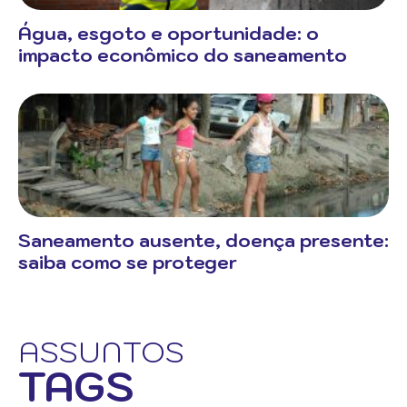
Água, esgoto e oportunidade: o
impacto econômico do saneamento
Saneamento ausente, doença presente:
saiba como se proteger
ASSUNTOS
TAGS