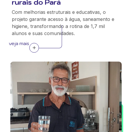
rurais do Pará
Com melhorias estruturais e educativas, o
projeto garante acesso à água, saneamento e
higiene, transformando a rotina de 1,7 mil
alunos e suas comunidades.
veja mais