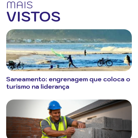
MAIS
VISTOS
Saneamento: engrenagem que coloca o
turismo na liderança