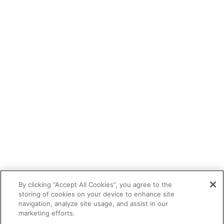
By clicking “Accept All Cookies”, you agree to the
storing of cookies on your device to enhance site
navigation, analyze site usage, and assist in our
marketing efforts.