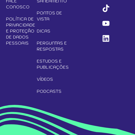
FALE
SANEAMENTO
CONOSCO
PONTOS DE
POLÍTICA DE
VISTA
PRIVACIDADE
E PROTEÇÃO
DICAS
DE DADOS
PESSOAIS
PERGUNTAS E
RESPOSTAS
ESTUDOS E
PUBLICAÇÕES
VÍDEOS
PODCASTS