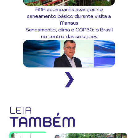
ANA acompanha avanços no
saneamento básico durante visita a
Manaus
Saneamento, clima e COP30: o Brasil
no centro das soluções
❯
LEIA
TAMBÉM