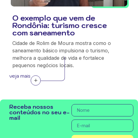
O exemplo que vem de
Rondônia: turismo cresce
com saneamento
Cidade de Rolim de Moura mostra como o
saneamento básico impulsiona o turismo,
melhora a qualidade de vida e fortalece
pequenos negócios locais.
veja mais
Receba nossos
conteúdos no seu e-
mail