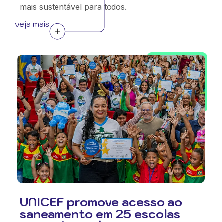
mais sustentável para todos.
veja mais
UNICEF promove acesso ao
saneamento em 25 escolas