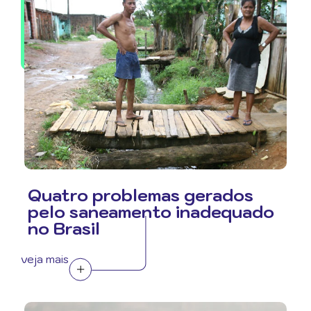
Quatro problemas gerados
pelo saneamento inadequado
no Brasil
veja mais