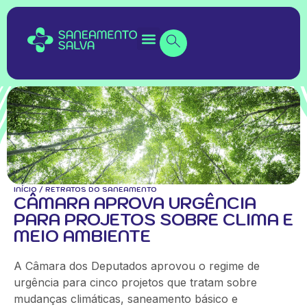
INÍCIO
/
RETRATOS DO SANEAMENTO
CÂMARA APROVA URGÊNCIA
PARA PROJETOS SOBRE CLIMA E
MEIO AMBIENTE
A Câmara dos Deputados aprovou o regime de
urgência para cinco projetos que tratam sobre
mudanças climáticas, saneamento básico e