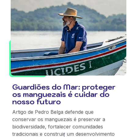
Guardiões do Mar: proteger
os manguezais é cuidar do
nosso futuro
Artigo de Pedro Belga defende que
conservar os manguezais é preservar a
biodiversidade, fortalecer comunidades
tradicionais e construir um desenvolvimento