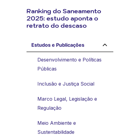
Ranking do Saneamento
2025: estudo aponta o
retrato do descaso
Estudos e Publicações
Desenvolvimento e Políticas
Públicas
Inclusão e Justiça Social
Marco Legal, Legislação e
Regulação
Meio Ambiente e
Sustentabilidade