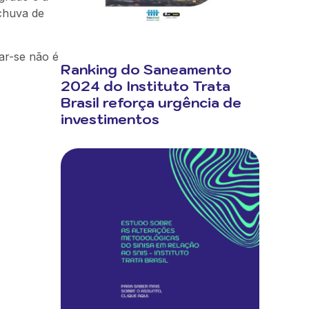
 chuva de
ar-se não é
Ranking do Saneamento
2024 do Instituto Trata
Brasil reforça urgência de
investimentos