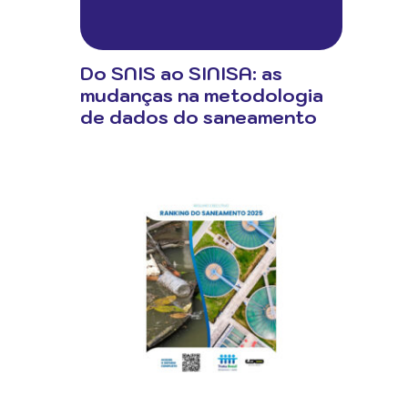
Do SNIS ao SINISA: as
mudanças na metodologia
de dados do saneamento