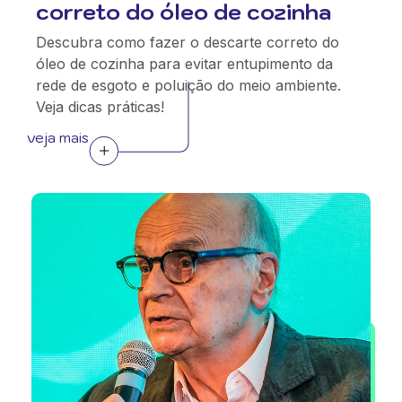
correto do óleo de cozinha
Descubra como fazer o descarte correto do
óleo de cozinha para evitar entupimento da
rede de esgoto e poluição do meio ambiente.
Veja dicas práticas!
veja mais