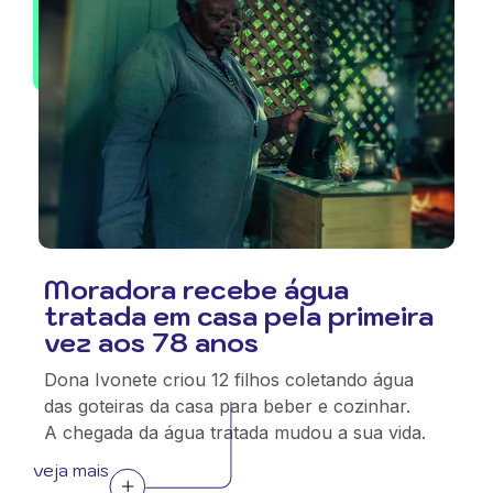
Moradora recebe água
tratada em casa pela primeira
vez aos 78 anos
Dona Ivonete criou 12 filhos coletando água
das goteiras da casa para beber e cozinhar.
A chegada da água tratada mudou a sua vida.
veja mais