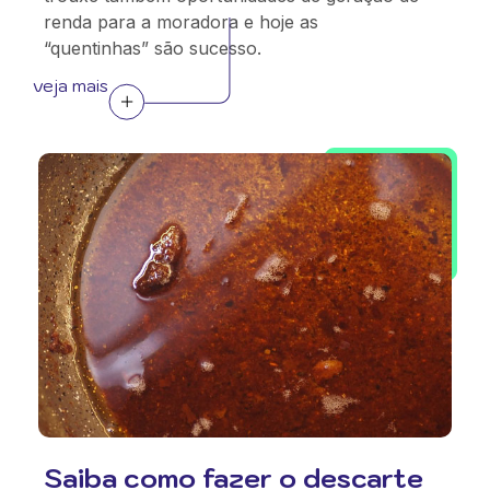
renda para a moradora e hoje as
“quentinhas” são sucesso.
veja mais
Saiba como fazer o descarte