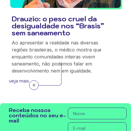
Drauzio: o peso cruel da
desigualdade nos “Brasis”
sem saneamento
Ao apresentar a realidade nas diversas
regiões brasileiras, o médico mostra que
enquanto comunidades inteiras vivem
saneamento, não podemos falar em
desenvolvimento nem em igualdade.
veja mais
Receba nossos
conteúdos no seu e-
mail