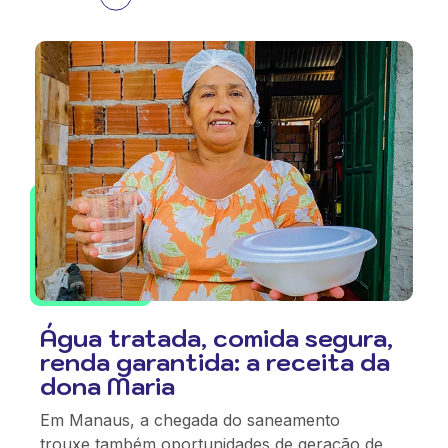
Água tratada, comida segura,
renda garantida: a receita da
dona Maria
Em Manaus, a chegada do saneamento
trouxe também oportunidades de geração de