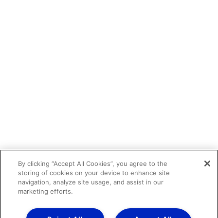
By clicking “Accept All Cookies”, you agree to the
storing of cookies on your device to enhance site
navigation, analyze site usage, and assist in our
marketing efforts.