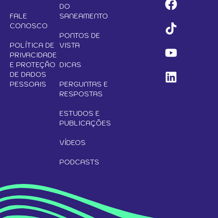
DO
FALE
SANEAMENTO
CONOSCO
PONTOS DE
POLÍTICA DE
VISTA
PRIVACIDADE
E PROTEÇÃO
DICAS
DE DADOS
PESSOAIS
PERGUNTAS E
RESPOSTAS
ESTUDOS E
PUBLICAÇÕES
VÍDEOS
PODCASTS